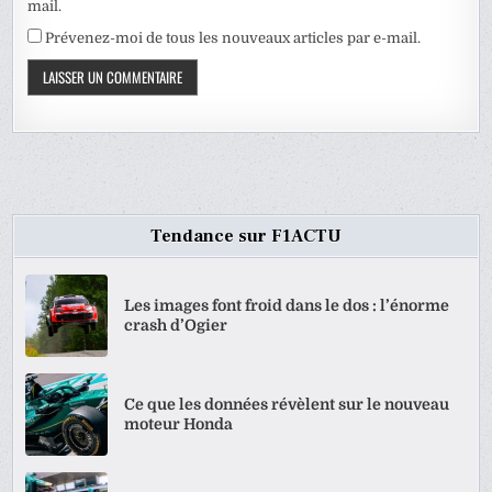
mail.
Prévenez-moi de tous les nouveaux articles par e-mail.
Tendance sur F1ACTU
Les images font froid dans le dos : l’énorme
crash d’Ogier
Ce que les données révèlent sur le nouveau
moteur Honda