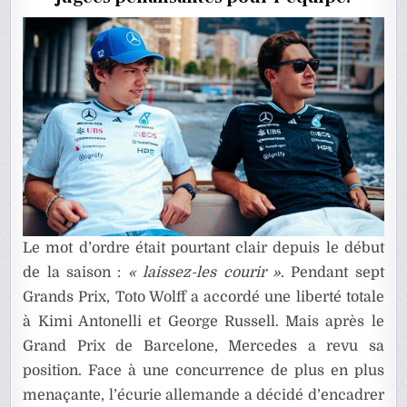
CONSIG
ARRIVEN
Le mot d’ordre était pourtant clair depuis le début
de la saison :
« laissez-les courir »
. Pendant sept
Grands Prix, Toto Wolff a accordé une liberté totale
à Kimi Antonelli et George Russell. Mais après le
Grand Prix de Barcelone, Mercedes a revu sa
position. Face à une concurrence de plus en plus
menaçante, l’écurie allemande a décidé d’encadrer