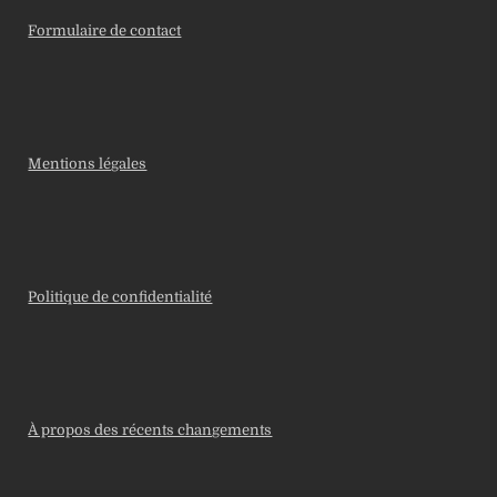
Formulaire de contact
Mentions légales
Politique de confidentialité
À propos des récents changements