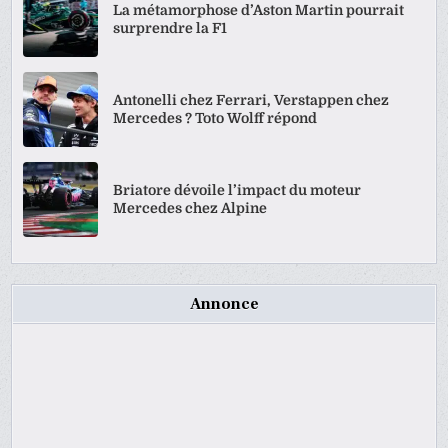
La métamorphose d’Aston Martin pourrait
surprendre la F1
Antonelli chez Ferrari, Verstappen chez
Mercedes ? Toto Wolff répond
Briatore dévoile l’impact du moteur
Mercedes chez Alpine
Annonce