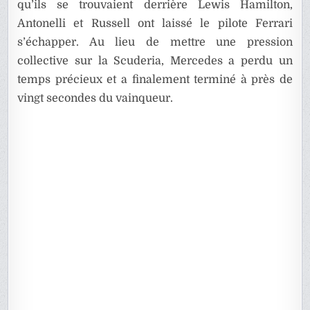
qu’ils se trouvaient derrière Lewis Hamilton,
Antonelli et Russell ont laissé le pilote Ferrari
s’échapper. Au lieu de mettre une pression
collective sur la Scuderia, Mercedes a perdu un
temps précieux et a finalement terminé à près de
vingt secondes du vainqueur.