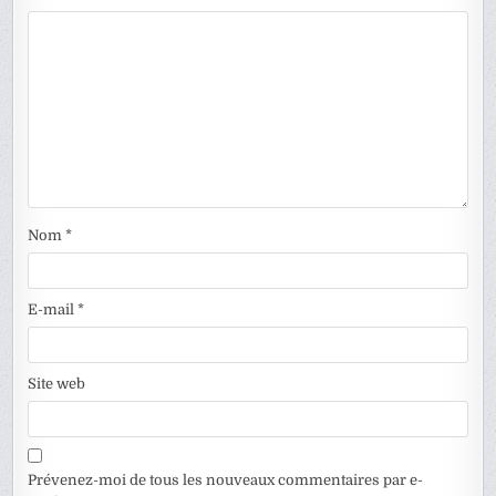
Nom
*
E-mail
*
Site web
Prévenez-moi de tous les nouveaux commentaires par e-