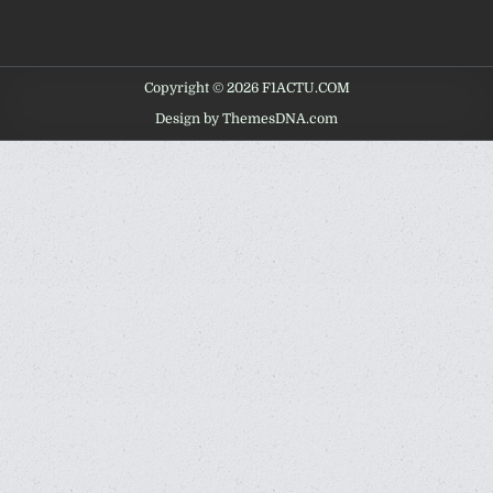
Copyright © 2026 F1ACTU.COM
Design by ThemesDNA.com