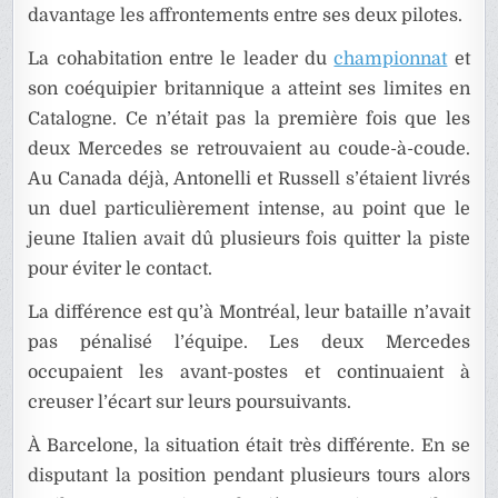
davantage les affrontements entre ses deux pilotes.
La cohabitation entre le leader du
championnat
et
son coéquipier britannique a atteint ses limites en
Catalogne. Ce n’était pas la première fois que les
deux Mercedes se retrouvaient au coude-à-coude.
Au Canada déjà, Antonelli et Russell s’étaient livrés
un duel particulièrement intense, au point que le
jeune Italien avait dû plusieurs fois quitter la piste
pour éviter le contact.
La différence est qu’à Montréal, leur bataille n’avait
pas pénalisé l’équipe. Les deux Mercedes
occupaient les avant-postes et continuaient à
creuser l’écart sur leurs poursuivants.
À Barcelone, la situation était très différente. En se
disputant la position pendant plusieurs tours alors