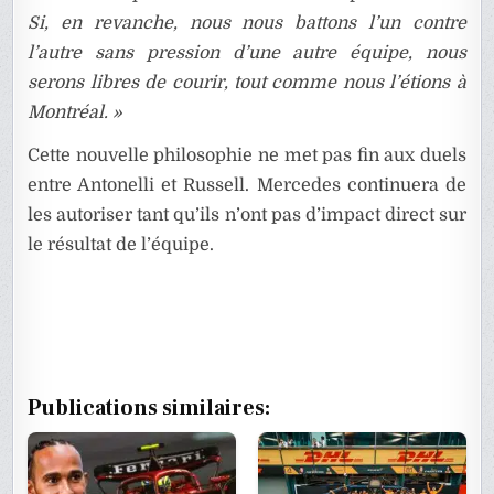
Si, en revanche, nous nous battons l’un contre
l’autre sans pression d’une autre équipe, nous
serons libres de courir, tout comme nous l’étions à
Montréal. »
Cette nouvelle philosophie ne met pas fin aux duels
entre Antonelli et Russell. Mercedes continuera de
les autoriser tant qu’ils n’ont pas d’impact direct sur
le résultat de l’équipe.
Publications similaires: