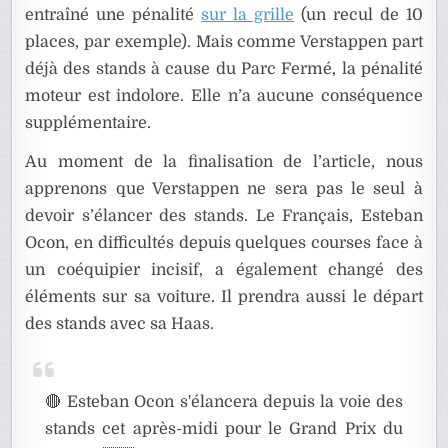
entraîné une pénalité
sur la grille
(un recul de 10
places, par exemple). Mais comme Verstappen part
déjà des stands à cause du Parc Fermé, la pénalité
moteur est indolore. Elle n’a aucune conséquence
supplémentaire.
Au moment de la finalisation de l’article, nous
apprenons que Verstappen ne sera pas le seul à
devoir s’élancer des stands. Le Français, Esteban
Ocon, en difficultés depuis quelques courses face à
un coéquipier incisif, a également changé des
éléments sur sa voiture. Il prendra aussi le départ
des stands avec sa Haas.
🔴 Esteban Ocon s'élancera depuis la voie des
stands cet après-midi pour le Grand Prix du