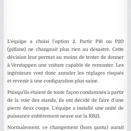
L’équipe a choisi l’option 2. Partir P16 ou P20
(pitlane) ne changeait plus rien au désastre. Cette
décision leur permet au moins de tenter de donner
à Verstappen une voiture capable de remonter. Les
ingénieurs vont donc annuler les réglages risqués
et revenir à une configuration plus saine.
Puisqu’ils étaient de toute façon condamnés à partir
de la voie des stands, ils ont décidé de faire d’une
pierre deux coups. L’équipe a installé une unité de
puissance entièrement neuve sur la RB21.
Normalement, ce changement (hors quota) aurait