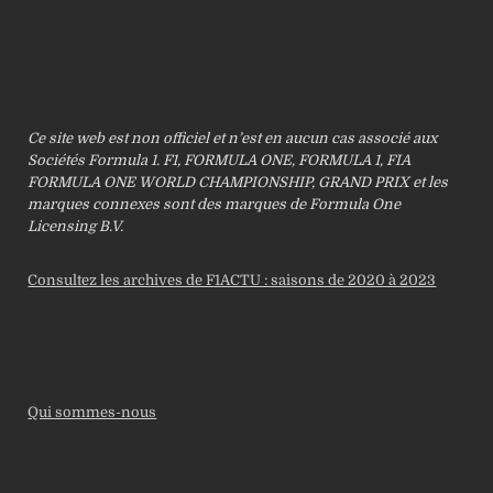
Ce site web est non officiel et n’est en aucun cas associé aux
Sociétés Formula 1. F1, FORMULA ONE, FORMULA 1, FIA
FORMULA ONE WORLD CHAMPIONSHIP, GRAND PRIX et les
marques connexes sont des marques de Formula One
Licensing B.V.
Consultez les archives de F1ACTU : saisons de 2020 à 2023
Qui sommes-nous