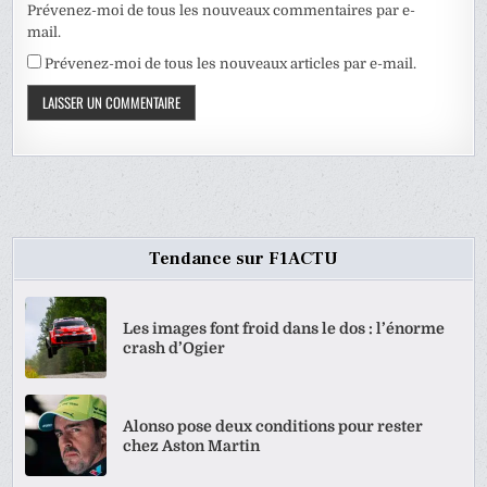
Prévenez-moi de tous les nouveaux commentaires par e-
mail.
Prévenez-moi de tous les nouveaux articles par e-mail.
Tendance sur F1ACTU
Les images font froid dans le dos : l’énorme
crash d’Ogier
Alonso pose deux conditions pour rester
chez Aston Martin