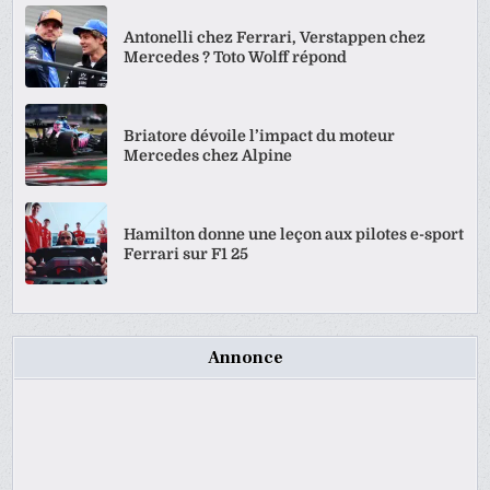
Antonelli chez Ferrari, Verstappen chez
Mercedes ? Toto Wolff répond
Briatore dévoile l’impact du moteur
Mercedes chez Alpine
Hamilton donne une leçon aux pilotes e-sport
Ferrari sur F1 25
Annonce