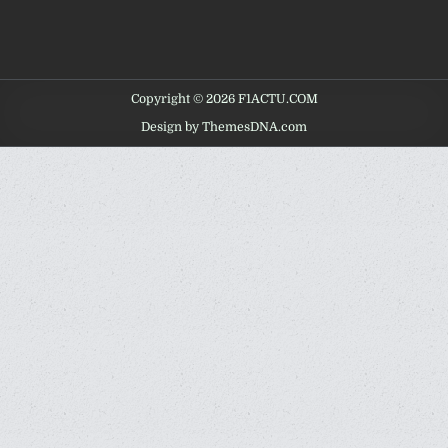
Copyright © 2026 F1ACTU.COM
Design by ThemesDNA.com