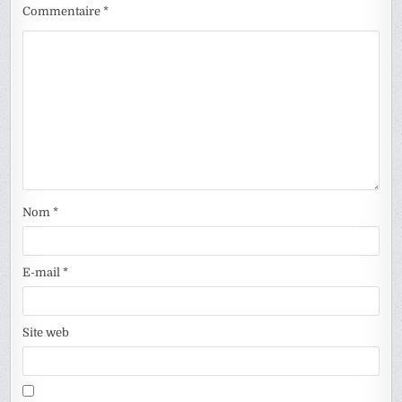
Commentaire
*
Nom
*
E-mail
*
Site web