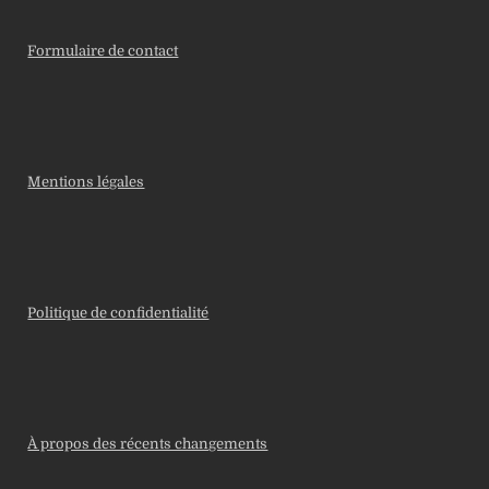
Formulaire de contact
Mentions légales
Politique de confidentialité
À propos des récents changements