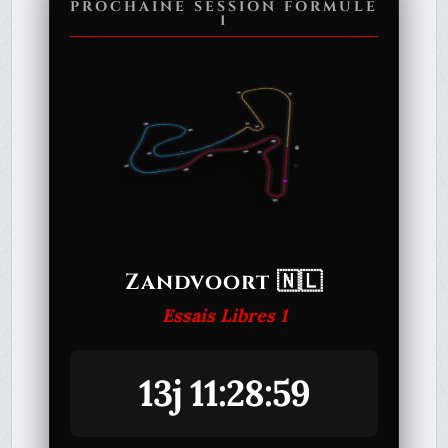
PROCHAINE SESSION FORMULE
1
Zandvoort 🇳🇱
Essais Libres 1
13j 11:28:59