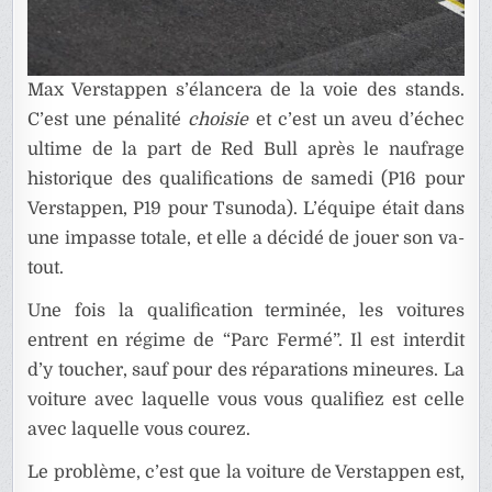
Max Verstappen s’élancera de la voie des stands.
C’est une pénalité
choisie
et c’est un aveu d’échec
ultime de la part de Red Bull après le naufrage
historique des qualifications de samedi (P16 pour
Verstappen, P19 pour Tsunoda). L’équipe était dans
une impasse totale, et elle a décidé de jouer son va-
tout.
Une fois la qualification terminée, les voitures
entrent en régime de “Parc Fermé”. Il est interdit
d’y toucher, sauf pour des réparations mineures. La
voiture avec laquelle vous vous qualifiez est celle
avec laquelle vous courez.
Le problème, c’est que la voiture de Verstappen est,