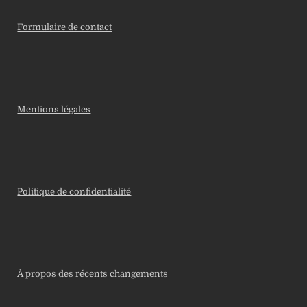
Formulaire de contact
Mentions légales
Politique de confidentialité
À propos des récents changements