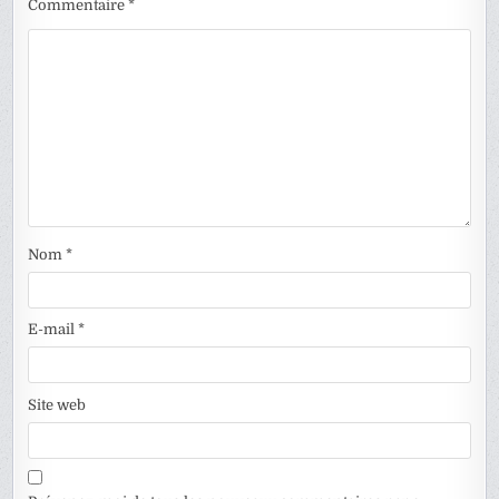
Commentaire
*
Nom
*
E-mail
*
Site web