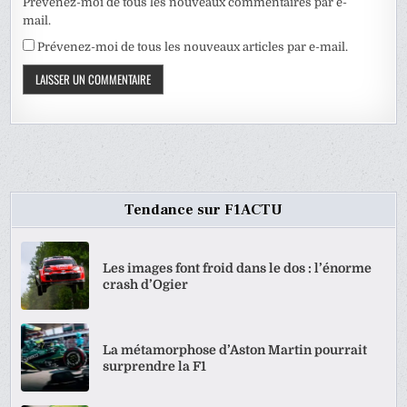
Prévenez-moi de tous les nouveaux commentaires par e-
mail.
Prévenez-moi de tous les nouveaux articles par e-mail.
Tendance sur F1ACTU
Les images font froid dans le dos : l’énorme
crash d’Ogier
La métamorphose d’Aston Martin pourrait
surprendre la F1