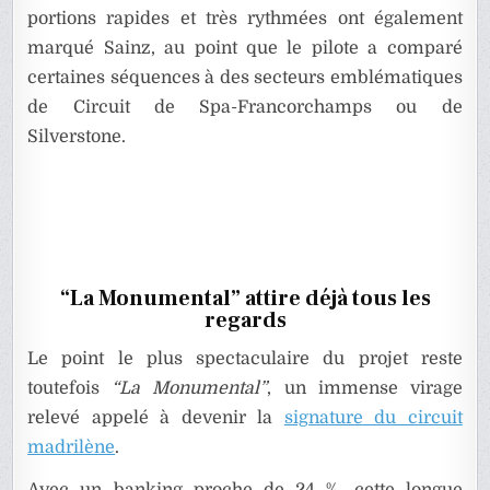
portions rapides et très rythmées ont également
marqué Sainz, au point que le pilote a comparé
certaines séquences à des secteurs emblématiques
de Circuit de Spa-Francorchamps ou de
Silverstone.
“La Monumental” attire déjà tous les
regards
Le point le plus spectaculaire du projet reste
toutefois
“La Monumental”
, un immense virage
relevé appelé à devenir la
signature du circuit
madrilène
.