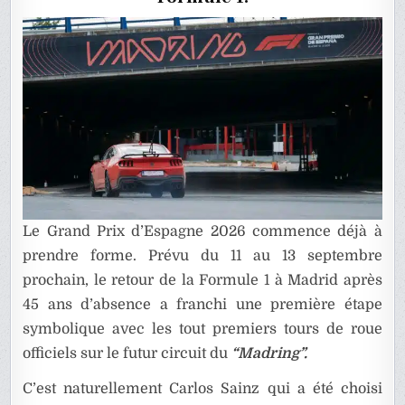
CIRCUIT
DE
MADRID
Le Grand Prix d’Espagne 2026 commence déjà à
prendre forme. Prévu du 11 au 13 septembre
prochain, le retour de la Formule 1 à Madrid après
45 ans d’absence a franchi une première étape
symbolique avec les tout premiers tours de roue
officiels sur le futur circuit du
“Madring”.
C’est naturellement Carlos Sainz qui a été choisi