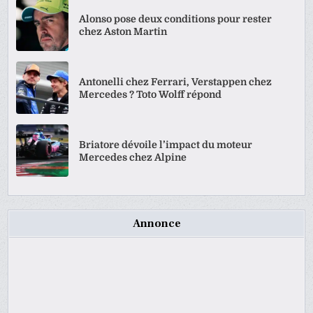
Alonso pose deux conditions pour rester
chez Aston Martin
Antonelli chez Ferrari, Verstappen chez
Mercedes ? Toto Wolff répond
Briatore dévoile l’impact du moteur
Mercedes chez Alpine
Annonce