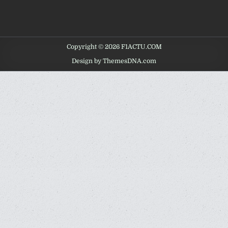
Copyright © 2026 F1ACTU.COM
Design by ThemesDNA.com