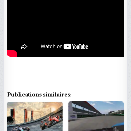
Publications similaires: