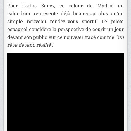
Pour Carlos Sainz, ce retour de Madrid au
calendrier représente déjà beaucoup plus qu’un
simple nouveau rendez-vous sportif. Le pilote
espagnol considère la perspective de courir un jour
devant son public sur ce nouveau tracé comme
“un
rêve devenu réalité”.