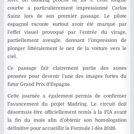
Avec un banking proche de 24 %, cette longue
courbe a particulièrement impressionné Carlos
Sainz lors de son premier passage. Le pilote
espagnol raconte surtout avoir été marqué par
l’effet visuel provoqué par l’entrée du virage,
partiellement aveugle, donnant l’impression de
plonger littéralement le nez de la voiture vers le
ciel.
Ce passage fait clairement partie des zones
pensées pour devenir l’une des images fortes du
futur Grand Prix d’Espagne.
Cette journée a également permis de confirmer
l’avancement du projet Madring. Le circuit doit
désormais être officiellement remis à la FIA avant
la fin du mois afin d’obtenir son homologation
définitive pour accueillir la Formule 1 dès 2026.