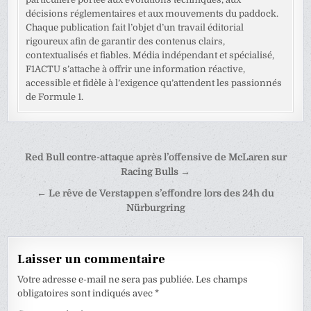
décisions réglementaires et aux mouvements du paddock.
Chaque publication fait l’objet d’un travail éditorial
rigoureux afin de garantir des contenus clairs,
contextualisés et fiables. Média indépendant et spécialisé,
F1ACTU s’attache à offrir une information réactive,
accessible et fidèle à l’exigence qu’attendent les passionnés
de Formule 1.
Navigation
Red Bull contre-attaque après l’offensive de McLaren sur
de
Racing Bulls →
l’article
← Le rêve de Verstappen s’effondre lors des 24h du
Nürburgring
Laisser un commentaire
Votre adresse e-mail ne sera pas publiée.
Les champs
obligatoires sont indiqués avec
*