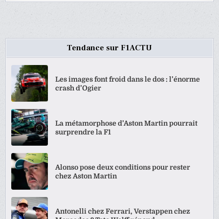
Tendance sur F1ACTU
Les images font froid dans le dos : l’énorme
crash d’Ogier
La métamorphose d’Aston Martin pourrait
surprendre la F1
Alonso pose deux conditions pour rester
chez Aston Martin
Antonelli chez Ferrari, Verstappen chez