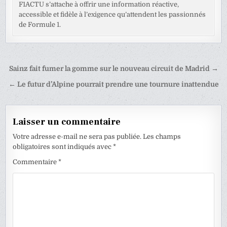
F1ACTU s’attache à offrir une information réactive,
accessible et fidèle à l’exigence qu’attendent les passionnés
de Formule 1.
Navigation
Sainz fait fumer la gomme sur le nouveau circuit de Madrid →
de
← Le futur d’Alpine pourrait prendre une tournure inattendue
l’article
Laisser un commentaire
Votre adresse e-mail ne sera pas publiée.
Les champs
obligatoires sont indiqués avec
*
Commentaire
*