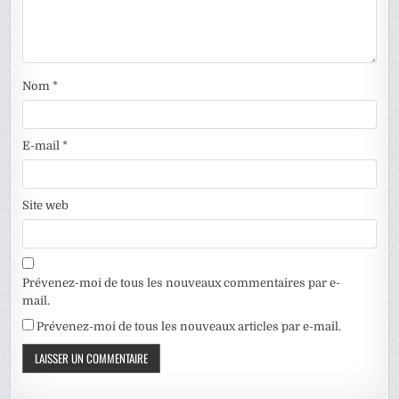
Nom
*
E-mail
*
Site web
Prévenez-moi de tous les nouveaux commentaires par e-
mail.
Prévenez-moi de tous les nouveaux articles par e-mail.