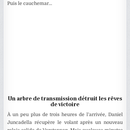
Puis le cauchemar…
Un arbre de transmission détruit les rêves
de victoire
À un peu plus de trois heures de l’arrivée, Daniel
Juncadella récupère le volant après un nouveau