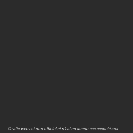
Ce site web est non officiel et n’est en aucun cas associé aux