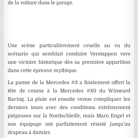
de la voiture dans le garage.
Une scène particulièrement cruelle au vu du
scénario qui semblait conduire Verstappen vers
une victoire historique dès sa première apparition
dans cette épreuve mythique.
La panne de la Mercedes #3 a finalement offert la
tête de course à la Mercedes #80 du Winward
Racing. La pluie est ensuite venue compliquer les
derniers tours avec des conditions extrêmement
piégeuses sur la Nordschleife, mais Maro Engel et
son équipage ont parfaitement résisté jusqu’au
drapeau à damier.