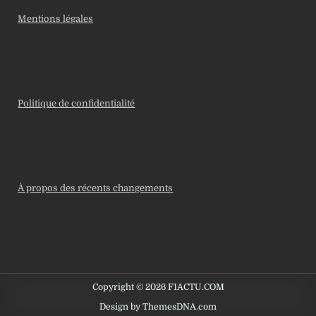
Mentions légales
Politique de confidentialité
À propos des récents changements
Copyright © 2026 F1ACTU.COM
Design by ThemesDNA.com