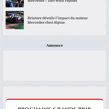
Mercedes ? Toto Wolff répond
Briatore dévoile l’impact du moteur
Mercedes chez Alpine
Annonce