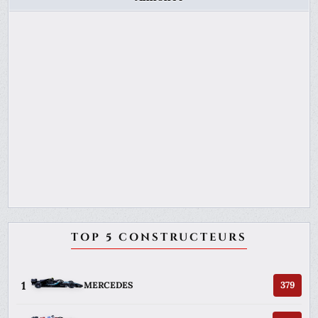
TOP 5 CONSTRUCTEURS
1
379
MERCEDES