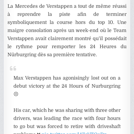
La Mercedes de Verstappen a tout de même réussi
à reprendre la piste afin de terminer
symboliquement la course hors du top 10. Une
maigre consolation après un week-end où le Team
Verstappen avait clairement montré qu’il possédait
le rythme pour remporter les 24 Heures du
Nürburgring dès sa première tentative.
Max Verstappen has agonisingly lost out on a
debut victory at the 24 Hours of Nurburgring
😣
His car, which he was sharing with three other
drivers, was leading the race with four hours
to go but was forced to retire with driveshaft