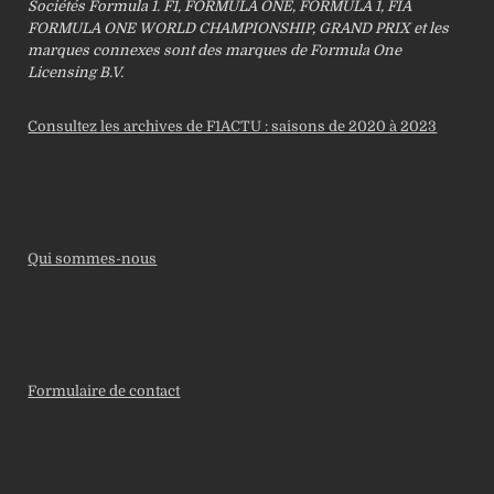
Sociétés Formula 1. F1, FORMULA ONE, FORMULA 1, FIA
FORMULA ONE WORLD CHAMPIONSHIP, GRAND PRIX et les
marques connexes sont des marques de Formula One
Licensing B.V.
Consultez les archives de F1ACTU : saisons de 2020 à 2023
Qui sommes-nous
Formulaire de contact