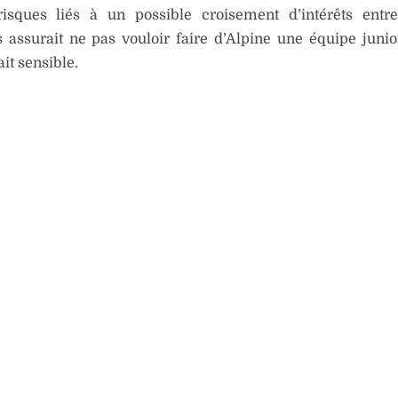
risques liés à un possible croisement d’intérêts entr
assurait ne pas vouloir faire d’Alpine une équipe junio
ait sensible.