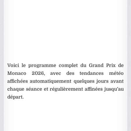
Voici le programme complet du Grand Prix de
Monaco 2026, avec des tendances météo
affichées automatiquement quelques jours avant
chaque séance et régulièrement affinées jusqu’au
départ.