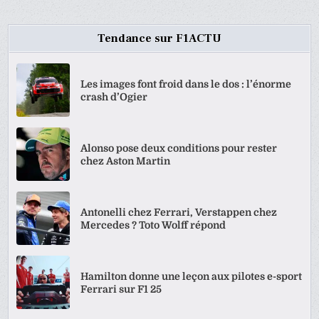
Tendance sur F1ACTU
Les images font froid dans le dos : l’énorme
crash d’Ogier
Alonso pose deux conditions pour rester
chez Aston Martin
Antonelli chez Ferrari, Verstappen chez
Mercedes ? Toto Wolff répond
Hamilton donne une leçon aux pilotes e-sport
Ferrari sur F1 25