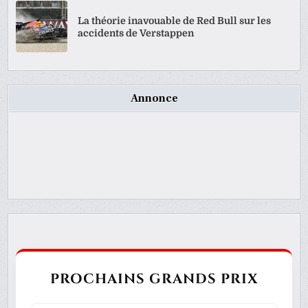
La théorie inavouable de Red Bull sur les
accidents de Verstappen
Annonce
PROCHAINS GRANDS PRIX