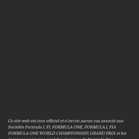
Ce site web est non officiel et n’est en aucun cas associé aux
Sociétés Formula 1. F1, FORMULA ONE, FORMULA 1, FIA
FORMULA ONE WORLD CHAMPIONSHIP, GRAND PRIX et les