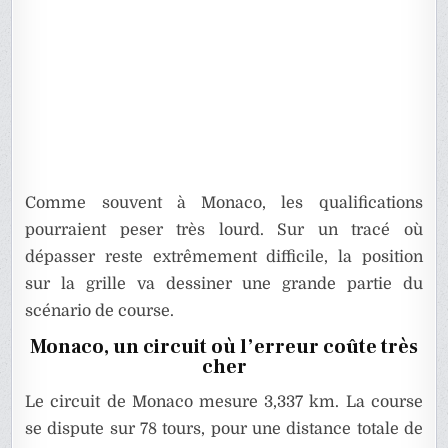
Comme souvent à Monaco, les qualifications
pourraient peser très lourd. Sur un tracé où
dépasser reste extrêmement difficile, la position
sur la grille va dessiner une grande partie du
scénario de course.
Monaco, un circuit où l’erreur coûte très
cher
Le circuit de Monaco mesure 3,337 km. La course
se dispute sur 78 tours, pour une distance totale de