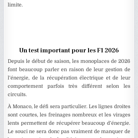
limite.
Un test important pour les F1 2026
Depuis le début de saison, les monoplaces de 2026
font beaucoup parler en raison de leur gestion de
l’énergie, de la récupération électrique et de leur
comportement parfois très différent selon les
circuits.
À Monaco, le défi sera particulier. Les lignes droites
sont courtes, les freinages nombreux et les virages
lents permettent de récupérer beaucoup d’énergie.
Le souci ne sera donc pas vraiment de manquer de