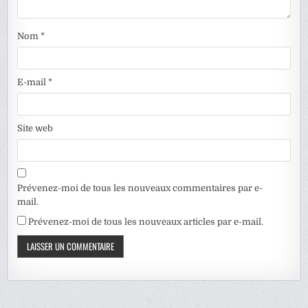
Nom
*
E-mail
*
Site web
Prévenez-moi de tous les nouveaux commentaires par e-
mail.
Prévenez-moi de tous les nouveaux articles par e-mail.