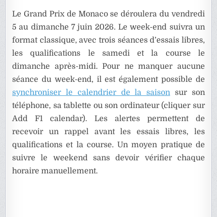
Le Grand Prix de Monaco se déroulera du vendredi
5 au dimanche 7 juin 2026. Le week-end suivra un
format classique, avec trois séances d’essais libres,
les qualifications le samedi et la course le
dimanche après-midi. Pour ne manquer aucune
séance du week-end, il est également possible de
synchroniser le calendrier de la saison
sur son
téléphone, sa tablette ou son ordinateur (cliquer sur
Add F1 calendar). Les alertes permettent de
recevoir un rappel avant les essais libres, les
qualifications et la course. Un moyen pratique de
suivre le weekend sans devoir vérifier chaque
horaire manuellement.