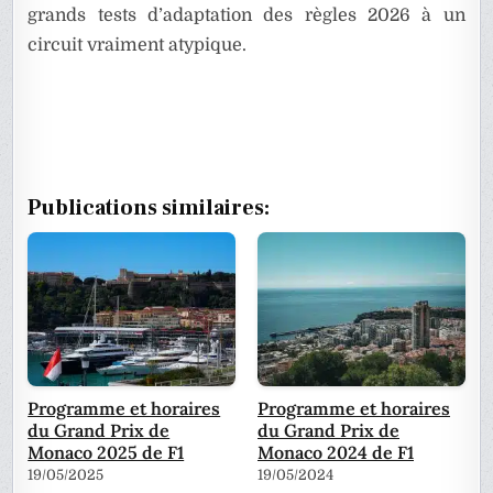
grands tests d’adaptation des règles 2026 à un
circuit vraiment atypique.
Publications similaires:
Programme et horaires
Programme et horaires
du Grand Prix de
du Grand Prix de
Monaco 2025 de F1
Monaco 2024 de F1
19/05/2025
19/05/2024