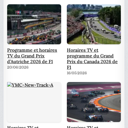
Programme et horaires
Horaires TV et
TV du Grand Prix
programme du Grand
d’Autriche 2026 de F1
Prix du Canada 2026 de
F1
20/06/2026
16/05/2026
Horaires TV et
Horaires TV et