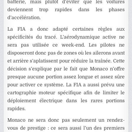
batterie, mais plutôt d’éviter que les voitures
deviennent trop rapides dans les phases
d’accélération.
La FIA a donc adapté certaines règles aux
spécificités du tracé. L’aérodynamique active ne
sera pas utilisée ce week-end. Les pilotes ne
disposeront donc pas de zones où les ailerons avant
et arrière s’aplatissent pour réduire la traînée. Cette
décision s’explique par le fait que Monaco n’offre
presque aucune portion assez longue et assez sûre
pour activer ce système. La FIA a aussi prévu une
cartographie moteur spécifique afin de limiter le
déploiement électrique dans les rares portions
rapides.
Monaco ne sera donc pas seulement un rendez-
vous de prestige : ce sera aussi l’un des premiers