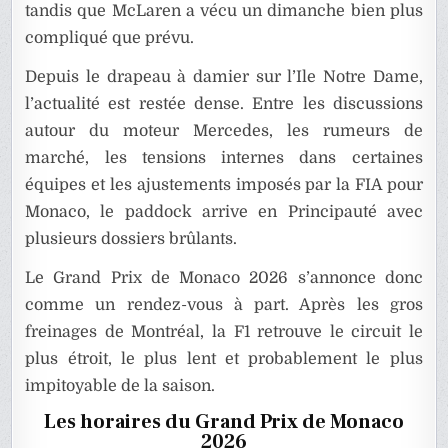
tandis que McLaren a vécu un dimanche bien plus
compliqué que prévu.
Depuis le drapeau à damier sur l’Ile Notre Dame,
l’actualité est restée dense. Entre les discussions
autour du moteur Mercedes, les rumeurs de
marché, les tensions internes dans certaines
équipes et les ajustements imposés par la FIA pour
Monaco, le paddock arrive en Principauté avec
plusieurs dossiers brûlants.
Le Grand Prix de Monaco 2026 s’annonce donc
comme un rendez-vous à part. Après les gros
freinages de Montréal, la F1 retrouve le circuit le
plus étroit, le plus lent et probablement le plus
impitoyable de la saison.
Les horaires du Grand Prix de Monaco
2026