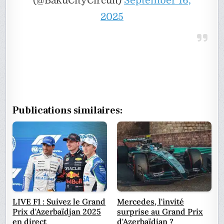
(@BakuCityCircuit)
September 16,
2025
Publications similaires:
LIVE F1 : Suivez le Grand
Mercedes, l'invité
Prix d'Azerbaïdjan 2025
surprise au Grand Prix
en direct
d'Azerbaïdjan ?