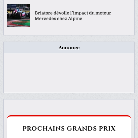
Briatore dévoile l’impact du moteur
Mercedes chez Alpine
Annonce
PROCHAINS GRANDS PRIX