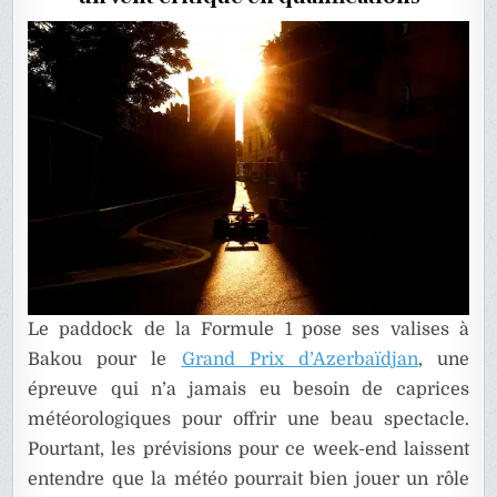
F1
?
Le paddock de la Formule 1 pose ses valises à
Bakou pour le
Grand Prix d’Azerbaïdjan
, une
épreuve qui n’a jamais eu besoin de caprices
météorologiques pour offrir une beau spectacle.
Pourtant, les prévisions pour ce week-end laissent
entendre que la météo pourrait bien jouer un rôle