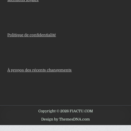
Politique de confidentialité
À propos des récents changements
Copyright © 2026 F1ACTU.COM
Design by ThemesDNA.com