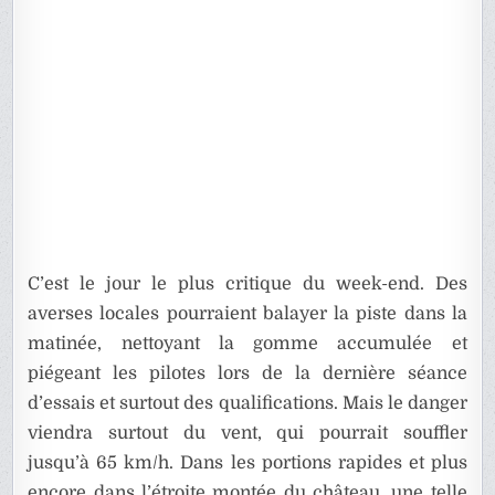
C’est le jour le plus critique du week-end. Des
averses locales pourraient balayer la piste dans la
matinée, nettoyant la gomme accumulée et
piégeant les pilotes lors de la dernière séance
d’essais et surtout des qualifications. Mais le danger
viendra surtout du vent, qui pourrait souffler
jusqu’à 65 km/h. Dans les portions rapides et plus
encore dans l’étroite montée du château, une telle