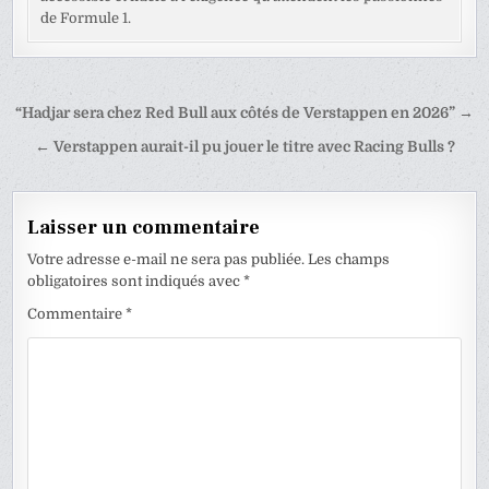
de Formule 1.
Navigation
“Hadjar sera chez Red Bull aux côtés de Verstappen en 2026” →
de
← Verstappen aurait-il pu jouer le titre avec Racing Bulls ?
l’article
Laisser un commentaire
Votre adresse e-mail ne sera pas publiée.
Les champs
obligatoires sont indiqués avec
*
Commentaire
*