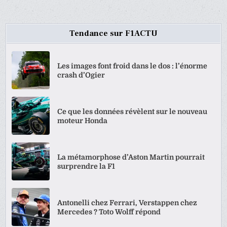
Tendance sur F1ACTU
Les images font froid dans le dos : l’énorme
crash d’Ogier
Ce que les données révèlent sur le nouveau
moteur Honda
La métamorphose d’Aston Martin pourrait
surprendre la F1
Antonelli chez Ferrari, Verstappen chez
Mercedes ? Toto Wolff répond