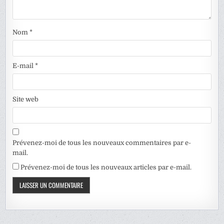
Nom
*
E-mail
*
Site web
Prévenez-moi de tous les nouveaux commentaires par e-
mail.
Prévenez-moi de tous les nouveaux articles par e-mail.