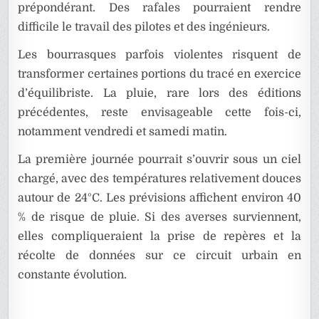
prépondérant. Des rafales pourraient rendre
difficile le travail des pilotes et des ingénieurs.
Les bourrasques parfois violentes risquent de
transformer certaines portions du tracé en exercice
d’équilibriste. La pluie, rare lors des éditions
précédentes, reste envisageable cette fois-ci,
notamment vendredi et samedi matin.
La première journée pourrait s’ouvrir sous un ciel
chargé, avec des températures relativement douces
autour de 24°C. Les prévisions affichent environ 40
% de risque de pluie. Si des averses surviennent,
elles compliqueraient la prise de repères et la
récolte de données sur ce circuit urbain en
constante évolution.