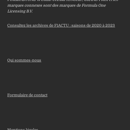
marques connexes sont des marques de Formula One
Licensing B.V.
Consultez les archives de F1ACTU : saisons de 2020 à 2023
Qui sommes-nous
Formulaire de contact
Mentions légales