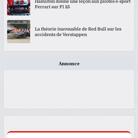
Hamilton donne une leçon aux pilotes e-sport
Ferrari sur F1 25
La théorie inavouable de Red Bull sur les
accidents de Verstappen
Annonce