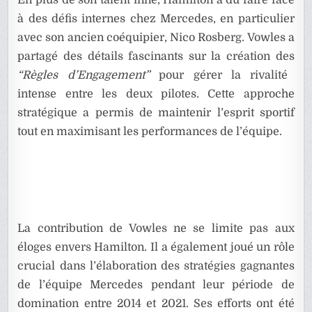
En plus de son talent inné, Hamilton a dû faire face
à des défis internes chez Mercedes, en particulier
avec son ancien coéquipier, Nico Rosberg. Vowles a
partagé des détails fascinants sur la création des
“Règles d’Engagement”
pour gérer la rivalité
intense entre les deux pilotes. Cette approche
stratégique a permis de maintenir l’esprit sportif
tout en maximisant les performances de l’équipe.
La contribution de Vowles ne se limite pas aux
éloges envers Hamilton. Il a également joué un rôle
crucial dans l’élaboration des stratégies gagnantes
de l’équipe Mercedes pendant leur période de
domination entre 2014 et 2021. Ses efforts ont été