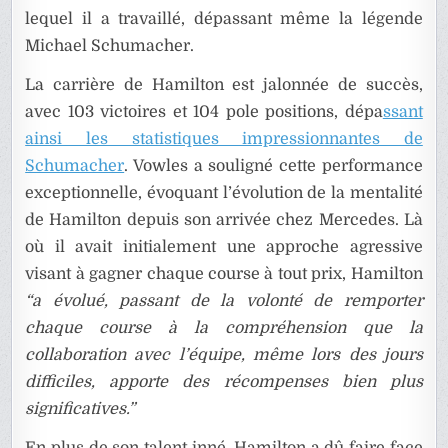
lequel il a travaillé, dépassant même la légende
Michael Schumacher.
La carrière de Hamilton est jalonnée de succès,
avec 103 victoires et 104 pole positions, dépa
ssant
ainsi les statistiques impressionnantes de
Schumacher
. Vowles a souligné cette performance
exceptionnelle, évoquant l’évolution de la mentalité
de Hamilton depuis son arrivée chez Mercedes. Là
où il avait initialement une approche agressive
visant à gagner chaque course à tout prix, Hamilton
“a évolué, passant de la volonté de remporter
chaque course à la compréhension que la
collaboration avec l’équipe, même lors des jours
difficiles, apporte des récompenses bien plus
significatives.”