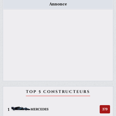
Annonce
TOP 5 CONSTRUCTEURS
1
379
MERCEDES