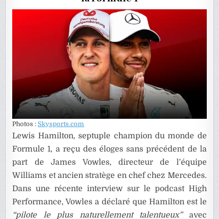
Photos :
Skysports.com
Lewis Hamilton, septuple champion du monde de
Formule 1, a reçu des éloges sans précédent de la
part de James Vowles, directeur de l’équipe
Williams et ancien stratège en chef chez Mercedes.
Dans une récente interview sur le podcast High
Performance, Vowles a déclaré que Hamilton est le
“pilote le plus naturellement talentueux”
avec