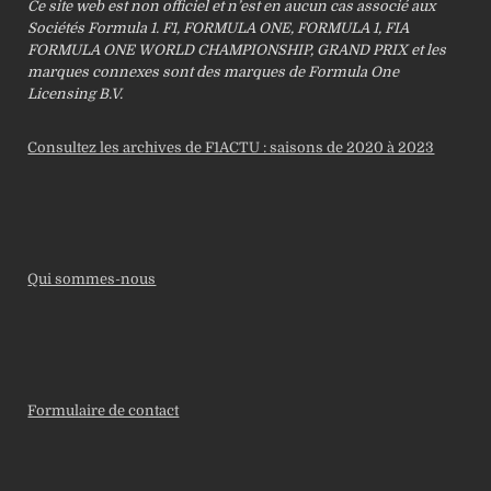
Ce site web est non officiel et n’est en aucun cas associé aux
Sociétés Formula 1. F1, FORMULA ONE, FORMULA 1, FIA
FORMULA ONE WORLD CHAMPIONSHIP, GRAND PRIX et les
marques connexes sont des marques de Formula One
Licensing B.V.
Consultez les archives de F1ACTU : saisons de 2020 à 2023
Qui sommes-nous
Formulaire de contact