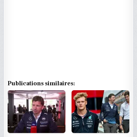
Publications similaires: