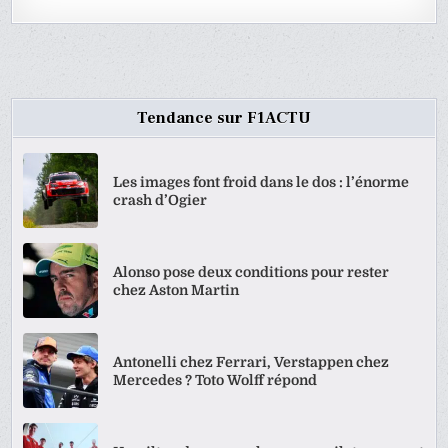
Tendance sur F1ACTU
Les images font froid dans le dos : l’énorme
crash d’Ogier
Alonso pose deux conditions pour rester
chez Aston Martin
Antonelli chez Ferrari, Verstappen chez
Mercedes ? Toto Wolff répond