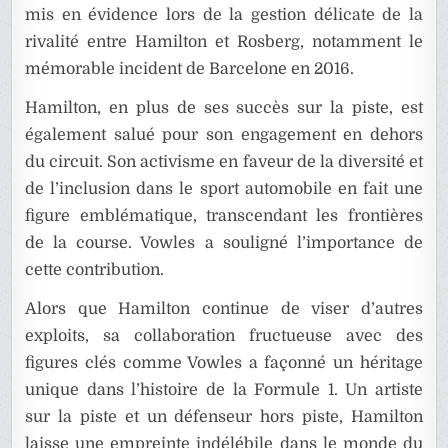
mis en évidence lors de la gestion délicate de la
rivalité entre Hamilton et Rosberg, notamment le
mémorable incident de Barcelone en 2016.
Hamilton, en plus de ses succès sur la piste, est
également salué pour son engagement en dehors
du circuit. Son activisme en faveur de la diversité et
de l’inclusion dans le sport automobile en fait une
figure emblématique, transcendant les frontières
de la course. Vowles a souligné l’importance de
cette contribution.
Alors que Hamilton continue de viser d’autres
exploits, sa collaboration fructueuse avec des
figures clés comme Vowles a façonné un héritage
unique dans l’histoire de la Formule 1. Un artiste
sur la piste et un défenseur hors piste, Hamilton
laisse une empreinte indélébile dans le monde du