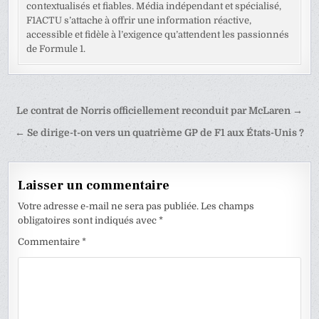
contextualisés et fiables. Média indépendant et spécialisé,
F1ACTU s’attache à offrir une information réactive,
accessible et fidèle à l’exigence qu’attendent les passionnés
de Formule 1.
Navigation
Le contrat de Norris officiellement reconduit par McLaren →
de
← Se dirige-t-on vers un quatrième GP de F1 aux États-Unis ?
l’article
Laisser un commentaire
Votre adresse e-mail ne sera pas publiée.
Les champs
obligatoires sont indiqués avec
*
Commentaire
*