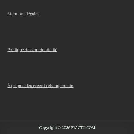
Mentions légales
Politique de confidentialité
À propos des récents changements
Copyright © 2026 F1ACTU.COM