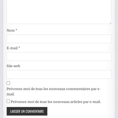
Nom
*
E-mail
*
Site web
Prévenez-moi de tous les nouveaux commentaires par e-
mail.
Prévenez-moi de tous les nouveaux articles par e-mail.