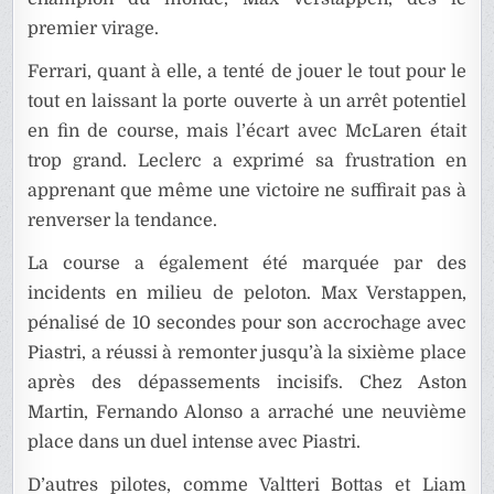
premier virage.
Ferrari, quant à elle, a tenté de jouer le tout pour le
tout en laissant la porte ouverte à un arrêt potentiel
en fin de course, mais l’écart avec McLaren était
trop grand. Leclerc a exprimé sa frustration en
apprenant que même une victoire ne suffirait pas à
renverser la tendance.
La course a également été marquée par des
incidents en milieu de peloton. Max Verstappen,
pénalisé de 10 secondes pour son accrochage avec
Piastri, a réussi à remonter jusqu’à la sixième place
après des dépassements incisifs. Chez Aston
Martin, Fernando Alonso a arraché une neuvième
place dans un duel intense avec Piastri.
D’autres pilotes, comme Valtteri Bottas et Liam