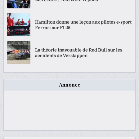
Hamilton donne une leçon aux pilotes e-sport
Ferrari sur F1 25
La théorie inavouable de Red Bull sur les
accidents de Verstappen
Annonce