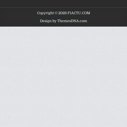
Copyright © 2026 F1ACTU.COM
Design by ThemesDNA.com