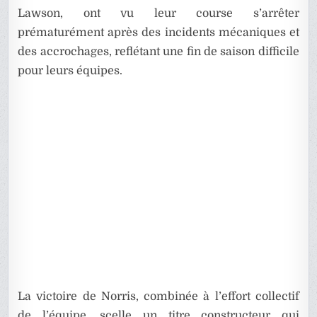
Lawson, ont vu leur course s’arrêter
prématurément après des incidents mécaniques et
des accrochages, reflétant une fin de saison difficile
pour leurs équipes.
La victoire de Norris, combinée à l’effort collectif
de l’équipe, scelle un titre constructeur qui