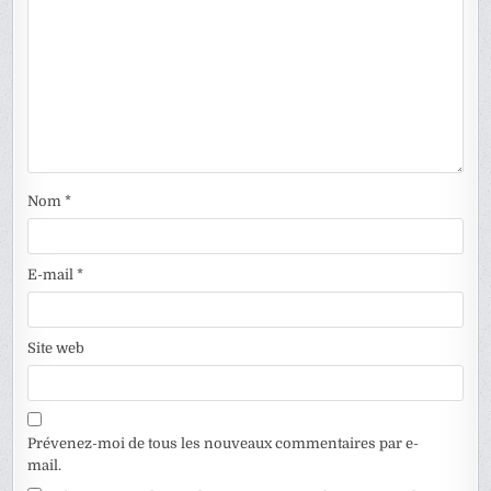
Nom
*
E-mail
*
Site web
Prévenez-moi de tous les nouveaux commentaires par e-
mail.