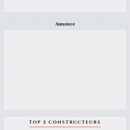
Annonce
TOP 5 CONSTRUCTEURS