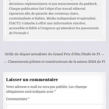
décisions réglementaires et aux mouvements du paddock.
Chaque publication fait l’objet d’un travail éditorial
rigoureux afin de garantir des contenus clairs,
contextualisés et fiables. Média indépendant et spécialisé,
F1ACTU s’attache à offrir une information réactive,
accessible et fidèle à l’exigence qu’attendent les passionnés
de Formule 1.
Navigation
Grille de départ actualisée du Grand Prix d’Abu Dhabi de F1 →
de
← Classements pilotes et constructeurs de la saison 2024 de F1
l’article
Laisser un commentaire
Votre adresse e-mail ne sera pas publiée.
Les champs
obligatoires sont indiqués avec
*
Commentaire
*