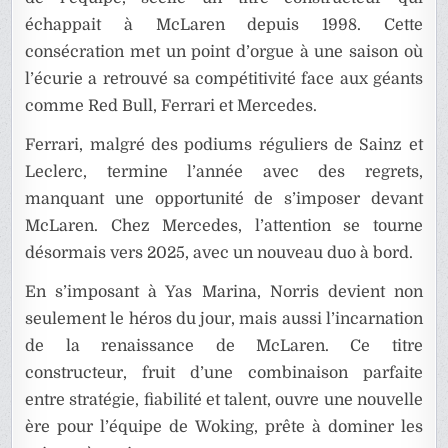
échappait à McLaren depuis 1998. Cette
consécration met un point d’orgue à une saison où
l’écurie a retrouvé sa compétitivité face aux géants
comme Red Bull, Ferrari et Mercedes.
Ferrari, malgré des podiums réguliers de Sainz et
Leclerc, termine l’année avec des regrets,
manquant une opportunité de s’imposer devant
McLaren. Chez Mercedes, l’attention se tourne
désormais vers 2025, avec un nouveau duo à bord.
En s’imposant à Yas Marina, Norris devient non
seulement le héros du jour, mais aussi l’incarnation
de la renaissance de McLaren. Ce titre
constructeur, fruit d’une combinaison parfaite
entre stratégie, fiabilité et talent, ouvre une nouvelle
ère pour l’équipe de Woking, prête à dominer les