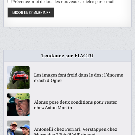
Prévenez-moi de tous les nouveaux articles par e-mail.
Tendance sur F1ACTU
Les images font froid dans le dos : l’énorme
crash d’Ogier
Alonso pose deux conditions pour rester
chez Aston Martin
Antonelli chez Ferrari, Verstappen chez
Mercedes ? Toto Wolff répond