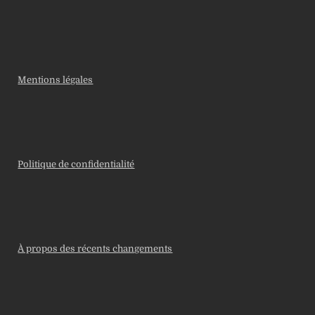
Mentions légales
Politique de confidentialité
À propos des récents changements