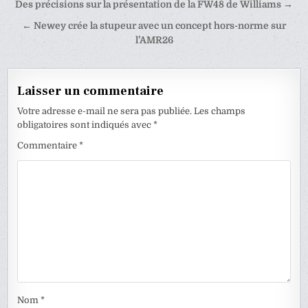
Navigation
Des précisions sur la présentation de la FW48 de Williams →
de
← Newey crée la stupeur avec un concept hors-norme sur
l’article
l’AMR26
Laisser un commentaire
Votre adresse e-mail ne sera pas publiée.
Les champs
obligatoires sont indiqués avec
*
Commentaire
*
Nom
*