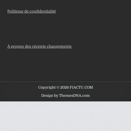
Politique de confidentialité
À propos des récents changements
Copyright © 2026 F1ACTU.COM
Design by ThemesDNA.com