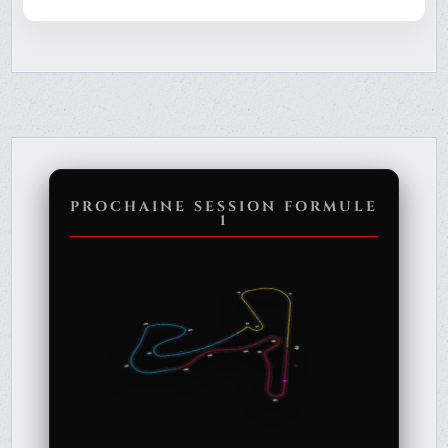
PROCHAINE SESSION FORMULE
1