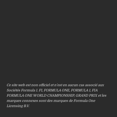
Ce site web est non officiel et n’est en aucun cas associé aux
Sociétés Formula 1. F1, FORMULA ONE, FORMULA 1, FIA
FORMULA ONE WORLD CHAMPIONSHIP, GRAND PRIX et les
marques connexes sont des marques de Formula One
Licensing B.V.