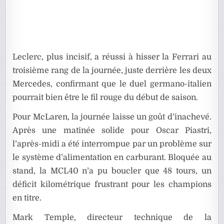
Leclerc, plus incisif, a réussi à hisser la Ferrari au
troisième rang de la journée, juste derrière les deux
Mercedes, confirmant que le duel germano-italien
pourrait bien être le fil rouge du début de saison.
Pour McLaren, la journée laisse un goût d’inachevé.
Après une matinée solide pour Oscar Piastri,
l’après-midi a été interrompue par un problème sur
le système d’alimentation en carburant. Bloquée au
stand, la MCL40 n’a pu boucler que 48 tours, un
déficit kilométrique frustrant pour les champions
en titre.
Mark Temple, directeur technique de la