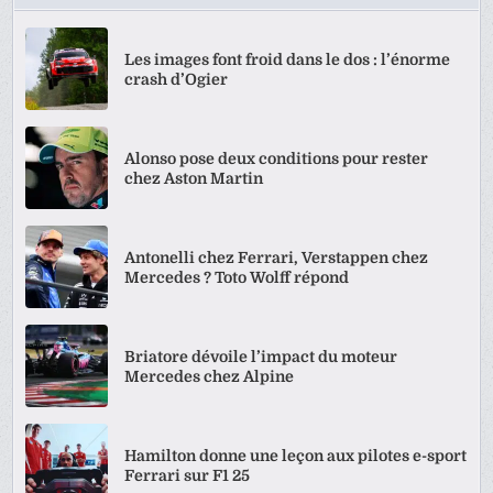
Les images font froid dans le dos : l’énorme
crash d’Ogier
Alonso pose deux conditions pour rester
chez Aston Martin
Antonelli chez Ferrari, Verstappen chez
Mercedes ? Toto Wolff répond
Briatore dévoile l’impact du moteur
Mercedes chez Alpine
Hamilton donne une leçon aux pilotes e-sport
Ferrari sur F1 25