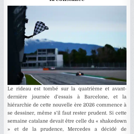
Le rideau est tombé sur la quatrième et avant-
dernière journée d’essais à Barcelone, et la
hiérarchie de cette nouvelle ère 2026 commence à
se dessiner, même s’il faut rester prudent. Si cette
semaine catalane devait être celle du « shakedown
» et de la prudence, Mercedes a décidé de