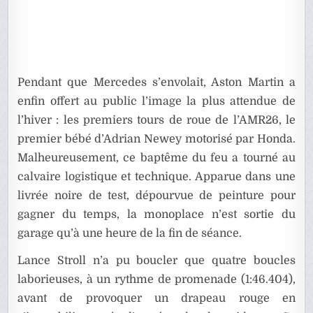
Pendant que Mercedes s’envolait, Aston Martin a
enfin offert au public l’image la plus attendue de
l’hiver : les premiers tours de roue de l’AMR26, le
premier bébé d’Adrian Newey motorisé par Honda.
Malheureusement, ce baptême du feu a tourné au
calvaire logistique et technique. Apparue dans une
livrée noire de test, dépourvue de peinture pour
gagner du temps, la monoplace n’est sortie du
garage qu’à une heure de la fin de séance.
Lance Stroll n’a pu boucler que quatre boucles
laborieuses, à un rythme de promenade (1:46.404),
avant de provoquer un drapeau rouge en