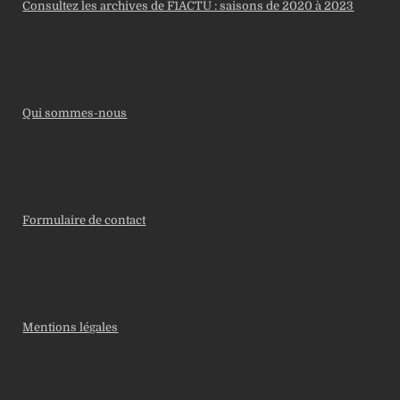
Consultez les archives de F1ACTU : saisons de 2020 à 2023
Qui sommes-nous
Formulaire de contact
Mentions légales