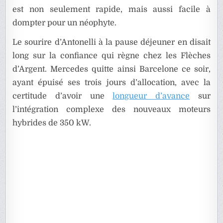
est non seulement rapide, mais aussi facile à
dompter pour un néophyte.
Le sourire d’Antonelli à la pause déjeuner en disait
long sur la confiance qui règne chez les Flèches
d’Argent. Mercedes quitte ainsi Barcelone ce soir,
ayant épuisé ses trois jours d’allocation, avec la
certitude d’avoir une
longueur d’avance
sur
l’intégration complexe des nouveaux moteurs
hybrides de 350 kW.