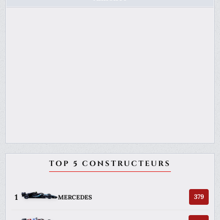
TOP 5 CONSTRUCTEURS
1
379
MERCEDES