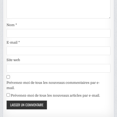
Nom
*
E-mail
*
Site web
Prévenez-moi de tous les nouveaux commentaires par e-
mail.
Prévenez-moi de tous les nouveaux articles par e-mail.