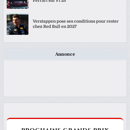
Ferrari sur F1 25
Verstappen pose ses conditions pour rester
chez Red Bull en 2027
Annonce