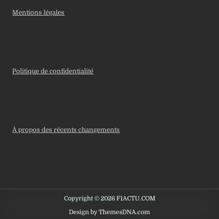
Mentions légales
Politique de confidentialité
À propos des récents changements
Copyright © 2026 F1ACTU.COM
Design by ThemesDNA.com