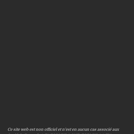
Ce site web est non officiel et n’est en aucun cas associé aux