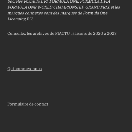
Sociétés Formula 1. F1, FORMULA ONE, FORMULA 1, FIA
FORMULA ONE WORLD CHAMPIONSHIP, GRAND PRIX et les
marques connexes sont des marques de Formula One
Licensing B.V.
Consultez les archives de F1ACTU : saisons de 2020 à 2023
Qui sommes-nous
Formulaire de contact