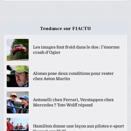
Tendance sur F1ACTU
Les images font froid dans le dos : l’énorme
crash d’Ogier
Alonso pose deux conditions pour rester
chez Aston Martin
Antonelli chez Ferrari, Verstappen chez
Mercedes ? Toto Wolff répond
Hamilton donne une leçon aux pilotes e-sport