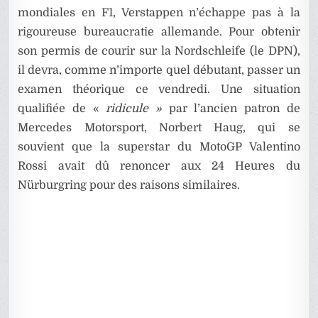
mondiales en F1, Verstappen n’échappe pas à la
rigoureuse bureaucratie allemande. Pour obtenir
son permis de courir sur la Nordschleife (le DPN),
il devra, comme n’importe quel débutant, passer un
examen théorique ce vendredi. Une situation
qualifiée de «
ridicule »
par l’ancien patron de
Mercedes Motorsport, Norbert Haug, qui se
souvient que la superstar du MotoGP Valentino
Rossi avait dû renoncer aux 24 Heures du
Nürburgring pour des raisons similaires.