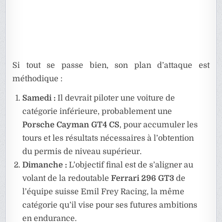
Si tout se passe bien, son plan d’attaque est
méthodique :
Samedi :
Il devrait piloter une voiture de
catégorie inférieure, probablement une
Porsche Cayman GT4 CS
, pour accumuler les
tours et les résultats nécessaires à l’obtention
du permis de niveau supérieur.
Dimanche :
L’objectif final est de s’aligner au
volant de la redoutable
Ferrari 296 GT3
de
l’équipe suisse Emil Frey Racing, la même
catégorie qu’il vise pour ses futures ambitions
en endurance.