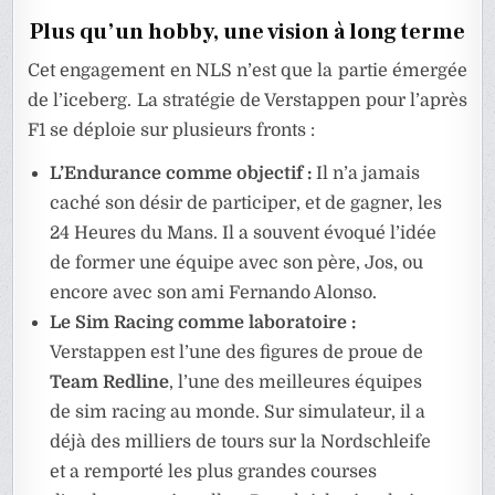
Plus qu’un hobby, une vision à long terme
Cet engagement en NLS n’est que la partie émergée
de l’iceberg. La stratégie de Verstappen pour l’après
F1 se déploie sur plusieurs fronts :
L’Endurance comme objectif :
Il n’a jamais
caché son désir de participer, et de gagner, les
24 Heures du Mans. Il a souvent évoqué l’idée
de former une équipe avec son père, Jos, ou
encore avec son ami Fernando Alonso.
Le Sim Racing comme laboratoire :
Verstappen est l’une des figures de proue de
Team Redline
, l’une des meilleures équipes
de sim racing au monde. Sur simulateur, il a
déjà des milliers de tours sur la Nordschleife
et a remporté les plus grandes courses