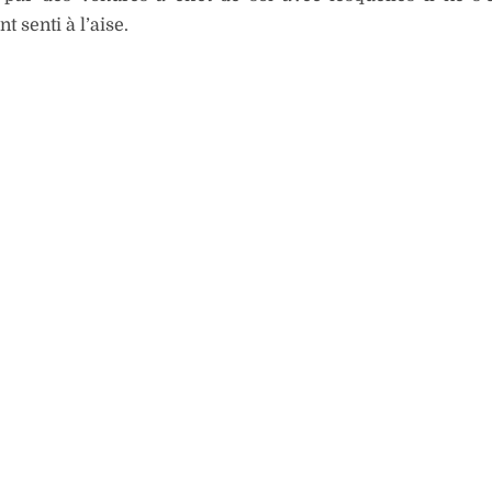
 senti à l’aise.