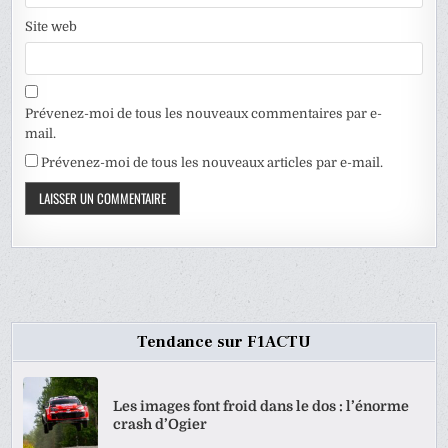
Site web
Prévenez-moi de tous les nouveaux commentaires par e-
mail.
Prévenez-moi de tous les nouveaux articles par e-mail.
Tendance sur F1ACTU
Les images font froid dans le dos : l’énorme
crash d’Ogier