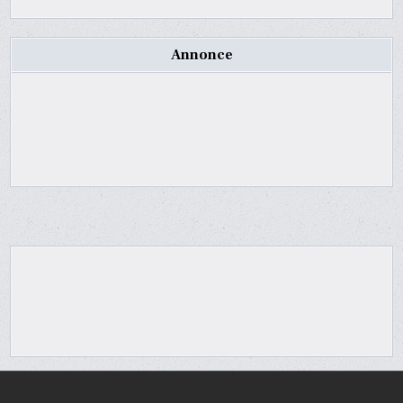
Annonce