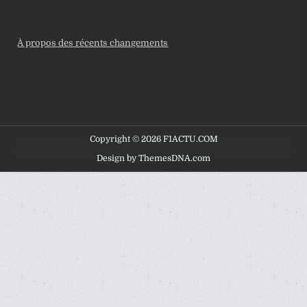
À propos des récents changements
Copyright © 2026 F1ACTU.COM
Design by ThemesDNA.com