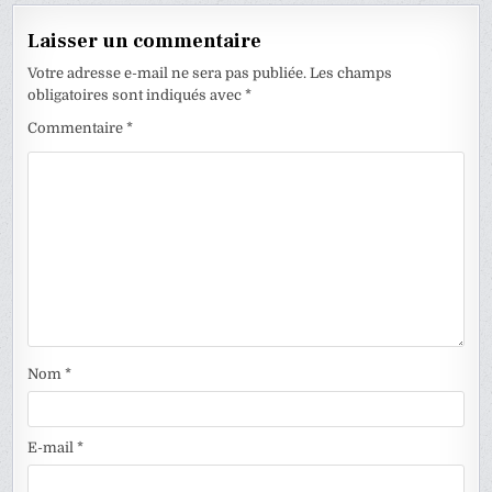
Laisser un commentaire
Votre adresse e-mail ne sera pas publiée.
Les champs
obligatoires sont indiqués avec
*
Commentaire
*
Nom
*
E-mail
*