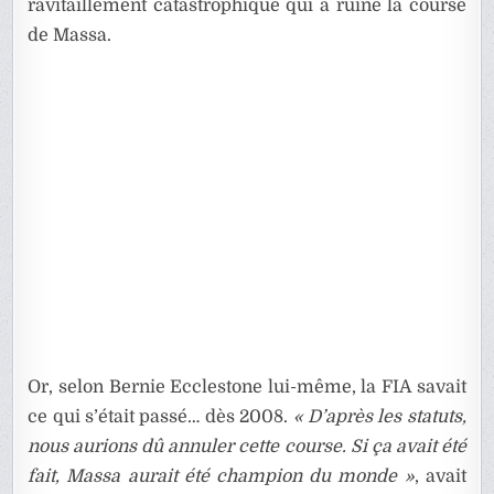
ravitaillement catastrophique qui a ruiné la course
de Massa.
Or, selon Bernie Ecclestone lui-même, la FIA savait
ce qui s’était passé… dès 2008.
« D’après les statuts,
nous aurions dû annuler cette course. Si ça avait été
fait, Massa aurait été champion du monde »
, avait