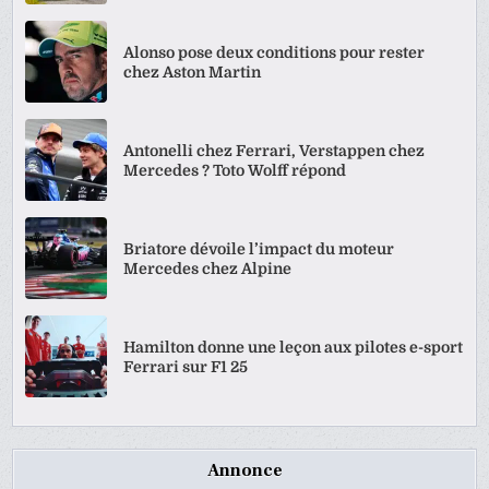
Alonso pose deux conditions pour rester
chez Aston Martin
Antonelli chez Ferrari, Verstappen chez
Mercedes ? Toto Wolff répond
Briatore dévoile l’impact du moteur
Mercedes chez Alpine
Hamilton donne une leçon aux pilotes e-sport
Ferrari sur F1 25
Annonce