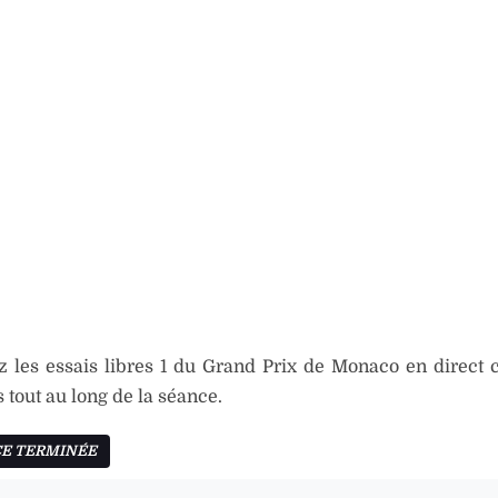
z les essais libres 1 du Grand Prix de Monaco en direc
 tout au long de la séance.