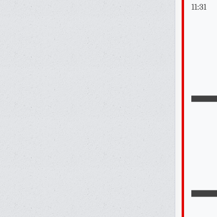
11:31