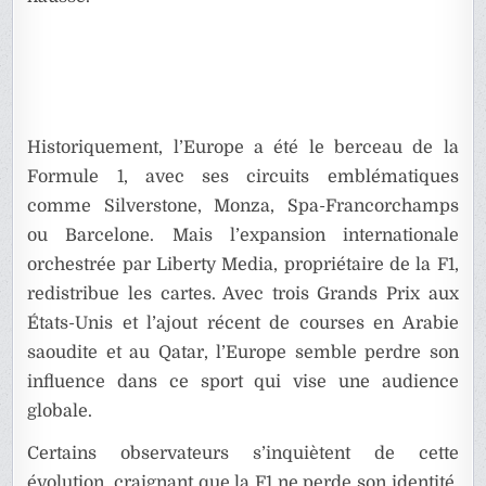
Historiquement, l’Europe a été le berceau de la
Formule 1, avec ses circuits emblématiques
comme Silverstone, Monza, Spa-Francorchamps
ou Barcelone. Mais l’expansion internationale
orchestrée par Liberty Media, propriétaire de la F1,
redistribue les cartes. Avec trois Grands Prix aux
États-Unis et l’ajout récent de courses en Arabie
saoudite et au Qatar, l’Europe semble perdre son
influence dans ce sport qui vise une audience
globale.
Certains observateurs s’inquiètent de cette
évolution, craignant que la F1 ne perde son identité.