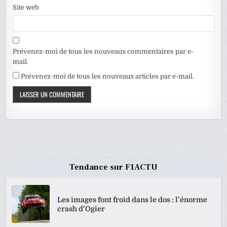
Site web
Prévenez-moi de tous les nouveaux commentaires par e-
mail.
Prévenez-moi de tous les nouveaux articles par e-mail.
Tendance sur F1ACTU
Les images font froid dans le dos : l’énorme
crash d’Ogier