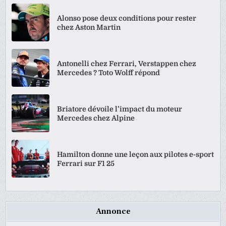
Alonso pose deux conditions pour rester
chez Aston Martin
Antonelli chez Ferrari, Verstappen chez
Mercedes ? Toto Wolff répond
Briatore dévoile l’impact du moteur
Mercedes chez Alpine
Hamilton donne une leçon aux pilotes e-sport
Ferrari sur F1 25
Annonce