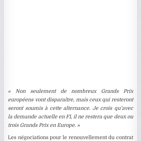
« Non seulement de nombreux Grands Prix
européens vont disparaître, mais ceux qui resteront
seront soumis à cette alternance. Je crois qu’avec
la demande actuelle en F1, il ne restera que deux ou
trois Grands Prix en Europe. »
Les négociations pour le renouvellement du contrat