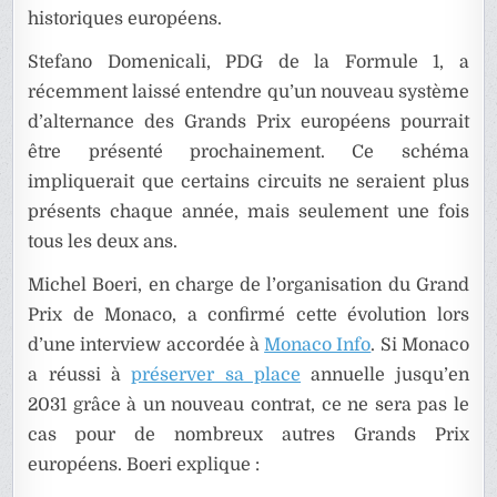
historiques européens.
Stefano Domenicali, PDG de la Formule 1, a
récemment laissé entendre qu’un nouveau système
d’alternance des Grands Prix européens pourrait
être présenté prochainement. Ce schéma
impliquerait que certains circuits ne seraient plus
présents chaque année, mais seulement une fois
tous les deux ans.
Michel Boeri, en charge de l’organisation du Grand
Prix de Monaco, a confirmé cette évolution lors
d’une interview accordée à
Monaco Info
. Si Monaco
a réussi à
préserver sa place
annuelle jusqu’en
2031 grâce à un nouveau contrat, ce ne sera pas le
cas pour de nombreux autres Grands Prix
européens. Boeri explique :