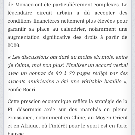
de Monaco ont été particulièrement complexes. Le
légendaire circuit urbain a dû accepter des
conditions financières nettement plus élevées pour
garantir sa place au calendrier, notamment une
augmentation significative des droits à partir de
2026.
« Les discussions ont duré au moins six mois, entre
‘je t’aime, moi non plus’. Finaliser un accord verbal
avec un contrat de 60 à 70 pages rédigé par des
avocats américains a été une véritable bataille »
,
confie Boeri.
Cette pression économique reflète la stratégie de la
F1, désormais axée sur des marchés en pleine
croissance, notamment en Chine, au Moyen-Orient
et en Afrique, où l’intérêt pour le sport est en forte
hausse.