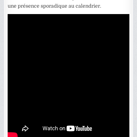
une présence sporadique au calendrier.