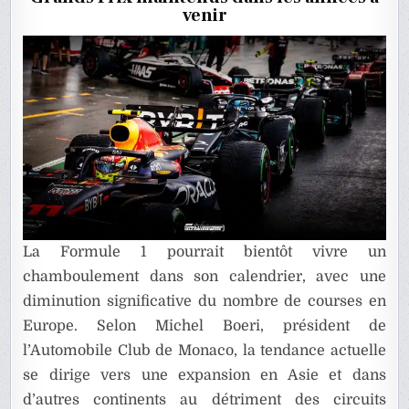
RÉDUIT
venir
À
3
La Formule 1 pourrait bientôt vivre un
chamboulement dans son calendrier, avec une
diminution significative du nombre de courses en
Europe. Selon
Michel Boeri
, président de
l’Automobile Club de Monaco, la tendance actuelle
se dirige vers une expansion en Asie et dans
d’autres continents au détriment des circuits