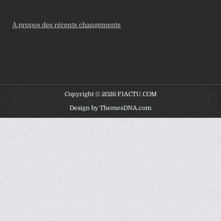
À propos des récents changements
Copyright © 2026 F1ACTU.COM
Design by ThemesDNA.com