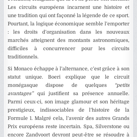
Les circuits européens incarnent une histoire et
une tradition qui ont façonné la légende de ce sport.
Pourtant, la logique économique semble l’emporter
: les droits d’organisation dans les nouveaux
marchés atteignent des montants astronomiques,
difficiles à concurrencer pour les circuits
traditionnels.
Si Monaco échappe à l’alternance, c’est grâce à son
statut unique. Boeri explique que le circuit
monégasque dispose de quelques
“petits
avantages”
qui justifient sa présence annuelle.
Parmi ceux-ci, son image glamour et son héritage
prestigieux, indissociables de l’histoire de la
Formule 1. Malgré cela, l’avenir des autres Grands
Prix européens reste incertain. Spa, Silverstone ou
encore Zandvoort devront peut-être se résoudre à