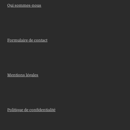
Qui sommes-nous
Formulaire de contact
Mentions légales
Politique de confidentialité