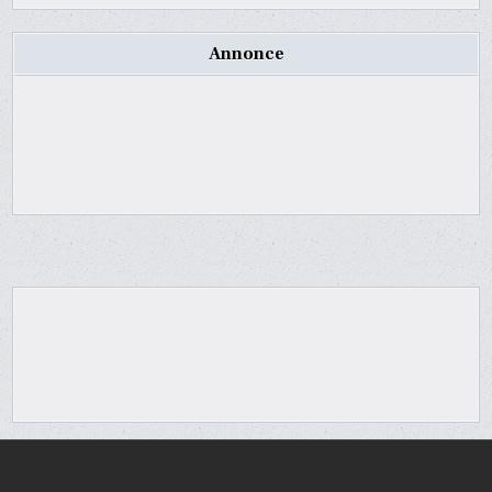
Annonce