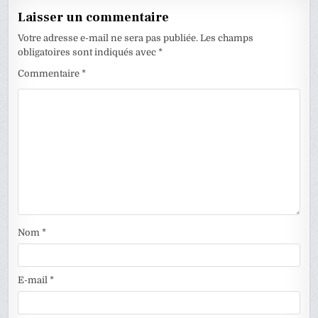
Laisser un commentaire
Votre adresse e-mail ne sera pas publiée.
Les champs
obligatoires sont indiqués avec
*
Commentaire
*
Nom
*
E-mail
*