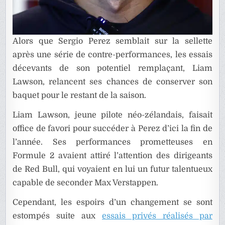
Alors que Sergio Perez semblait sur la sellette
après une série de contre-performances, les essais
décevants de son potentiel remplaçant, Liam
Lawson, relancent ses chances de conserver son
baquet pour le restant de la saison.
Liam Lawson, jeune pilote néo-zélandais, faisait
office de favori pour succéder à Perez d’ici la fin de
l’année. Ses performances prometteuses en
Formule 2 avaient attiré l’attention des dirigeants
de Red Bull, qui voyaient en lui un futur talentueux
capable de seconder Max Verstappen.
Cependant, les espoirs d’un changement se sont
estompés suite aux
essais privés réalisés par