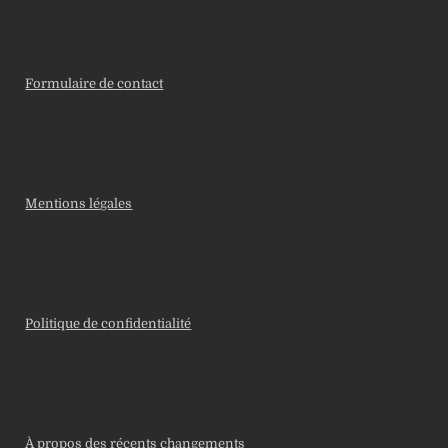
Formulaire de contact
Mentions légales
Politique de confidentialité
À propos des récents changements