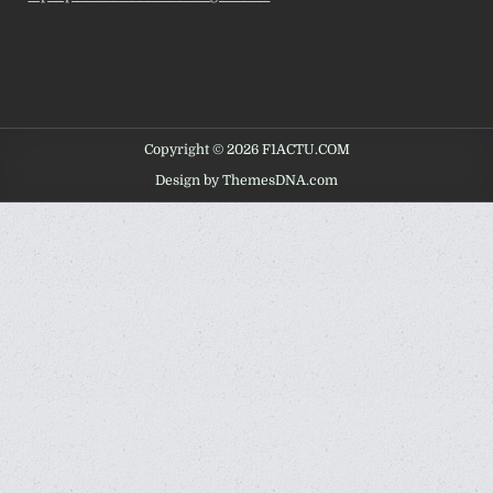
Copyright © 2026 F1ACTU.COM
Design by ThemesDNA.com