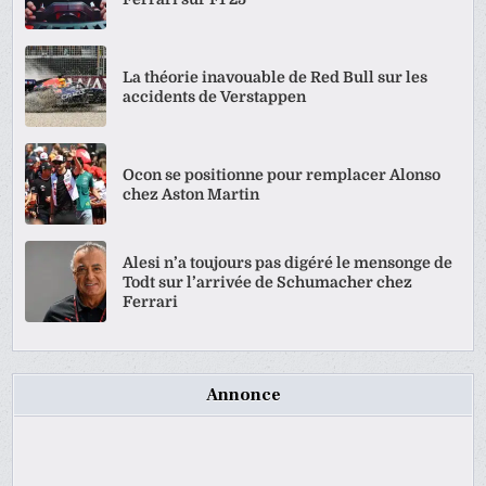
La théorie inavouable de Red Bull sur les
accidents de Verstappen
Ocon se positionne pour remplacer Alonso
chez Aston Martin
Alesi n’a toujours pas digéré le mensonge de
Todt sur l’arrivée de Schumacher chez
Ferrari
Annonce