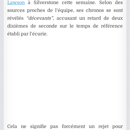
Lawson
à Silverstone cette semaine. Selon des
sources proches de l’équipe, ses chronos se sont
révélés
“décevants”
, accusant un retard de deux
dixièmes de seconde sur le temps de référence
établi par l’écurie.
Cela ne signifie pas forcément un rejet pour