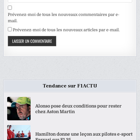
Prévenez-moi de tous les nouveaux commentaires par e-
mail.
Prévenez-moi de tous les nouveaux articles par e-mail.
Tendance sur F1ACTU
Alonso pose deux conditions pour rester
chez Aston Martin
Hamilton donne une leçon aux pilotes e-sport
Ferrari sur F1 25