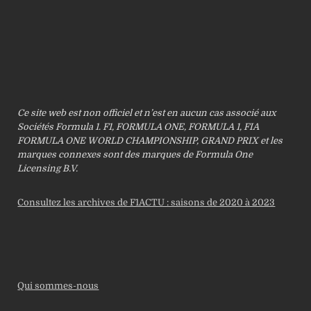
Ce site web est non officiel et n’est en aucun cas associé aux
Sociétés Formula 1. F1, FORMULA ONE, FORMULA 1, FIA
FORMULA ONE WORLD CHAMPIONSHIP, GRAND PRIX et les
marques connexes sont des marques de Formula One
Licensing B.V.
Consultez les archives de F1ACTU : saisons de 2020 à 2023
Qui sommes-nous