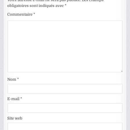
obligatoires sont indiqués avec
*
Commentaire
*
Nom
*
E-mail
*
Site web