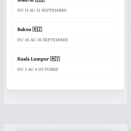
DU 11 AU 13 SEPTEMBRE
Bakou 🇦🇿
DU 24 AU 26 SEPTEMBRE
Kuala Lumpur 🇲🇾
DU 2 AU 4 OCTOBRE