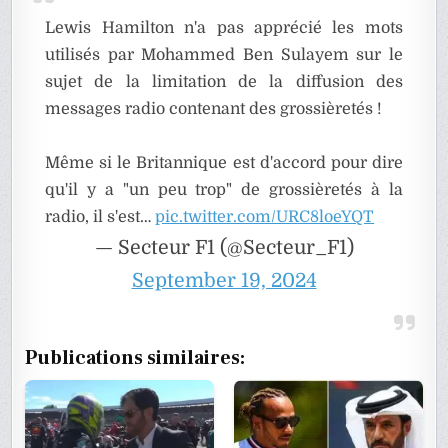
Lewis Hamilton n'a pas apprécié les mots
utilisés par Mohammed Ben Sulayem sur le
sujet de la limitation de la diffusion des
messages radio contenant des grossièretés !
Même si le Britannique est d'accord pour dire
qu'il y a "un peu trop" de grossièretés à la
radio, il s'est…
pic.twitter.com/URC8loeYQT
— Secteur F1 (@Secteur_F1)
September 19, 2024
Publications similaires: