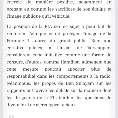
énergie de manière positive, notamment en
prenant en compte les sacrifices de son équipe et
l’image publique qu’il véhicule.
La position de la FIA sur ce sujet a pour but de
renforcer l’éthique et de protéger l’image de la
Formule 1 auprès du grand public. Bien que
certains pilotes, à l’instar de Verstappen,
considèrent cette initiative comme une forme de
censure, d’autres, comme Hamilton, admettent que
cette mesure pourrait apporter plus de
responsabilité dans les comportements à la radio.
Néanmoins, les propos de Ben Sulayem sur les
rappeurs ont ravivé les débats sur la manière dont
les dirigeants de la F1 abordent les questions de
diversité et de stéréotypes raciaux.