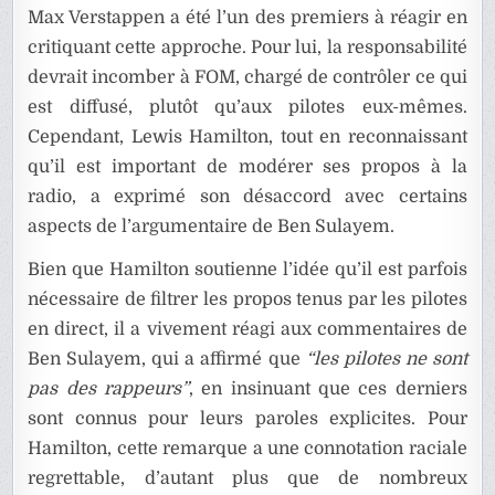
Max Verstappen a été l’un des premiers à réagir en
critiquant cette approche. Pour lui, la responsabilité
devrait incomber à FOM, chargé de contrôler ce qui
est diffusé, plutôt qu’aux pilotes eux-mêmes.
Cependant, Lewis Hamilton, tout en reconnaissant
qu’il est important de modérer ses propos à la
radio, a exprimé son désaccord avec certains
aspects de l’argumentaire de Ben Sulayem.
Bien que Hamilton soutienne l’idée qu’il est parfois
nécessaire de filtrer les propos tenus par les pilotes
en direct, il a vivement réagi aux commentaires de
Ben Sulayem, qui a affirmé que
“les pilotes ne sont
pas des rappeurs”
, en insinuant que ces derniers
sont connus pour leurs paroles explicites. Pour
Hamilton, cette remarque a une connotation raciale
regrettable, d’autant plus que de nombreux