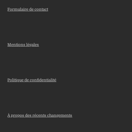
Formulaire de contact
Mentions légales
Politique de confidentialité
À propos des récents changements