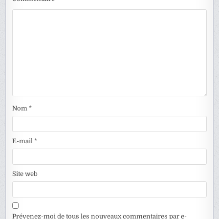
Nom
*
E-mail
*
Site web
Prévenez-moi de tous les nouveaux commentaires par e-