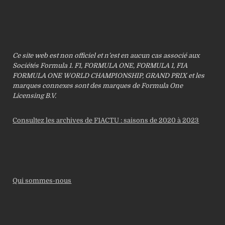
Ce site web est non officiel et n’est en aucun cas associé aux
Sociétés Formula 1. F1, FORMULA ONE, FORMULA 1, FIA
FORMULA ONE WORLD CHAMPIONSHIP, GRAND PRIX et les
marques connexes sont des marques de Formula One
Licensing B.V.
Consultez les archives de F1ACTU : saisons de 2020 à 2023
Qui sommes-nous