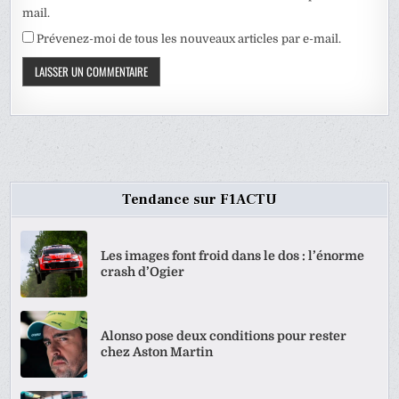
mail.
Prévenez-moi de tous les nouveaux articles par e-mail.
Tendance sur F1ACTU
Les images font froid dans le dos : l’énorme
crash d’Ogier
Alonso pose deux conditions pour rester
chez Aston Martin