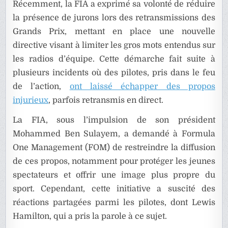
Récemment, la FIA a exprimé sa volonté de réduire
la présence de jurons lors des retransmissions des
Grands Prix, mettant en place une nouvelle
directive visant à limiter les gros mots entendus sur
les radios d’équipe. Cette démarche fait suite à
plusieurs incidents où des pilotes, pris dans le feu
de l’action,
ont laissé échapper des propos
injurieux
, parfois retransmis en direct.
La FIA, sous l’impulsion de son président
Mohammed Ben Sulayem, a demandé à Formula
One Management (FOM) de restreindre la diffusion
de ces propos, notamment pour protéger les jeunes
spectateurs et offrir une image plus propre du
sport. Cependant, cette initiative a suscité des
réactions partagées parmi les pilotes, dont Lewis
Hamilton, qui a pris la parole à ce sujet.