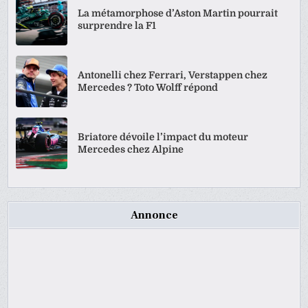
La métamorphose d’Aston Martin pourrait
surprendre la F1
Antonelli chez Ferrari, Verstappen chez
Mercedes ? Toto Wolff répond
Briatore dévoile l’impact du moteur
Mercedes chez Alpine
Annonce