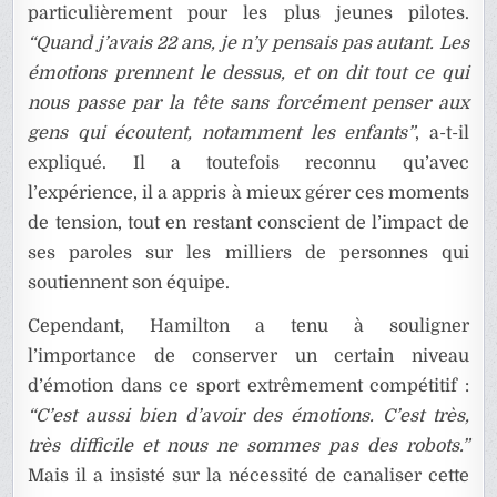
particulièrement pour les plus jeunes pilotes.
“Quand j’avais 22 ans, je n’y pensais pas autant. Les
émotions prennent le dessus, et on dit tout ce qui
nous passe par la tête sans forcément penser aux
gens qui écoutent, notamment les enfants”
, a-t-il
expliqué. Il a toutefois reconnu qu’avec
l’expérience, il a appris à mieux gérer ces moments
de tension, tout en restant conscient de l’impact de
ses paroles sur les milliers de personnes qui
soutiennent son équipe.
Cependant, Hamilton a tenu à souligner
l’importance de conserver un certain niveau
d’émotion dans ce sport extrêmement compétitif :
“C’est aussi bien d’avoir des émotions. C’est très,
très difficile et nous ne sommes pas des robots.”
Mais il a insisté sur la nécessité de canaliser cette