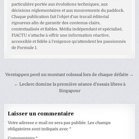
particulière portée aux évolutions techniques, aux
décisions réglementaires et aux mouvements du paddock.
Chaque publication fait l’objet d’un travail éditorial
rigoureux afin de garantir des contenus clairs,
contextualisés et fiables. Média indépendant et spécialisé,
F1ACTU s’attache à offrir une information réactive,
accessible et fidèle à l’exigence qu’attendent les passionnés
de Formule 1.
Navigation
Verstappen perd un montant colossal lors de chaque défaite →
de
← Leclerc domine la première séance d’essais libres à
l’article
Singapour
Laisser un commentaire
Votre adresse e-mail ne sera pas publiée.
Les champs
obligatoires sont indiqués avec
*
Commentaire
*