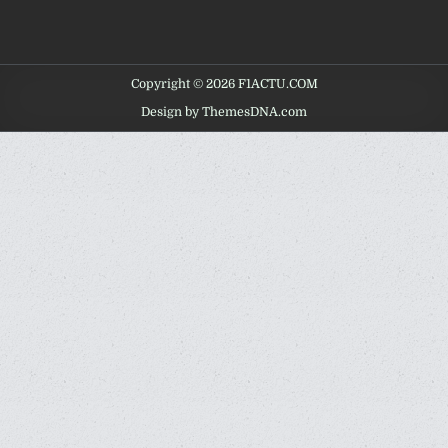
Copyright © 2026 F1ACTU.COM
Design by ThemesDNA.com