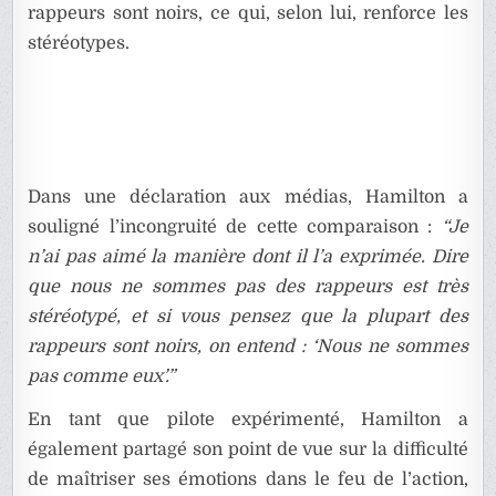
rappeurs sont noirs, ce qui, selon lui, renforce les
stéréotypes.
Dans une déclaration aux médias, Hamilton a
souligné l’incongruité de cette comparaison :
“Je
n’ai pas aimé la manière dont il l’a exprimée. Dire
que nous ne sommes pas des rappeurs est très
stéréotypé, et si vous pensez que la plupart des
rappeurs sont noirs, on entend : ‘Nous ne sommes
pas comme eux’.”
En tant que pilote expérimenté, Hamilton a
également partagé son point de vue sur la difficulté
de maîtriser ses émotions dans le feu de l’action,