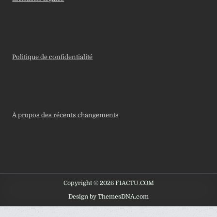
Politique de confidentialité
À propos des récents changements
Copyright © 2026 F1ACTU.COM
Design by ThemesDNA.com