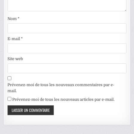
Nom
*
E-mail
*
Site web
Prévenez-moi de tous les nouveaux commentaires par e-
mail.
Prévenez-moi de tous les nouveaux articles par e-mail.