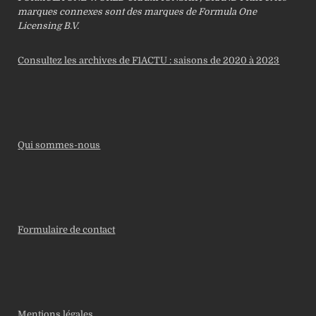
marques connexes sont des marques de Formula One
Licensing B.V.
Consultez les archives de F1ACTU : saisons de 2020 à 2023
Qui sommes-nous
Formulaire de contact
Mentions légales