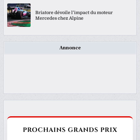
Briatore dévoile l’impact du moteur
Mercedes chez Alpine
Annonce
PROCHAINS GRANDS PRIX