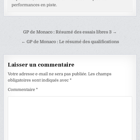
performances en piste.
Navigation
GP de Monaco : Résumé des essais libres 3 →
de
← GP de Monaco : Le résumé des qualifications
l’article
Laisser un commentaire
Votre adresse e-mail ne sera pas publiée.
Les champs
obligatoires sont indiqués avec
*
Commentaire
*