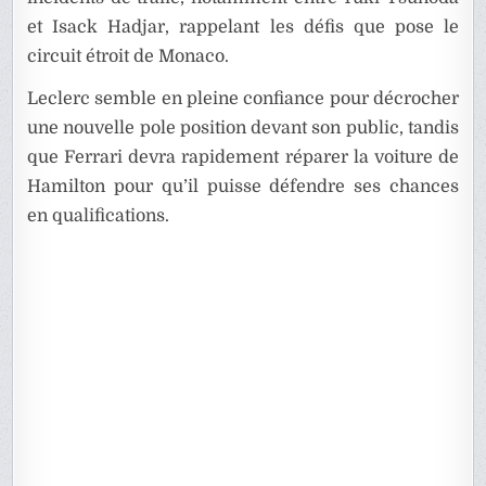
et Isack Hadjar, rappelant les défis que pose le
circuit étroit de Monaco.
Leclerc semble en pleine confiance pour décrocher
une nouvelle pole position devant son public, tandis
que Ferrari devra rapidement réparer la voiture de
Hamilton pour qu’il puisse défendre ses chances
en qualifications.