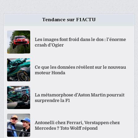
Tendance sur F1ACTU
Les images font froid dans le dos : l’énorme
crash d’Ogier
Ce que les données révèlent sur le nouveau
moteur Honda
La métamorphose d’Aston Martin pourrait
surprendre la F1
Antonelli chez Ferrari, Verstappen chez
Mercedes ? Toto Wolff répond