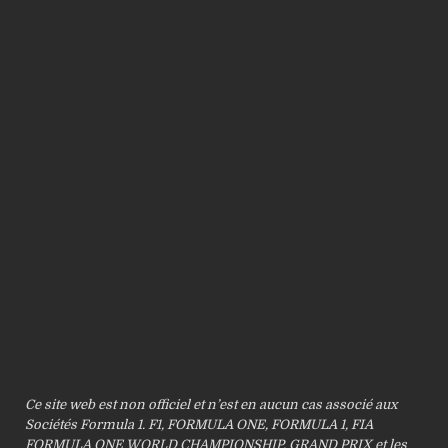
Ce site web est non officiel et n’est en aucun cas associé aux
Sociétés Formula 1. F1, FORMULA ONE, FORMULA 1, FIA
FORMULA ONE WORLD CHAMPIONSHIP, GRAND PRIX et les