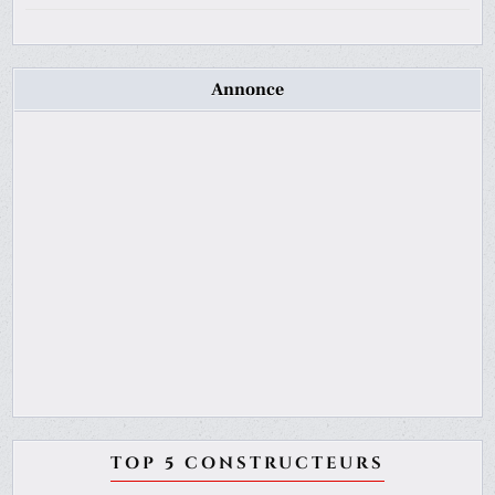
Annonce
TOP 5 CONSTRUCTEURS