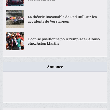
La théorie inavouable de Red Bull sur les
accidents de Verstappen
Ocon se positionne pour remplacer Alonso
chez Aston Martin
Annonce