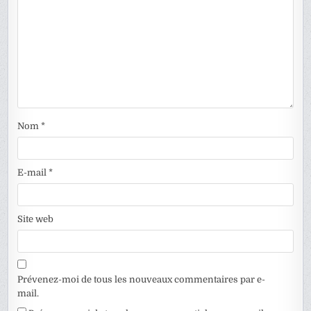
Nom
*
E-mail
*
Site web
Prévenez-moi de tous les nouveaux commentaires par e-
mail.