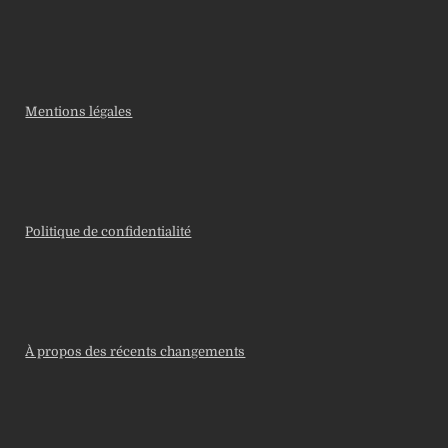
Mentions légales
Politique de confidentialité
À propos des récents changements