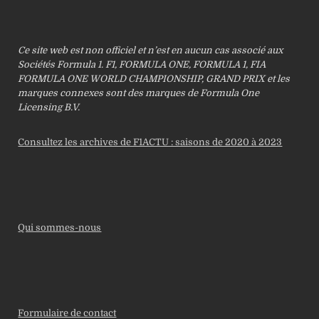
Ce site web est non officiel et n’est en aucun cas associé aux
Sociétés Formula 1. F1, FORMULA ONE, FORMULA 1, FIA
FORMULA ONE WORLD CHAMPIONSHIP, GRAND PRIX et les
marques connexes sont des marques de Formula One
Licensing B.V.
Consultez les archives de F1ACTU : saisons de 2020 à 2023
Qui sommes-nous
Formulaire de contact