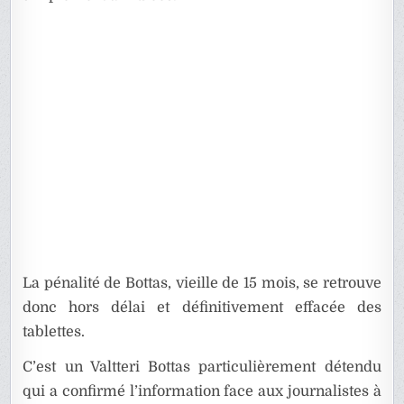
La pénalité de Bottas, vieille de 15 mois, se retrouve
donc hors délai et définitivement effacée des
tablettes.
C’est un Valtteri Bottas particulièrement détendu
qui a confirmé l’information face aux journalistes à