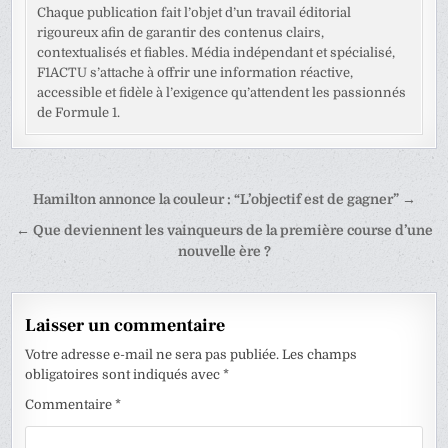
Chaque publication fait l’objet d’un travail éditorial
rigoureux afin de garantir des contenus clairs,
contextualisés et fiables. Média indépendant et spécialisé,
F1ACTU s’attache à offrir une information réactive,
accessible et fidèle à l’exigence qu’attendent les passionnés
de Formule 1.
Navigation
Hamilton annonce la couleur : “L’objectif est de gagner” →
de
← Que deviennent les vainqueurs de la première course d’une
l’article
nouvelle ère ?
Laisser un commentaire
Votre adresse e-mail ne sera pas publiée.
Les champs
obligatoires sont indiqués avec
*
Commentaire
*