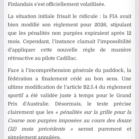
Finlandais s’est officiellement volatilisée.
La situation initiale frisait le ridicule : la FIA avait
bien modifié son règlement pour 2026, stipulant
que les pénalités non purgées expiraient après 12
mois. Cependant, l’instance clamait l’impossibilité
d’appliquer cette nouvelle règle de manière
rétroactive au pilote Cadillac.
Face à l’incompréhension générale du paddock, la
fédération a finalement cédé au bon sens. Une
ultime modification de l’article B2.5.4 du règlement
sportif a été validée juste à temps pour le Grand
Prix d’Australie. Désormais, le texte précise
clairement que les
« pénalités sur la grille pour la
Course non purgées imposées au cours des douze
(12) mois précédents »
seront purement et
simplement annulées.