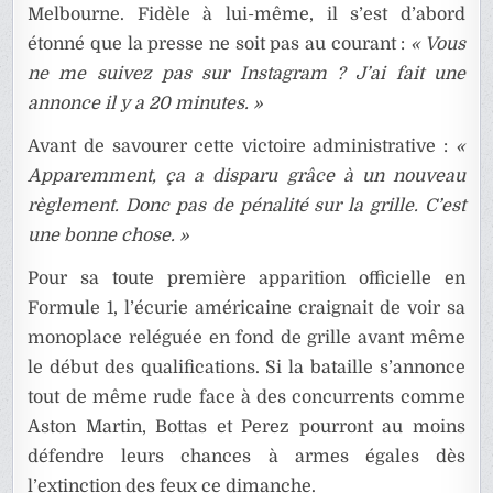
Melbourne. Fidèle à lui-même, il s’est d’abord
étonné que la presse ne soit pas au courant :
« Vous
ne me suivez pas sur Instagram ? J’ai fait une
annonce il y a 20 minutes. »
Avant de savourer cette victoire administrative :
«
Apparemment, ça a disparu grâce à un nouveau
règlement. Donc pas de pénalité sur la grille. C’est
une bonne chose. »
Pour sa toute première apparition officielle en
Formule 1, l’écurie américaine craignait de voir sa
monoplace reléguée en fond de grille avant même
le début des qualifications. Si la bataille s’annonce
tout de même rude face à des concurrents comme
Aston Martin, Bottas et Perez pourront au moins
défendre leurs chances à armes égales dès
l’extinction des feux ce dimanche.