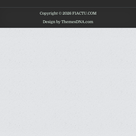
Copyright © 2026 F1ACTU.COM
Design by ThemesDNA.com