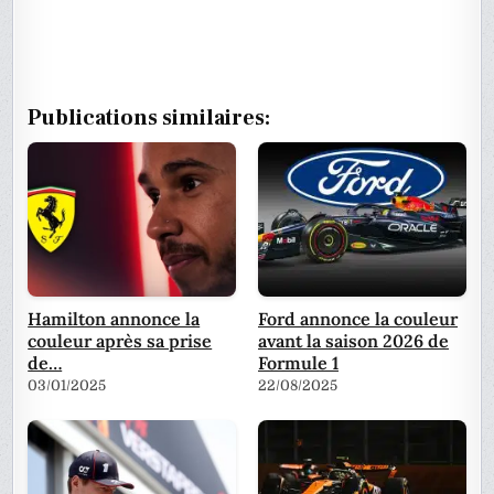
Publications similaires:
Hamilton annonce la
Ford annonce la couleur
couleur après sa prise
avant la saison 2026 de
de…
Formule 1
03/01/2025
22/08/2025