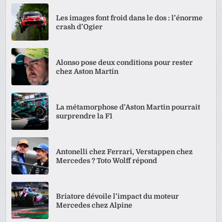
Les images font froid dans le dos : l’énorme
crash d’Ogier
Alonso pose deux conditions pour rester
chez Aston Martin
La métamorphose d’Aston Martin pourrait
surprendre la F1
Antonelli chez Ferrari, Verstappen chez
Mercedes ? Toto Wolff répond
Briatore dévoile l’impact du moteur
Mercedes chez Alpine