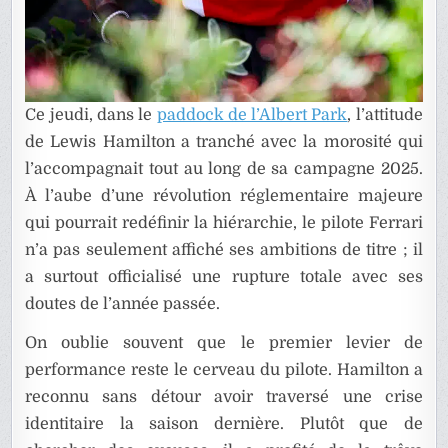
Ce jeudi, dans le
paddock de l’Albert Park
, l’attitude
de Lewis Hamilton a tranché avec la morosité qui
l’accompagnait tout au long de sa campagne 2025.
À l’aube d’une révolution réglementaire majeure
qui pourrait redéfinir la hiérarchie, le pilote Ferrari
n’a pas seulement affiché ses ambitions de titre ; il
a surtout officialisé une rupture totale avec ses
doutes de l’année passée.
On oublie souvent que le premier levier de
performance reste le cerveau du pilote. Hamilton a
reconnu sans détour avoir traversé une crise
identitaire la saison dernière. Plutôt que de