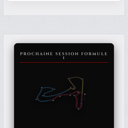
PROCHAINE SESSION FORMULE
1