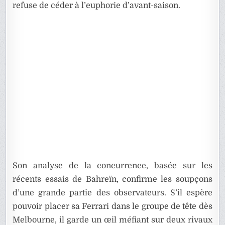
refuse de céder à l’euphorie d’avant-saison.
Son analyse de la concurrence, basée sur les
récents essais de Bahreïn, confirme les soupçons
d’une grande partie des observateurs. S’il espère
pouvoir placer sa Ferrari dans le groupe de tête dès
Melbourne, il garde un œil méfiant sur deux rivaux