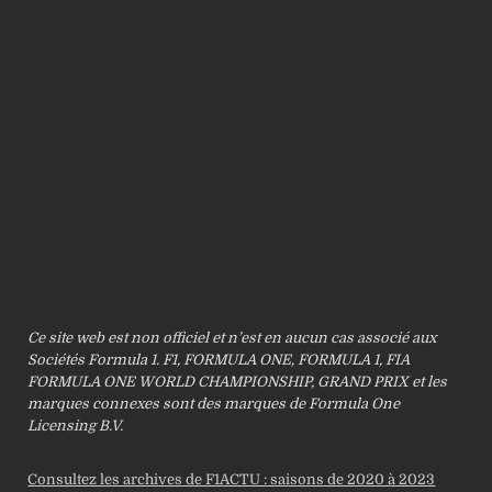
Ce site web est non officiel et n’est en aucun cas associé aux
Sociétés Formula 1. F1, FORMULA ONE, FORMULA 1, FIA
FORMULA ONE WORLD CHAMPIONSHIP, GRAND PRIX et les
marques connexes sont des marques de Formula One
Licensing B.V.
Consultez les archives de F1ACTU : saisons de 2020 à 2023