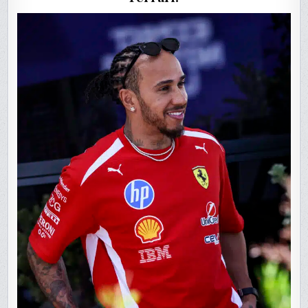
GAGNER