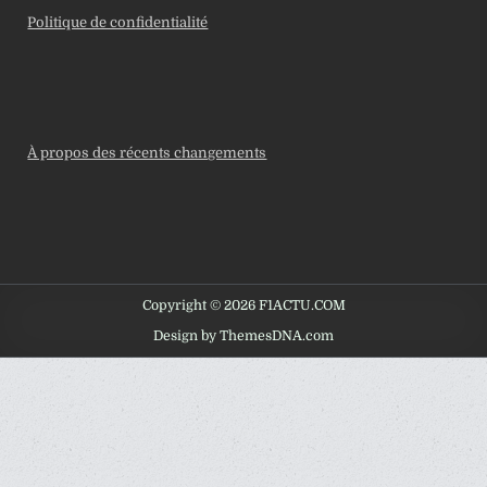
Politique de confidentialité
À propos des récents changements
Copyright © 2026 F1ACTU.COM
Design by ThemesDNA.com