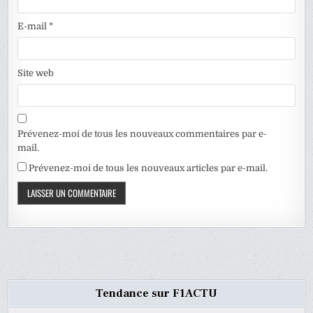
E-mail
*
Site web
Prévenez-moi de tous les nouveaux commentaires par e-
mail.
Prévenez-moi de tous les nouveaux articles par e-mail.
Tendance sur F1ACTU