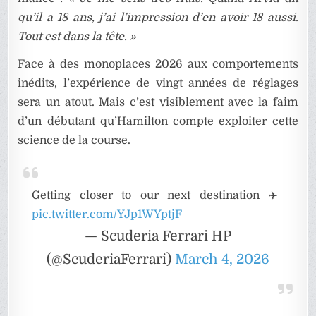
qu’il a 18 ans, j’ai l’impression d’en avoir 18 aussi.
Tout est dans la tête. »
Face à des monoplaces 2026 aux comportements
inédits, l’expérience de vingt années de réglages
sera un atout. Mais c’est visiblement avec la faim
d’un débutant qu’Hamilton compte exploiter cette
science de la course.
Getting closer to our next destination ✈️
pic.twitter.com/YJp1WYptjF
— Scuderia Ferrari HP
(@ScuderiaFerrari)
March 4, 2026