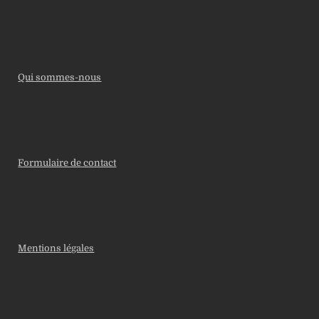
Qui sommes-nous
Formulaire de contact
Mentions légales