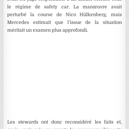
le régime de safety car. La manœuvre avait
perturbé la course de Nico Hülkenberg, mais
Mercedes estimait que l’issue de la situation
méritait un examen plus approfondi.
Les stewards ont donc reconsidéré les faits et,