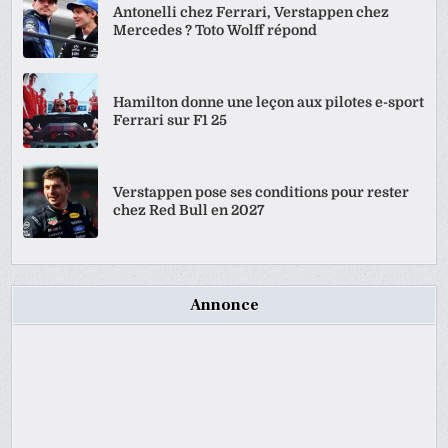
Antonelli chez Ferrari, Verstappen chez
Mercedes ? Toto Wolff répond
Hamilton donne une leçon aux pilotes e-sport
Ferrari sur F1 25
Verstappen pose ses conditions pour rester
chez Red Bull en 2027
Annonce