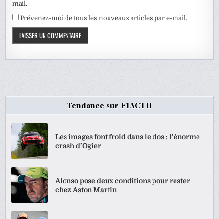
mail.
Prévenez-moi de tous les nouveaux articles par e-mail.
Tendance sur F1ACTU
Les images font froid dans le dos : l’énorme
crash d’Ogier
Alonso pose deux conditions pour rester
chez Aston Martin