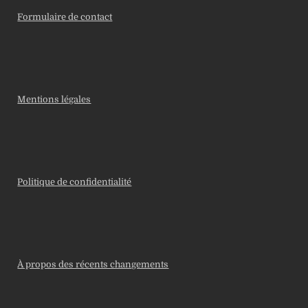
Formulaire de contact
Mentions légales
Politique de confidentialité
À propos des récents changements