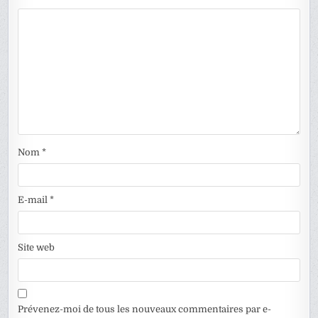
Nom
*
E-mail
*
Site web
Prévenez-moi de tous les nouveaux commentaires par e-