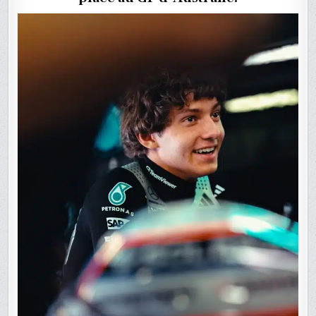
D’AUSTRAL