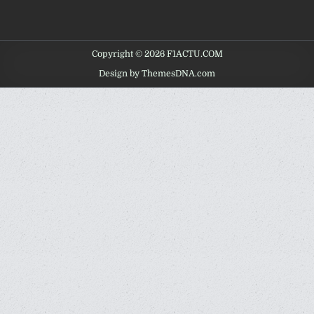
Copyright © 2026 F1ACTU.COM
Design by ThemesDNA.com