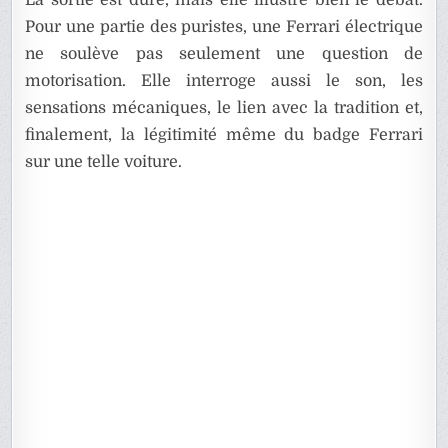
La sortie est dure, mais elle illustre bien le débat.
Pour une partie des puristes, une Ferrari électrique
ne soulève pas seulement une question de
motorisation. Elle interroge aussi le son, les
sensations mécaniques, le lien avec la tradition et,
finalement, la légitimité même du badge Ferrari
sur une telle voiture.