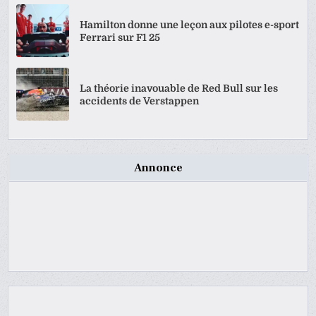
Hamilton donne une leçon aux pilotes e-sport
Ferrari sur F1 25
La théorie inavouable de Red Bull sur les
accidents de Verstappen
Annonce