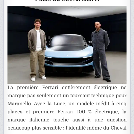
RÉPLIQU
La première Ferrari entièrement électrique ne
marque pas seulement un tournant technique pour
Maranello. Avec la Luce, un modèle inédit à cinq
places et première Ferrari 100 % électrique, la
marque italienne touche aussi à une question
beaucoup plus sensible : l’identité même du Cheval