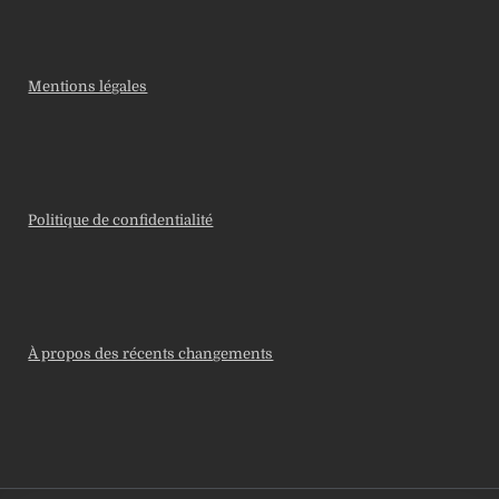
Mentions légales
Politique de confidentialité
À propos des récents changements