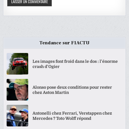
Tendance sur F1ACTU
Les images font froid dans le dos : l’énorme
crash d’Ogier
Alonso pose deux conditions pour rester
chez Aston Martin
Antonelli chez Ferrari, Verstappen chez
Mercedes ? Toto Wolff répond