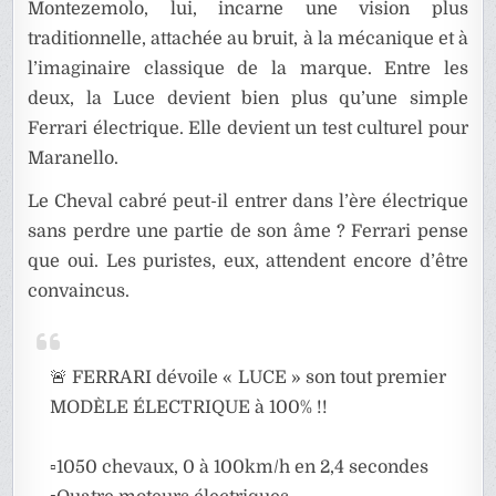
Montezemolo, lui, incarne une vision plus
traditionnelle, attachée au bruit, à la mécanique et à
l’imaginaire classique de la marque. Entre les
deux, la Luce devient bien plus qu’une simple
Ferrari électrique. Elle devient un test culturel pour
Maranello.
Le Cheval cabré peut-il entrer dans l’ère électrique
sans perdre une partie de son âme ? Ferrari pense
que oui. Les puristes, eux, attendent encore d’être
convaincus.
🚨 FERRARI dévoile « LUCE » son tout premier
MODÈLE ÉLECTRIQUE à 100% !!
▫️1050 chevaux, 0 à 100km/h en 2,4 secondes