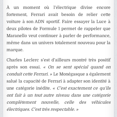
À un moment où l’électrique divise encore
fortement, Ferrari avait besoin de relier cette
voiture à son ADN sportif. Faire essayer la Luce à
deux pilotes de Formule 1 permet de rappeler que
Maranello veut continuer à parler de performance,
même dans un univers totalement nouveau pour la
marque.
Charles Leclerc s’est d’ailleurs montré très positif
après son essai.
« On se sent spécial quand on
conduit cette Ferrari. »
Le Monégasque a également
salué la capacité de Ferrari à adapter son identité à
une catégorie inédite.
« C’est exactement ce qu’ils
ont fait à un tout autre niveau dans une catégorie
complètement nouvelle, celle des véhicules
électriques. C’est très respectable. »