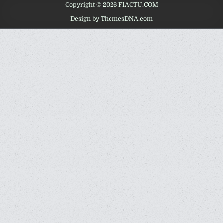
Copyright © 2026 F1ACTU.COM
Design by ThemesDNA.com