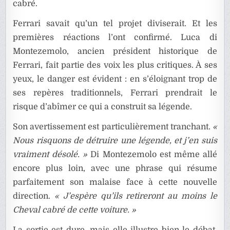
cabré.
Ferrari savait qu’un tel projet diviserait. Et les
premières réactions l’ont confirmé. Luca di
Montezemolo, ancien président historique de
Ferrari, fait partie des voix les plus critiques. À ses
yeux, le danger est évident : en s’éloignant trop de
ses repères traditionnels, Ferrari prendrait le
risque d’abîmer ce qui a construit sa légende.
Son avertissement est particulièrement tranchant.
«
Nous risquons de détruire une légende, et j’en suis
vraiment désolé. »
Di Montezemolo est même allé
encore plus loin, avec une phrase qui résume
parfaitement son malaise face à cette nouvelle
direction.
« J’espère qu’ils retireront au moins le
Cheval cabré de cette voiture. »