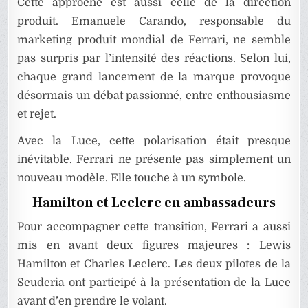
Cette approche est aussi celle de la direction
produit. Emanuele Carando, responsable du
marketing produit mondial de Ferrari, ne semble
pas surpris par l’intensité des réactions. Selon lui,
chaque grand lancement de la marque provoque
désormais un débat passionné, entre enthousiasme
et rejet.
Avec la Luce, cette polarisation était presque
inévitable. Ferrari ne présente pas simplement un
nouveau modèle. Elle touche à un symbole.
Hamilton et Leclerc en ambassadeurs
Pour accompagner cette transition, Ferrari a aussi
mis en avant deux figures majeures : Lewis
Hamilton et Charles Leclerc. Les deux pilotes de la
Scuderia ont participé à la présentation de la Luce
avant d’en prendre le volant.