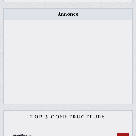
Annonce
TOP 5 CONSTRUCTEURS