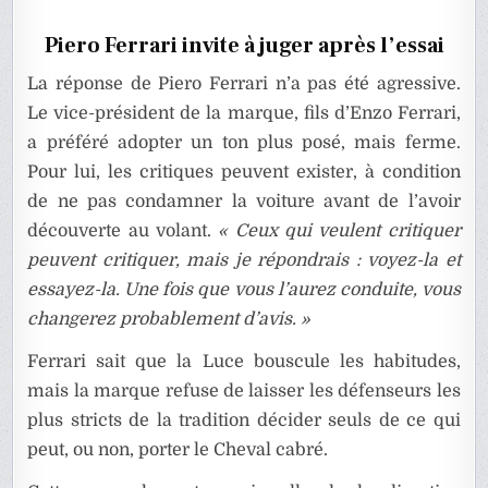
Piero Ferrari invite à juger après l’essai
La réponse de Piero Ferrari n’a pas été agressive.
Le vice-président de la marque, fils d’Enzo Ferrari,
a préféré adopter un ton plus posé, mais ferme.
Pour lui, les critiques peuvent exister, à condition
de ne pas condamner la voiture avant de l’avoir
découverte au volant.
« Ceux qui veulent critiquer
peuvent critiquer, mais je répondrais : voyez-la et
essayez-la. Une fois que vous l’aurez conduite, vous
changerez probablement d’avis. »
Ferrari sait que la Luce bouscule les habitudes,
mais la marque refuse de laisser les défenseurs les
plus stricts de la tradition décider seuls de ce qui
peut, ou non, porter le Cheval cabré.