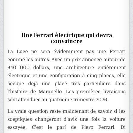
Une Ferrari électrique qui devra
convaincre
La Luce ne sera évidemment pas une Ferrari
comme les autres. Avec un prix annoncé autour de
640 000 dollars, une architecture entièrement
électrique et une configuration à cinq places, elle
occupe déjà une place très particulière dans
l’histoire de Maranello. Les premières livraisons
sont attendues au quatrième trimestre 2026.
La vraie question reste maintenant de savoir si les
sceptiques changeront d’avis une fois la voiture
essayée. C’est le pari de Piero Ferrari. Di