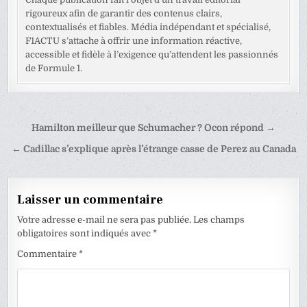
rigoureux afin de garantir des contenus clairs,
contextualisés et fiables. Média indépendant et spécialisé,
F1ACTU s’attache à offrir une information réactive,
accessible et fidèle à l’exigence qu’attendent les passionnés
de Formule 1.
Navigation
Hamilton meilleur que Schumacher ? Ocon répond →
de
← Cadillac s’explique après l’étrange casse de Perez au Canada
l’article
Laisser un commentaire
Votre adresse e-mail ne sera pas publiée.
Les champs
obligatoires sont indiqués avec
*
Commentaire
*