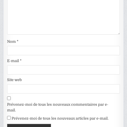
Nom
*
E-mail
*
Site web
Prévenez-moi de tous les nouveaux commentaires par e-
mail.
Prévenez-moi de tous les nouveaux articles par e-mail.