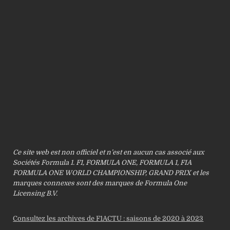
Ce site web est non officiel et n’est en aucun cas associé aux
Sociétés Formula 1. F1, FORMULA ONE, FORMULA 1, FIA
FORMULA ONE WORLD CHAMPIONSHIP, GRAND PRIX et les
marques connexes sont des marques de Formula One
Licensing B.V.
Consultez les archives de F1ACTU : saisons de 2020 à 2023