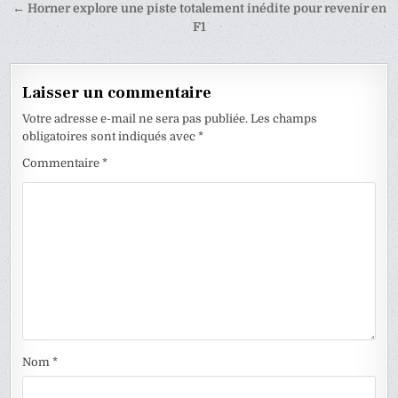
de
← Horner explore une piste totalement inédite pour revenir en
l’article
F1
Laisser un commentaire
Votre adresse e-mail ne sera pas publiée.
Les champs
obligatoires sont indiqués avec
*
Commentaire
*
Nom
*