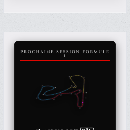
PROCHAINE SESSION FORMULE
1