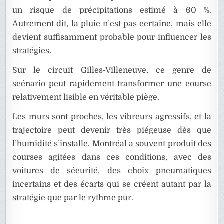
un risque de précipitations estimé à 60 %.
Autrement dit, la pluie n’est pas certaine, mais elle
devient suffisamment probable pour influencer les
stratégies.
Sur le circuit Gilles-Villeneuve, ce genre de
scénario peut rapidement transformer une course
relativement lisible en véritable piège.
Les murs sont proches, les vibreurs agressifs, et la
trajectoire peut devenir très piégeuse dès que
l’humidité s’installe. Montréal a souvent produit des
courses agitées dans ces conditions, avec des
voitures de sécurité, des choix pneumatiques
incertains et des écarts qui se créent autant par la
stratégie que par le rythme pur.