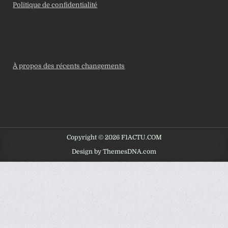
Politique de confidentialité
À propos des récents changements
Copyright © 2026 F1ACTU.COM
Design by ThemesDNA.com