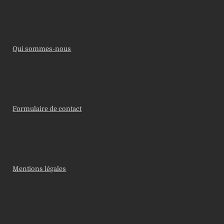
Qui sommes-nous
Formulaire de contact
Mentions légales