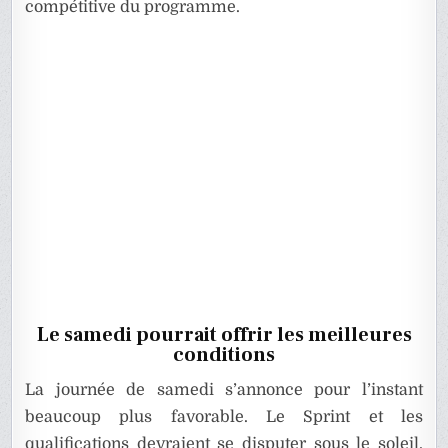
compétitive du programme.
Le samedi pourrait offrir les meilleures
conditions
La journée de samedi s’annonce pour l’instant
beaucoup plus favorable. Le Sprint et les
qualifications devraient se disputer sous le soleil,