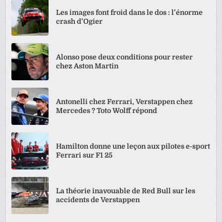
Les images font froid dans le dos : l’énorme
crash d’Ogier
Alonso pose deux conditions pour rester
chez Aston Martin
Antonelli chez Ferrari, Verstappen chez
Mercedes ? Toto Wolff répond
Hamilton donne une leçon aux pilotes e-sport
Ferrari sur F1 25
La théorie inavouable de Red Bull sur les
accidents de Verstappen