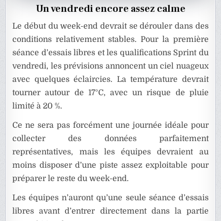
Un vendredi encore assez calme
Le début du week-end devrait se dérouler dans des
conditions relativement stables. Pour la première
séance d’essais libres et les qualifications Sprint du
vendredi, les prévisions annoncent un ciel nuageux
avec quelques éclaircies. La température devrait
tourner autour de 17°C, avec un risque de pluie
limité à 20 %.
Ce ne sera pas forcément une journée idéale pour
collecter des données parfaitement
représentatives, mais les équipes devraient au
moins disposer d’une piste assez exploitable pour
préparer le reste du week-end.
Les équipes n’auront qu’une seule séance d’essais
libres avant d’entrer directement dans la partie