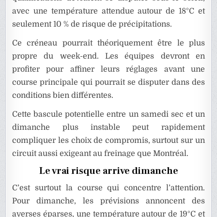
avec une température attendue autour de 18°C et
seulement 10 % de risque de précipitations.
Ce créneau pourrait théoriquement être le plus
propre du week-end. Les équipes devront en
profiter pour affiner leurs réglages avant une
course principale qui pourrait se disputer dans des
conditions bien différentes.
Cette bascule potentielle entre un samedi sec et un
dimanche plus instable peut rapidement
compliquer les choix de compromis, surtout sur un
circuit aussi exigeant au freinage que Montréal.
Le vrai risque arrive dimanche
C’est surtout la course qui concentre l’attention.
Pour dimanche, les prévisions annoncent des
averses éparses, une température autour de 19°C et