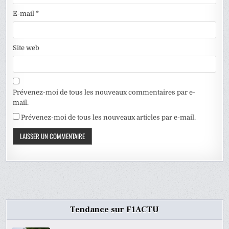
E-mail
*
Site web
Prévenez-moi de tous les nouveaux commentaires par e-
mail.
Prévenez-moi de tous les nouveaux articles par e-mail.
Tendance sur F1ACTU