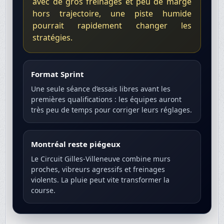
avec de gros freinages et peu de marge
hors trajectoire, une piste humide
pourrait rapidement changer les
stratégies.
Format Sprint
Une seule séance d’essais libres avant les
premières qualifications : les équipes auront
très peu de temps pour corriger leurs réglages.
Montréal reste piégeux
Le Circuit Gilles-Villeneuve combine murs
proches, vibreurs agressifs et freinages
violents. La pluie peut vite transformer la
course.