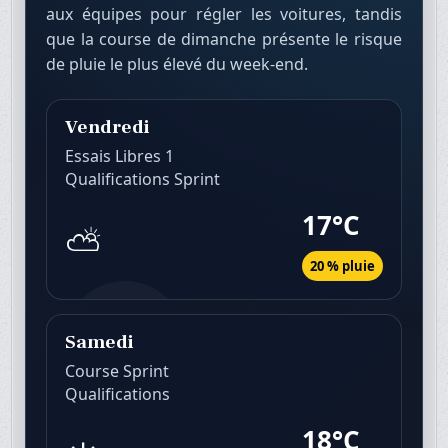
aux équipes pour régler les voitures, tandis
que la course de dimanche présente le risque
de pluie le plus élevé du week-end.
Vendredi
Essais Libres 1
Qualifications Sprint
17°C
⛅
20 % pluie
Samedi
Course Sprint
Qualifications
18°C