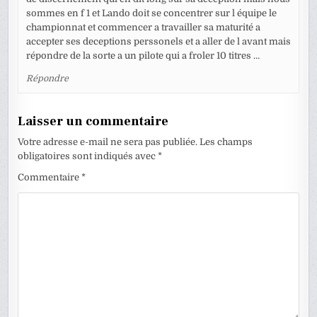
sommes en f 1 et Lando doit se concentrer sur l équipe le
championnat et commencer a travailler sa maturité a
accepter ses deceptions perssonels et a aller de l avant mais
répondre de la sorte a un pilote qui a froler 10 titres …
Répondre
Laisser un commentaire
Votre adresse e-mail ne sera pas publiée.
Les champs
obligatoires sont indiqués avec
*
Commentaire
*