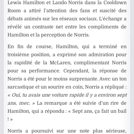
Lewis Hamilton et Lando Norris dans la Cooldown
Room a attiré l’attention des fans et suscité des
débats animés sur les réseaux sociaux. L’échange a
révélé un contraste net entre les compliments de
Hamilton et la perception de Norris.
En fin de course, Hamilton, qui a terminé en
troisième position, a exprimé son admiration pour
la rapidité de la McLaren, complimentant Norris
pour sa performance. Cependant, la réponse de
Norris a été pour le moins surprenante. Avec un ton
sarcastique et un sourire en coin, Norris a répliqué :
« Oui, tu avais une voiture rapide il y a environ sept
ans, mec. »
La remarque a été suivie d’un rire de
Hamilton, qui a répondu : « Sept ans, ça fait un bail
! »
Norris a poursuivi sur une note plus sérieuse,