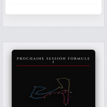
PROCHAINE SESSION FORMULE
1