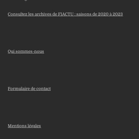
Consultez les archives de F1ACTU : saisons de 2020 à 2023
Qui sommes-nous
Formulaire de contact
Mentions légales