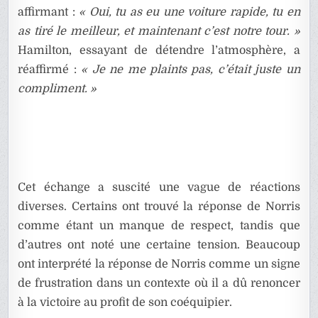
affirmant :
« Oui, tu as eu une voiture rapide, tu en
as tiré le meilleur, et maintenant c’est notre tour. »
Hamilton, essayant de détendre l’atmosphère, a
réaffirmé :
« Je ne me plaints pas, c’était juste un
compliment. »
Cet échange a suscité une vague de réactions
diverses. Certains ont trouvé la réponse de Norris
comme étant un manque de respect, tandis que
d’autres ont noté une certaine tension. Beaucoup
ont interprété la réponse de Norris comme un signe
de frustration dans un contexte où il a dû renoncer
à la victoire au profit de son coéquipier.