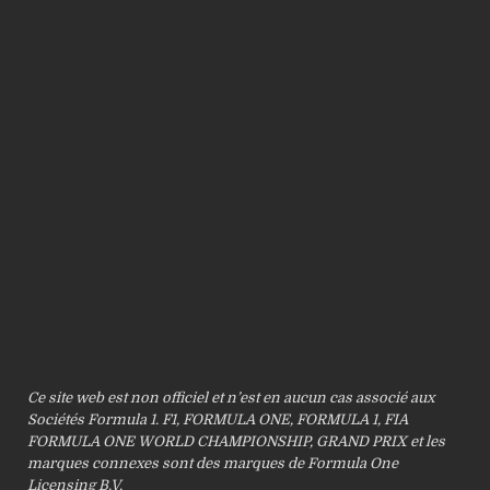
Ce site web est non officiel et n’est en aucun cas associé aux
Sociétés Formula 1. F1, FORMULA ONE, FORMULA 1, FIA
FORMULA ONE WORLD CHAMPIONSHIP, GRAND PRIX et les
marques connexes sont des marques de Formula One
Licensing B.V.