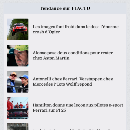
Tendance sur F1ACTU
Les images font froid dans le dos : l’énorme
crash d’Ogier
Alonso pose deux conditions pour rester
chez Aston Martin
Antonelli chez Ferrari, Verstappen chez
Mercedes ? Toto Wolff répond
Hamilton donne une leçon aux pilotes e-sport
Ferrari sur F1 25