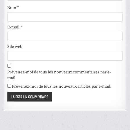
Nom
*
E-mail
*
Site web
Prévenez-moi de tous les nouveaux commentaires par e-
mail.
Prévenez-moi de tous les nouveaux articles par e-mail.