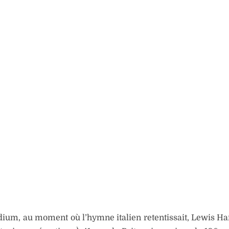
dium, au moment où l’hymne italien retentissait, Lewis Ha