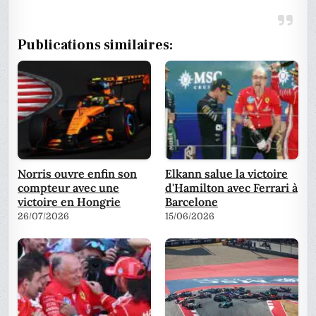
Publications similaires:
Norris ouvre enfin son
Elkann salue la victoire
compteur avec une
d'Hamilton avec Ferrari à
victoire en Hongrie
Barcelone
26/07/2026
15/06/2026