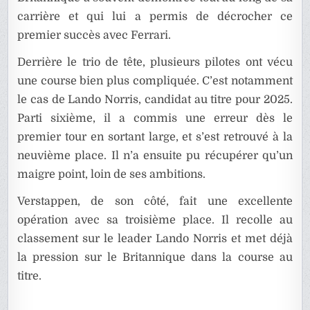
carrière et qui lui a permis de décrocher ce
premier succès avec Ferrari.
Derrière le trio de tête, plusieurs pilotes ont vécu
une course bien plus compliquée. C’est notamment
le cas de Lando Norris, candidat au titre pour 2025.
Parti sixième, il a commis une erreur dès le
premier tour en sortant large, et s’est retrouvé à la
neuvième place. Il n’a ensuite pu récupérer qu’un
maigre point, loin de ses ambitions.
Verstappen, de son côté, fait une excellente
opération avec sa troisième place. Il recolle au
classement sur le leader Lando Norris et met déjà
la pression sur le Britannique dans la course au
titre.