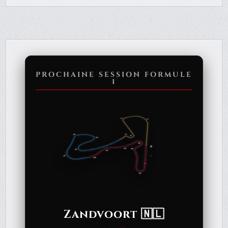
PROCHAINE SESSION FORMULE
1
Zandvoort 🇳🇱