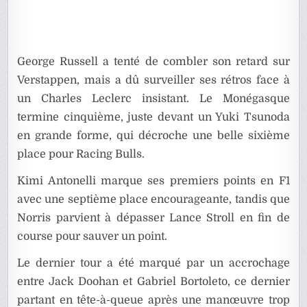
George Russell a tenté de combler son retard sur
Verstappen, mais a dû surveiller ses rétros face à
un Charles Leclerc insistant. Le Monégasque
termine cinquième, juste devant un Yuki Tsunoda
en grande forme, qui décroche une belle sixième
place pour Racing Bulls.
Kimi Antonelli marque ses premiers points en F1
avec une septième place encourageante, tandis que
Norris parvient à dépasser Lance Stroll en fin de
course pour sauver un point.
Le dernier tour a été marqué par un accrochage
entre Jack Doohan et Gabriel Bortoleto, ce dernier
partant en tête-à-queue après une manœuvre trop