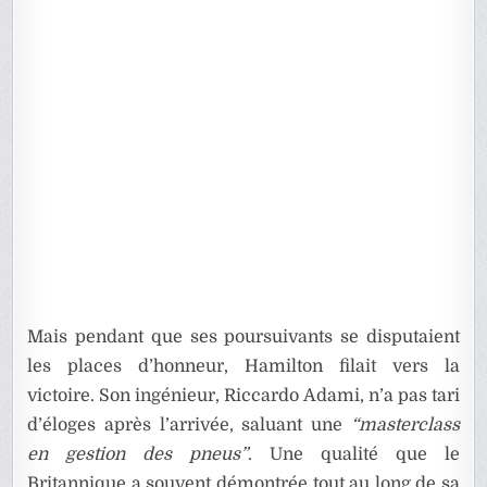
Mais pendant que ses poursuivants se disputaient
les places d’honneur, Hamilton filait vers la
victoire. Son ingénieur, Riccardo Adami, n’a pas tari
d’éloges après l’arrivée, saluant une
“masterclass
en gestion des pneus”
. Une qualité que le
Britannique a souvent démontrée tout au long de sa