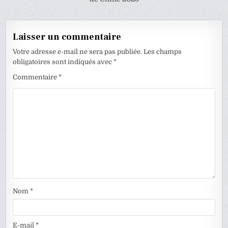
l’article
Laisser un commentaire
Votre adresse e-mail ne sera pas publiée.
Les champs
obligatoires sont indiqués avec
*
Commentaire
*
Nom
*
E-mail
*