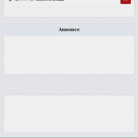
Annonce