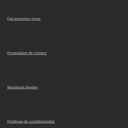
Qui sommes-nous
Formulaire de contact
Mentions légales
Politique de confidentialité