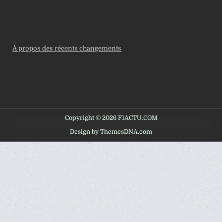
À propos des récents changements
Copyright © 2026 F1ACTU.COM
Design by ThemesDNA.com