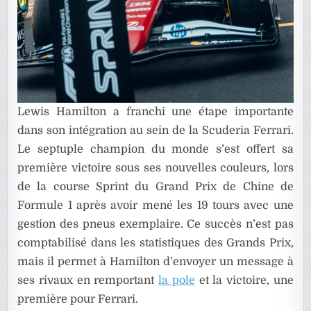
Lewis Hamilton a franchi une étape importante
dans son intégration au sein de la Scuderia Ferrari.
Le septuple champion du monde s’est offert sa
première victoire sous ses nouvelles couleurs, lors
de la course Sprint du Grand Prix de Chine de
Formule 1 après avoir mené les 19 tours avec une
gestion des pneus exemplaire. Ce succès n’est pas
comptabilisé dans les statistiques des Grands Prix,
mais il permet à Hamilton d’envoyer un message à
ses rivaux en remportant
la pole
et la victoire, une
première pour Ferrari.