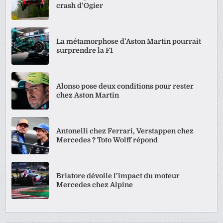
crash d’Ogier
La métamorphose d’Aston Martin pourrait
surprendre la F1
Alonso pose deux conditions pour rester
chez Aston Martin
Antonelli chez Ferrari, Verstappen chez
Mercedes ? Toto Wolff répond
Briatore dévoile l’impact du moteur
Mercedes chez Alpine