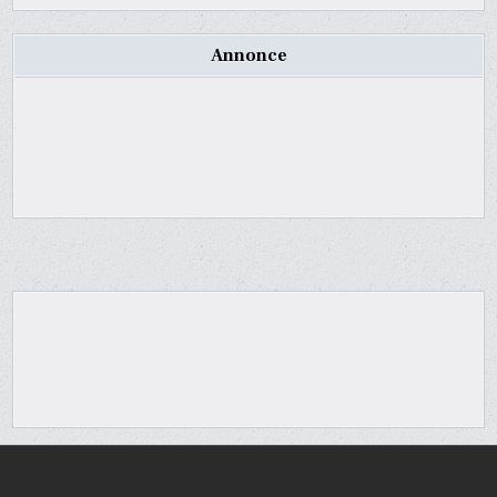
Annonce