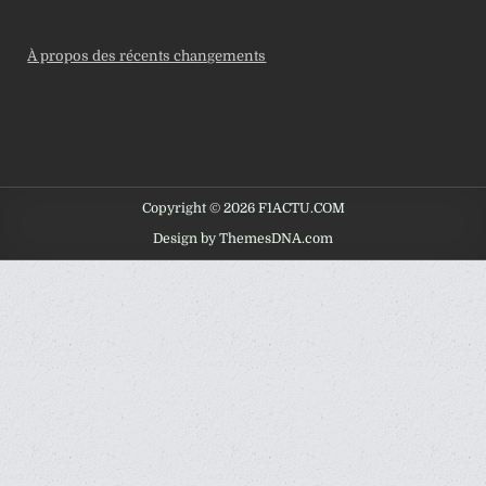
À propos des récents changements
Copyright © 2026 F1ACTU.COM
Design by ThemesDNA.com