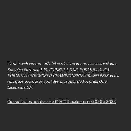
Ce site web est non officiel et n’est en aucun cas associé aux
Sociétés Formula 1. F1, FORMULA ONE, FORMULA 1, FIA
FORMULA ONE WORLD CHAMPIONSHIP, GRAND PRIX et les
marques connexes sont des marques de Formula One
Licensing B.V.
Consultez les archives de F1ACTU : saisons de 2020 à 2023