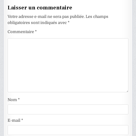
Laisser un commentaire
Votre adresse e-mail ne sera pas publiée.
Les champs
obligatoires sont indiqués avec
*
Commentaire
*
Nom
*
E-mail
*