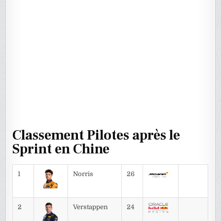
Classement Pilotes après le
Sprint en Chine
1
Norris
26
2
Verstappen
24