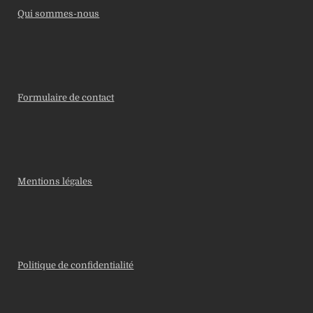
Qui sommes-nous
Formulaire de contact
Mentions légales
Politique de confidentialité