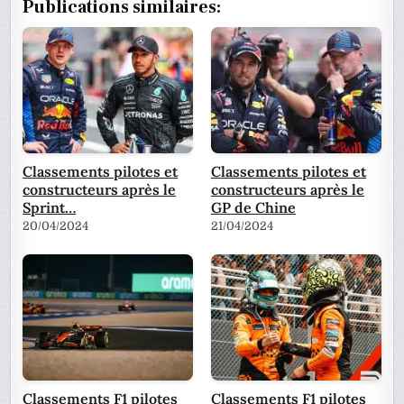
Publications similaires:
Classements pilotes et
Classements pilotes et
constructeurs après le
constructeurs après le
Sprint…
GP de Chine
20/04/2024
21/04/2024
Classements F1 pilotes
Classements F1 pilotes