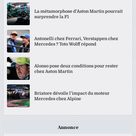
La métamorphose d’Aston Martin pourrait
surprendre la F1
Antonelli chez Ferrari, Verstappen chez
Mercedes ? Toto Wolff répond
Alonso pose deux conditions pour rester
chez Aston Martin
Briatore dévoile l’impact du moteur
Mercedes chez Alpine
Annonce