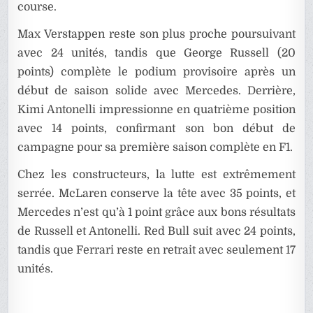
course.
Max Verstappen reste son plus proche poursuivant
avec 24 unités, tandis que George Russell (20
points) complète le podium provisoire après un
début de saison solide avec Mercedes. Derrière,
Kimi Antonelli impressionne en quatrième position
avec 14 points, confirmant son bon début de
campagne pour sa première saison complète en F1.
Chez les constructeurs, la lutte est extrêmement
serrée. McLaren conserve la tête avec 35 points, et
Mercedes n’est qu’à 1 point grâce aux bons résultats
de Russell et Antonelli. Red Bull suit avec 24 points,
tandis que Ferrari reste en retrait avec seulement 17
unités.