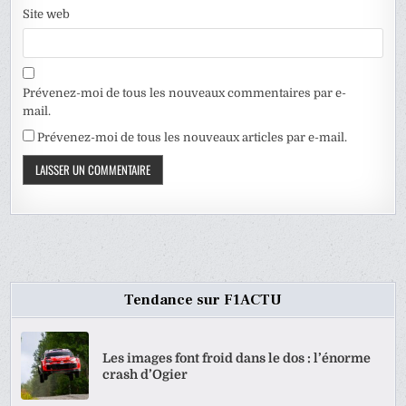
Site web
Prévenez-moi de tous les nouveaux commentaires par e-
mail.
Prévenez-moi de tous les nouveaux articles par e-mail.
Tendance sur F1ACTU
Les images font froid dans le dos : l’énorme
crash d’Ogier