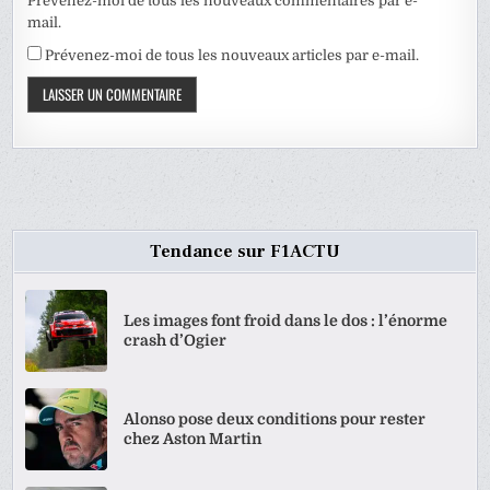
Prévenez-moi de tous les nouveaux commentaires par e-
mail.
Prévenez-moi de tous les nouveaux articles par e-mail.
Tendance sur F1ACTU
Les images font froid dans le dos : l’énorme
crash d’Ogier
Alonso pose deux conditions pour rester
chez Aston Martin