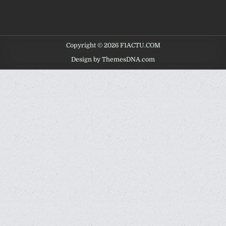
Copyright © 2026 F1ACTU.COM
Design by ThemesDNA.com