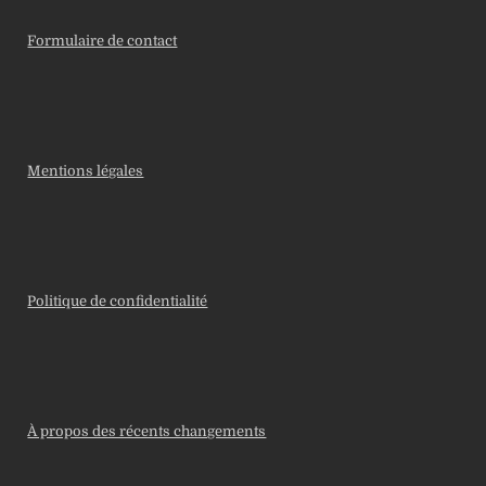
Formulaire de contact
Mentions légales
Politique de confidentialité
À propos des récents changements