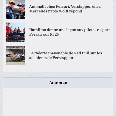
Antonelli chez Ferrari, Verstappen chez
Mercedes ? Toto Wolff répond
Hamilton donne une leçon aux pilotes e-sport
Ferrari sur F1 25
La théorie inavouable de Red Bull sur les
accidents de Verstappen
Annonce