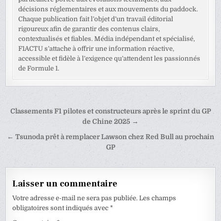
décisions réglementaires et aux mouvements du paddock.
Chaque publication fait l’objet d’un travail éditorial
rigoureux afin de garantir des contenus clairs,
contextualisés et fiables. Média indépendant et spécialisé,
F1ACTU s’attache à offrir une information réactive,
accessible et fidèle à l’exigence qu’attendent les passionnés
de Formule 1.
Navigation
Classements F1 pilotes et constructeurs après le sprint du GP
de
de Chine 2025 →
l’article
← Tsunoda prêt à remplacer Lawson chez Red Bull au prochain
GP
Laisser un commentaire
Votre adresse e-mail ne sera pas publiée.
Les champs
obligatoires sont indiqués avec
*