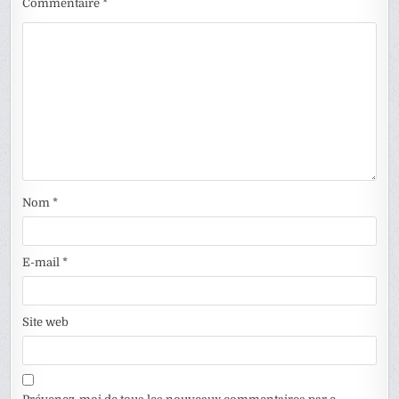
Commentaire
*
Nom
*
E-mail
*
Site web