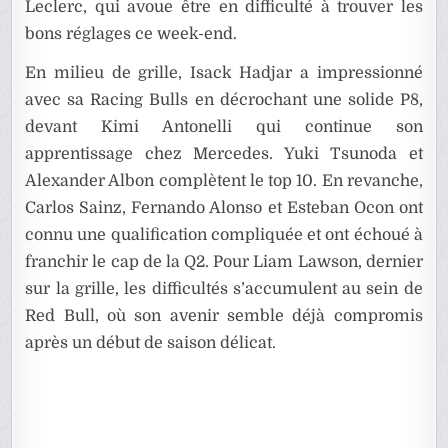
Leclerc, qui avoue être en difficulté à trouver les
bons réglages ce week-end.
En milieu de grille, Isack Hadjar a impressionné
avec sa Racing Bulls en décrochant une solide P8,
devant Kimi Antonelli qui continue son
apprentissage chez Mercedes. Yuki Tsunoda et
Alexander Albon complètent le top 10. En revanche,
Carlos Sainz, Fernando Alonso et Esteban Ocon ont
connu une qualification compliquée et ont échoué à
franchir le cap de la Q2. Pour Liam Lawson, dernier
sur la grille, les difficultés s’accumulent au sein de
Red Bull, où son avenir semble déjà compromis
après un début de saison délicat.