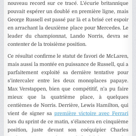
nouveau record sur ce tracé. L’écurie britannique
pouvait espérer un doublé en première ligne, mais
George Russell est passé par là et a brisé cet espoir
en arrachant la deuxième place pour Mercedes. Le
leader du championnat, Lando Norris, devra se
contenter de la troisième position.
Ce résultat confirme le statut de favori de McLaren,
mais aussi la montée en puissance de Russell, qui a
parfaitement exploité sa dernière tentative pour
s’intercaler entre les deux monoplaces papaye.
Max Verstappen, bien que compétitif, n’a pu faire
mieux que la quatrième place, à quelques
centièmes de Norris. Derrière, Lewis Hamilton, qui
vient de signer sa
première victoire avec Ferrari
lors du sprint de ce matin, s’élancera en cinquième
position, juste devant son coéquipier Charles