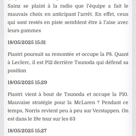
Sainz se plaint à la radio que l’équipe a fait le
mauvais choix en anticipant l’arrêt. En effet, ceux
qui sont restés en piste semblent être à l’aise avec
leurs gommes
18/05/2025 15:31
Piastri poursuit sa remontée et occupe la P8. Quant
à Leclerc, il est P12 derrière Tsunoda qui défend sa
position
18/05/2025 15:29
Piastri vient à bout de Tsunoda et occupe la P10.
Mauvaise stratégie pour la McLaren ? Pendant ce
temps, Norris revient peu à peu sur Verstappen. On
est dans le 19e tour sur les 63
18/05/2025 15:27