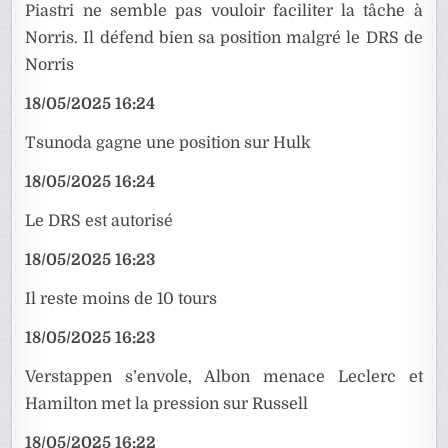
Piastri ne semble pas vouloir faciliter la tâche à
Norris. Il défend bien sa position malgré le DRS de
Norris
18/05/2025 16:24
Tsunoda gagne une position sur Hulk
18/05/2025 16:24
Le DRS est autorisé
18/05/2025 16:23
Il reste moins de 10 tours
18/05/2025 16:23
Verstappen s’envole, Albon menace Leclerc et
Hamilton met la pression sur Russell
18/05/2025 16:22