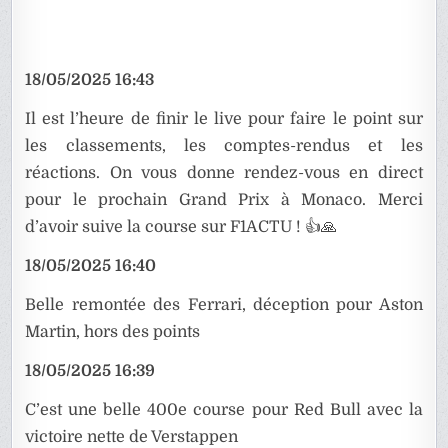
18/05/2025 16:43
Il est l’heure de finir le live pour faire le point sur
les classements, les comptes-rendus et les
réactions. On vous donne rendez-vous en direct
pour le prochain Grand Prix à Monaco. Merci
d’avoir suive la course sur F1ACTU ! 👍🙏
18/05/2025 16:40
Belle remontée des Ferrari, déception pour Aston
Martin, hors des points
18/05/2025 16:39
C’est une belle 400e course pour Red Bull avec la
victoire nette de Verstappen