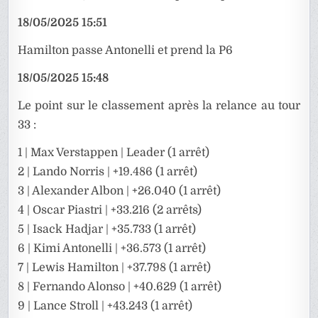
18/05/2025 15:51
Hamilton passe Antonelli et prend la P6
18/05/2025 15:48
Le point sur le classement après la relance au tour
33 :
1 | Max Verstappen | Leader (1 arrêt)
2 | Lando Norris | +19.486 (1 arrêt)
3 | Alexander Albon | +26.040 (1 arrêt)
4 | Oscar Piastri | +33.216 (2 arrêts)
5 | Isack Hadjar | +35.733 (1 arrêt)
6 | Kimi Antonelli | +36.573 (1 arrêt)
7 | Lewis Hamilton | +37.798 (1 arrêt)
8 | Fernando Alonso | +40.629 (1 arrêt)
9 | Lance Stroll | +43.243 (1 arrêt)