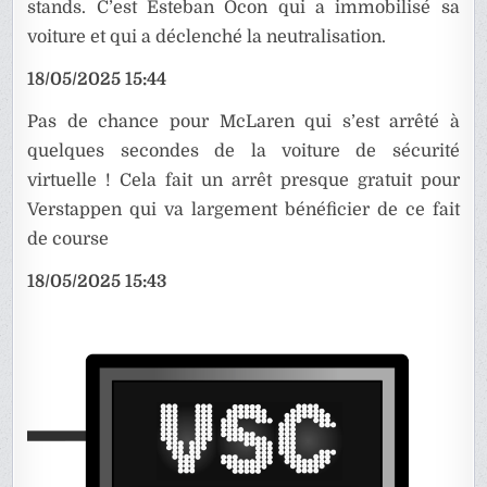
stands. C’est Esteban Ocon qui a immobilisé sa
voiture et qui a déclenché la neutralisation.
18/05/2025 15:44
Pas de chance pour McLaren qui s’est arrêté à
quelques secondes de la voiture de sécurité
virtuelle ! Cela fait un arrêt presque gratuit pour
Verstappen qui va largement bénéficier de ce fait
de course
18/05/2025 15:43