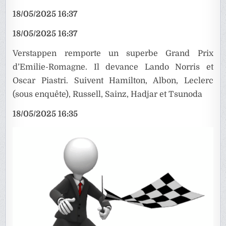
18/05/2025 16:37
18/05/2025 16:37
Verstappen remporte un superbe Grand Prix
d’Emilie-Romagne. Il devance Lando Norris et
Oscar Piastri. Suivent Hamilton, Albon, Leclerc
(sous enquête), Russell, Sainz, Hadjar et Tsunoda
18/05/2025 16:35