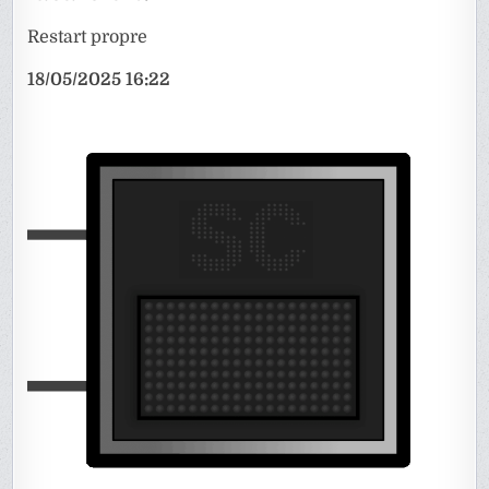
Restart propre
18/05/2025 16:22