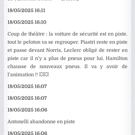
18/05/2025 16:11
18/05/2025 16:10
Coup de théâtre : la voiture de sécurité est en piste.
tout le peloton va se regrouper. Piastri reste en piste
et passe devant Norris, Leclerc obligé de rester en
piste car il n’y a plus de pneus pour lui. Hamilton
chausse de nouveaux pneus. Il va y avoir de
l’animation !! 💥💥
18/05/2025 16:07
18/05/2025 16:07
18/05/2025 16:06
Antonelli abandonne en piste
18/05/2025 16:06