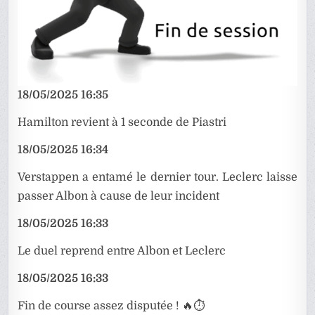
18/05/2025 16:35
Hamilton revient à 1 seconde de Piastri
18/05/2025 16:34
Verstappen a entamé le dernier tour. Leclerc laisse
passer Albon à cause de leur incident
18/05/2025 16:33
Le duel reprend entre Albon et Leclerc
18/05/2025 16:33
Fin de course assez disputée ! 🔥⏱️