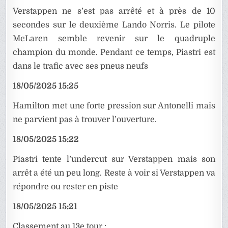
Verstappen ne s’est pas arrêté et à près de 10
secondes sur le deuxième Lando Norris. Le pilote
McLaren semble revenir sur le quadruple
champion du monde. Pendant ce temps, Piastri est
dans le trafic avec ses pneus neufs
18/05/2025 15:25
Hamilton met une forte pression sur Antonelli mais
ne parvient pas à trouver l’ouverture.
18/05/2025 15:22
Piastri tente l’undercut sur Verstappen mais son
arrêt a été un peu long. Reste à voir si Verstappen va
répondre ou rester en piste
18/05/2025 15:21
Classement au 13e tour :