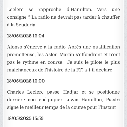
Leclerc se rapproche d’Hamilton. Vers une
consigne ? La radio ne devrait pas tarder à chauffer
à la Scuderia
18/05/2025 16:04
Alonso s’énerve à la radio. Après une qualification
prometteuse, les Aston Martin s’effondrent et n’ont
pas le rythme en course. “Je suis le pilote le plus
malchanceux de l’histoire de la F1”, a-t-il déclaré
18/05/2025 16:00
Charles Leclerc passe Hadjar et se positionne
derrière son coéquipier Lewis Hamilton, Piastri
signe le meilleur temps de la course pour l’instant
18/05/2025 15:59