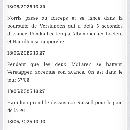
18/05/2025 16:29
Norris passe au forceps et se lance dans la
poursuite de Verstappen qui a déjà 5 secondes
d’avance. Pendant ce temps, Albon menace Leclerc
et Hamilton se rapporche
18/05/2025 16:27
Pendant que les deux McLaren se battent,
Verstappen accentue son avance. On est dans le
tour 57/63
18/05/2025 16:27
Hamilton prend le dessus sur Russell pour le gain
de la P6
18/05/2025 16:26