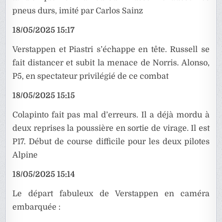
pneus durs, imité par Carlos Sainz
18/05/2025 15:17
Verstappen et Piastri s’échappe en tête. Russell se
fait distancer et subit la menace de Norris. Alonso,
P5, en spectateur privilégié de ce combat
18/05/2025 15:15
Colapinto fait pas mal d’erreurs. Il a déjà mordu à
deux reprises la poussière en sortie de virage. Il est
P17. Début de course difficile pour les deux pilotes
Alpine
18/05/2025 15:14
Le départ fabuleux de Verstappen en caméra
embarquée :