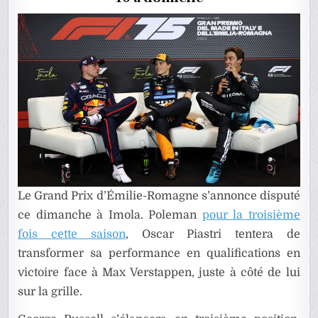
PRIX
D’ÉMILIE
ROMAGN
Le Grand Prix d’Émilie-Romagne s’annonce disputé
ce dimanche à Imola. Poleman
pour la troisième
fois cette saison
, Oscar Piastri tentera de
transformer sa performance en qualifications en
victoire face à Max Verstappen, juste à côté de lui
sur la grille.