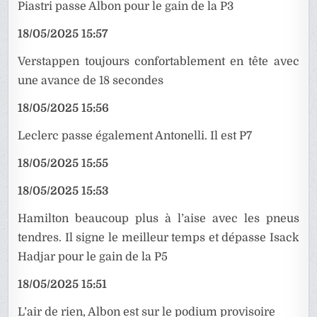
Piastri passe Albon pour le gain de la P3
18/05/2025 15:57
Verstappen toujours confortablement en tête avec
une avance de 18 secondes
18/05/2025 15:56
Leclerc passe également Antonelli. Il est P7
18/05/2025 15:55
18/05/2025 15:53
Hamilton beaucoup plus à l’aise avec les pneus
tendres. Il signe le meilleur temps et dépasse Isack
Hadjar pour le gain de la P5
18/05/2025 15:51
L’air de rien, Albon est sur le podium provisoire