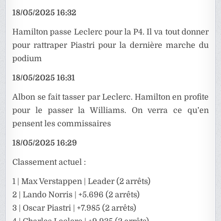
18/05/2025 16:32
Hamilton passe Leclerc pour la P4. Il va tout donner
pour rattraper Piastri pour la dernière marche du
podium
18/05/2025 16:31
Albon se fait tasser par Leclerc. Hamilton en profite
pour le passer la Williams. On verra ce qu’en
pensent les commissaires
18/05/2025 16:29
Classement actuel :
1 | Max Verstappen | Leader (2 arrêts)
2 | Lando Norris | +5.696 (2 arrêts)
3 | Oscar Piastri | +7.985 (2 arrêts)