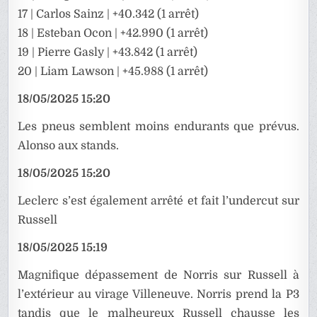
17 | Carlos Sainz | +40.342 (1 arrêt)
18 | Esteban Ocon | +42.990 (1 arrêt)
19 | Pierre Gasly | +43.842 (1 arrêt)
20 | Liam Lawson | +45.988 (1 arrêt)
18/05/2025 15:20
Les pneus semblent moins endurants que prévus.
Alonso aux stands.
18/05/2025 15:20
Leclerc s’est également arrêté et fait l’undercut sur
Russell
18/05/2025 15:19
Magnifique dépassement de Norris sur Russell à
l’extérieur au virage Villeneuve. Norris prend la P3
tandis que le malheureux Russell chausse les