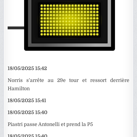
18/05/2025 15:42
Norris s’arrête au 29e tour et ressort derrière
Hamilton
18/05/2025 15:41
18/05/2025 15:40
Piastri passe Antonelli et prend la P5
18/05/2025 15:40