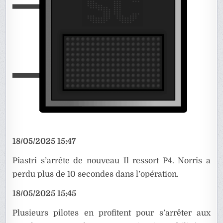
18/05/2025 15:47
Piastri s’arrête de nouveau Il ressort P4. Norris a
perdu plus de 10 secondes dans l’opération.
18/05/2025 15:45
Plusieurs pilotes en profitent pour s’arrêter aux