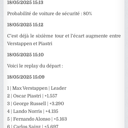
18/05/2025 15:13
Probabilité de voiture de sécurité : 80%
18/05/2025 15:12
C’est déjà le sixième tour et l’écart augmente entre
Verstappen et Piastri
18/05/2025 15:10
Voici le replay du départ :
18/05/2025 15:09
1 | Max Verstappen | Leader
2 | Oscar Piastri | +1.557
3 | George Russell | +3.290
4 | Lando Norris | +4.135
5 | Fernando Alonso | +5.163
6 | Carlos Sainz | +5.697