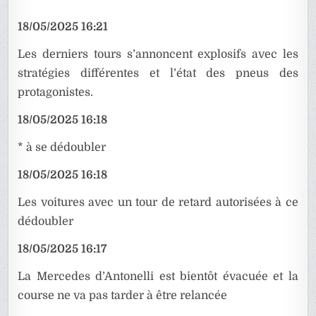
18/05/2025 16:21
Les derniers tours s’annoncent explosifs avec les
stratégies différentes et l’état des pneus des
protagonistes.
18/05/2025 16:18
* à se dédoubler
18/05/2025 16:18
Les voitures avec un tour de retard autorisées à ce
dédoubler
18/05/2025 16:17
La Mercedes d’Antonelli est bientôt évacuée et la
course ne va pas tarder à être relancée