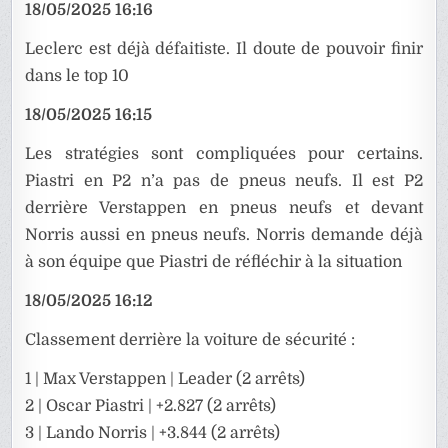
18/05/2025 16:16
Leclerc est déjà défaitiste. Il doute de pouvoir finir
dans le top 10
18/05/2025 16:15
Les stratégies sont compliquées pour certains.
Piastri en P2 n’a pas de pneus neufs. Il est P2
derrière Verstappen en pneus neufs et devant
Norris aussi en pneus neufs. Norris demande déjà
à son équipe que Piastri de réfléchir à la situation
18/05/2025 16:12
Classement derrière la voiture de sécurité :
1 | Max Verstappen | Leader (2 arrêts)
2 | Oscar Piastri | +2.827 (2 arrêts)
3 | Lando Norris | +3.844 (2 arrêts)