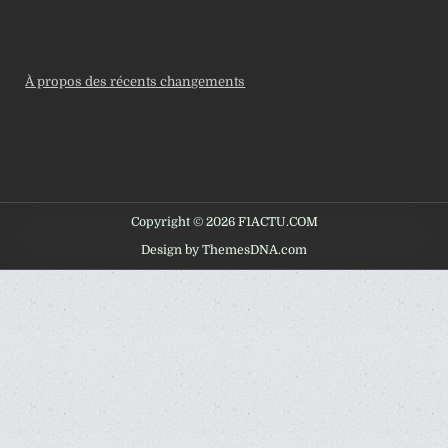
À propos des récents changements
Copyright © 2026 F1ACTU.COM
Design by ThemesDNA.com