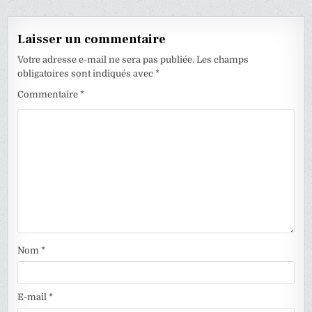
l’article
Laisser un commentaire
Votre adresse e-mail ne sera pas publiée.
Les champs
obligatoires sont indiqués avec
*
Commentaire
*
Nom
*
E-mail
*