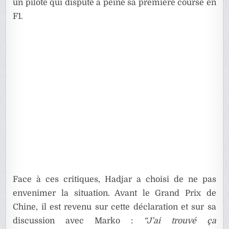
un pilote qui dispute à peine sa première course en
F1.
Face à ces critiques, Hadjar a choisi de ne pas
envenimer la situation. Avant le Grand Prix de
Chine, il est revenu sur cette déclaration et sur sa
discussion avec Marko :
“J’ai trouvé ça