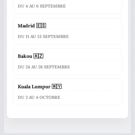
DU 4 AU 6 SEPTEMBRE
Madrid 🇪🇸
DU 11 AU 13 SEPTEMBRE
Bakou 🇦🇿
DU 24 AU 26 SEPTEMBRE
Kuala Lumpur 🇲🇾
DU 2 AU 4 OCTOBRE