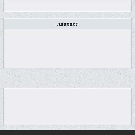
Annonce