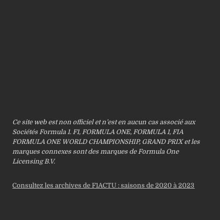
Ce site web est non officiel et n’est en aucun cas associé aux
Sociétés Formula 1. F1, FORMULA ONE, FORMULA 1, FIA
FORMULA ONE WORLD CHAMPIONSHIP, GRAND PRIX et les
marques connexes sont des marques de Formula One
Licensing B.V.
Consultez les archives de F1ACTU : saisons de 2020 à 2023