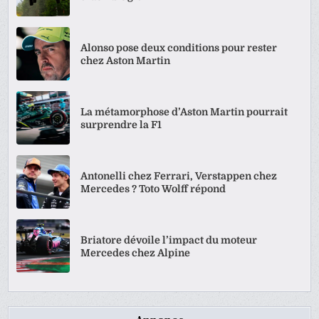
Alonso pose deux conditions pour rester
chez Aston Martin
La métamorphose d’Aston Martin pourrait
surprendre la F1
Antonelli chez Ferrari, Verstappen chez
Mercedes ? Toto Wolff répond
Briatore dévoile l’impact du moteur
Mercedes chez Alpine