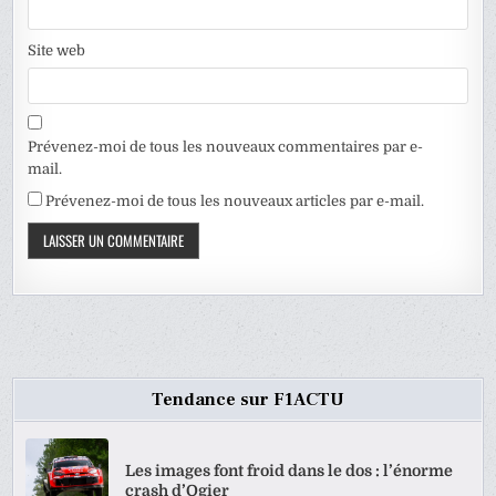
Site web
Prévenez-moi de tous les nouveaux commentaires par e-
mail.
Prévenez-moi de tous les nouveaux articles par e-mail.
Tendance sur F1ACTU
Les images font froid dans le dos : l’énorme
crash d’Ogier