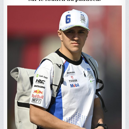
EN
AUSTRALI