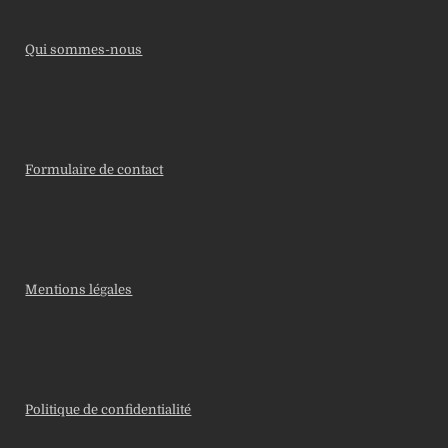
Qui sommes-nous
Formulaire de contact
Mentions légales
Politique de confidentialité