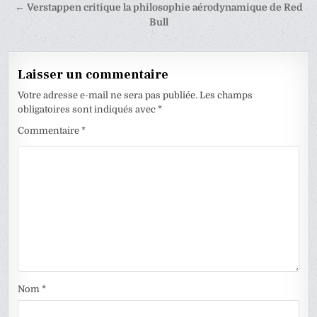
de
← Verstappen critique la philosophie aérodynamique de Red
l’article
Bull
Laisser un commentaire
Votre adresse e-mail ne sera pas publiée.
Les champs
obligatoires sont indiqués avec
*
Commentaire
*
Nom
*