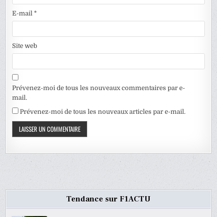
E-mail
*
Site web
Prévenez-moi de tous les nouveaux commentaires par e-
mail.
Prévenez-moi de tous les nouveaux articles par e-mail.
Tendance sur F1ACTU