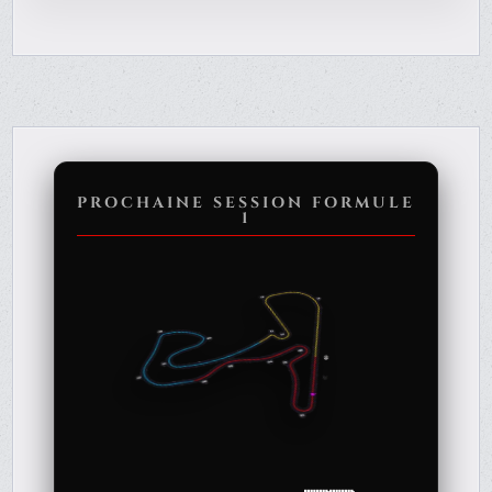
PROCHAINE SESSION FORMULE
1