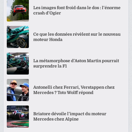
Les images font froid dans le dos : l’énorme
crash d’Ogier
Ce que les données révèlent sur le nouveau
moteur Honda
La métamorphose d’Aston Martin pourrait
surprendre la F1
Antonelli chez Ferrari, Verstappen chez
Mercedes ? Toto Wolff répond
Briatore dévoile l’impact du moteur
Mercedes chez Alpine