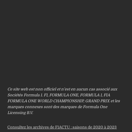
Ce site web est non officiel et n’est en aucun cas associé aux
Sociétés Formula 1. F1, FORMULA ONE, FORMULA 1, FIA
FORMULA ONE WORLD CHAMPIONSHIP, GRAND PRIX et les
marques connexes sont des marques de Formula One
Licensing B.V.
Consultez les archives de F1ACTU : saisons de 2020 à 2023