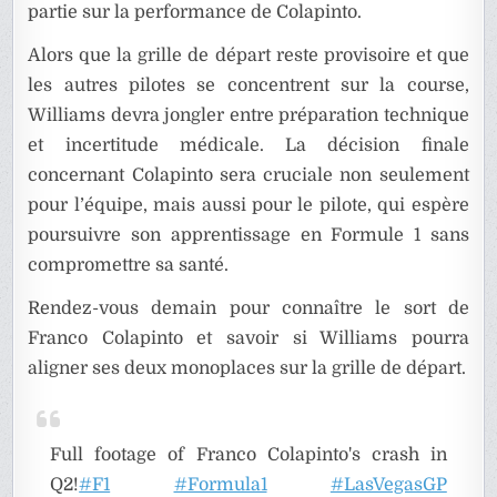
partie sur la performance de Colapinto.
Alors que la grille de départ reste provisoire et que
les autres pilotes se concentrent sur la course,
Williams devra jongler entre préparation technique
et incertitude médicale. La décision finale
concernant Colapinto sera cruciale non seulement
pour l’équipe, mais aussi pour le pilote, qui espère
poursuivre son apprentissage en Formule 1 sans
compromettre sa santé.
Rendez-vous demain pour connaître le sort de
Franco Colapinto et savoir si Williams pourra
aligner ses deux monoplaces sur la grille de départ.
Full footage of Franco Colapinto's crash in
Q2!
#F1
#Formula1
#LasVegasGP