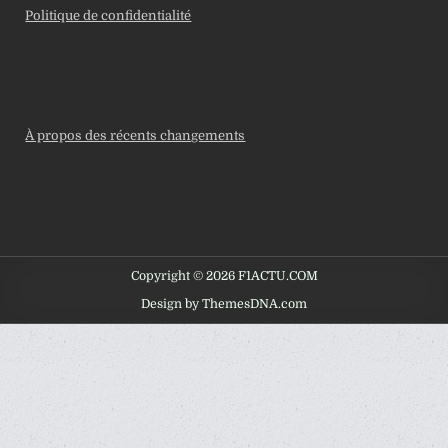
Politique de confidentialité
À propos des récents changements
Copyright © 2026 F1ACTU.COM
Design by ThemesDNA.com