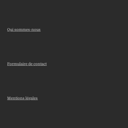
Qui sommes-nous
Formulaire de contact
Mentions légales