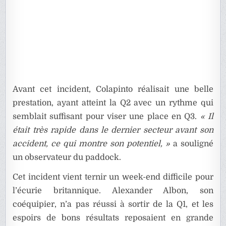
Avant cet incident, Colapinto réalisait une belle
prestation, ayant atteint la Q2 avec un rythme qui
semblait suffisant pour viser une place en Q3.
« Il
était très rapide dans le dernier secteur avant son
accident, ce qui montre son potentiel, »
a souligné
un observateur du paddock.
Cet incident vient ternir un week-end difficile pour
l’écurie britannique. Alexander Albon, son
coéquipier, n’a pas réussi à sortir de la Q1, et les
espoirs de bons résultats reposaient en grande