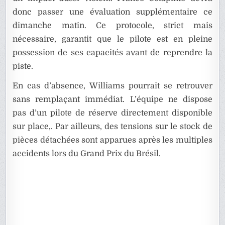
donc passer une évaluation supplémentaire ce
dimanche matin. Ce protocole, strict mais
nécessaire, garantit que le pilote est en pleine
possession de ses capacités avant de reprendre la
piste.
En cas d’absence, Williams pourrait se retrouver
sans remplaçant immédiat. L’équipe ne dispose
pas d’un pilote de réserve directement disponible
sur place,. Par ailleurs, des tensions sur le stock de
pièces détachées sont apparues après les multiples
accidents lors du Grand Prix du Brésil.