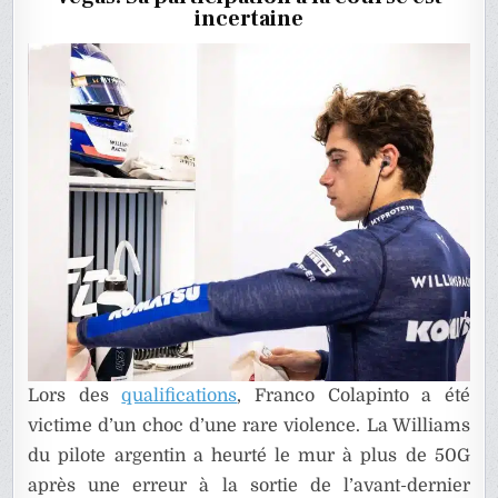
LAS
incertaine
VEGAS
?
Lors des
qualifications
, Franco Colapinto a été
victime d’un choc d’une rare violence. La Williams
du pilote argentin a heurté le mur à plus de 50G
après une erreur à la sortie de l’avant-dernier