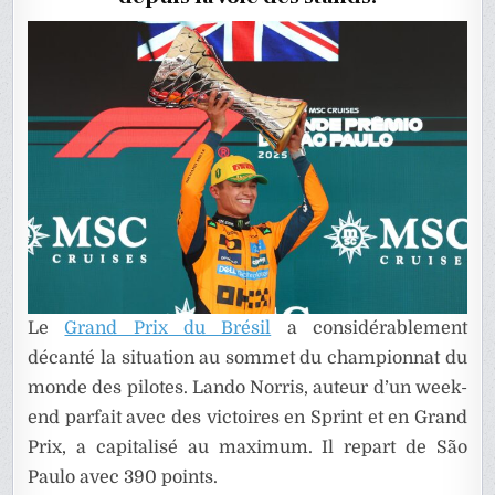
2025
Le
Grand Prix du Brésil
a considérablement
décanté la situation au sommet du championnat du
monde des pilotes. Lando Norris, auteur d’un week-
end parfait avec des victoires en Sprint et en Grand
Prix, a capitalisé au maximum. Il repart de São
Paulo avec 390 points.