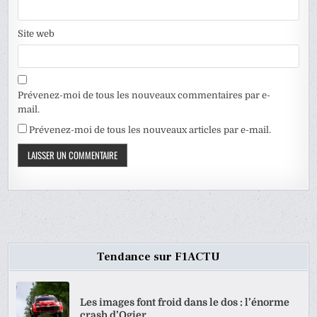
Site web
Prévenez-moi de tous les nouveaux commentaires par e-
mail.
Prévenez-moi de tous les nouveaux articles par e-mail.
Tendance sur F1ACTU
Les images font froid dans le dos : l’énorme
crash d’Ogier