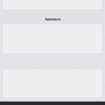
Annonce