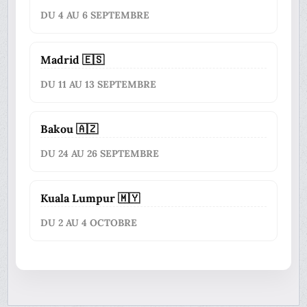
DU 4 AU 6 SEPTEMBRE
Madrid 🇪🇸
DU 11 AU 13 SEPTEMBRE
Bakou 🇦🇿
DU 24 AU 26 SEPTEMBRE
Kuala Lumpur 🇲🇾
DU 2 AU 4 OCTOBRE