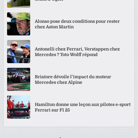
Alonso pose deux conditions pour rester
chez Aston Martin
Antonelli chez Ferrari, Verstappen chez
Mercedes ? Toto Wolff répond
Briatore dévoile l’impact du moteur
Mercedes chez Alpine
Hamilton donne une leçon aux pilotes e-sport
Ferrari sur F1 25