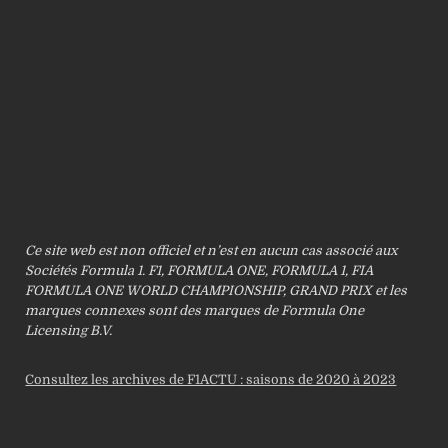
Ce site web est non officiel et n’est en aucun cas associé aux
Sociétés Formula 1. F1, FORMULA ONE, FORMULA 1, FIA
FORMULA ONE WORLD CHAMPIONSHIP, GRAND PRIX et les
marques connexes sont des marques de Formula One
Licensing B.V.
Consultez les archives de F1ACTU : saisons de 2020 à 2023