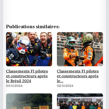
Publications similaires:
Classements F1 pilotes
Classements F1 pilotes
et constructeurs après
et constructeurs après
le Brésil 2024
le…
03/11/2024
02/11/2024