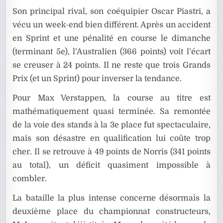
Son principal rival, son coéquipier Oscar Piastri, a
vécu un week-end bien différent. Après un accident
en Sprint et une pénalité en course le dimanche
(terminant 5e), l’Australien (366 points) voit l’écart
se creuser à 24 points. Il ne reste que trois Grands
Prix (et un Sprint) pour inverser la tendance.
Pour Max Verstappen, la course au titre est
mathématiquement quasi terminée. Sa remontée
de la voie des stands à la 3e place fut spectaculaire,
mais son désastre en qualification lui coûte trop
cher. Il se retrouve à 49 points de Norris (341 points
au total), un déficit quasiment impossible à
combler.
La bataille la plus intense concerne désormais la
deuxième place du championnat constructeurs,