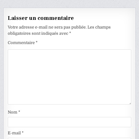
Laisser un commentaire
Votre adresse e-mail ne sera pas publiée.
Les champs
obligatoires sont indiqués avec
*
Commentaire
*
Nom
*
E-mail
*