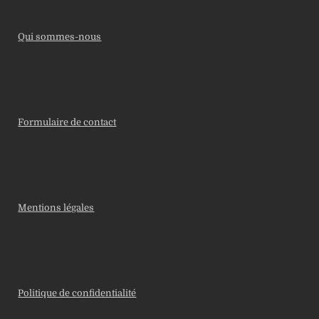
Qui sommes-nous
Formulaire de contact
Mentions légales
Politique de confidentialité