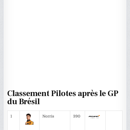
Classement Pilotes après le GP
du Brésil
1
Norris
390