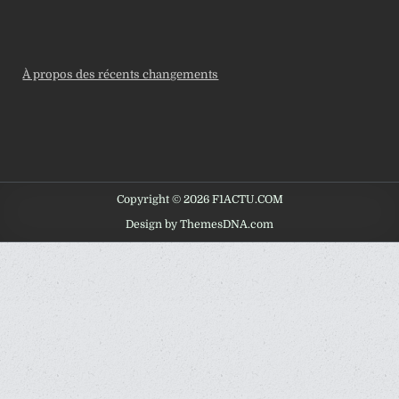
À propos des récents changements
Copyright © 2026 F1ACTU.COM
Design by ThemesDNA.com