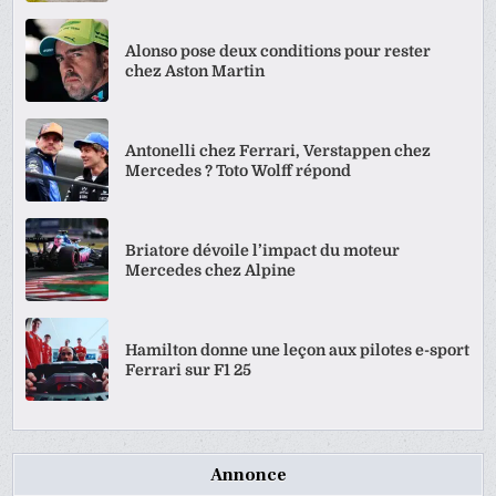
Alonso pose deux conditions pour rester
chez Aston Martin
Antonelli chez Ferrari, Verstappen chez
Mercedes ? Toto Wolff répond
Briatore dévoile l’impact du moteur
Mercedes chez Alpine
Hamilton donne une leçon aux pilotes e-sport
Ferrari sur F1 25
Annonce