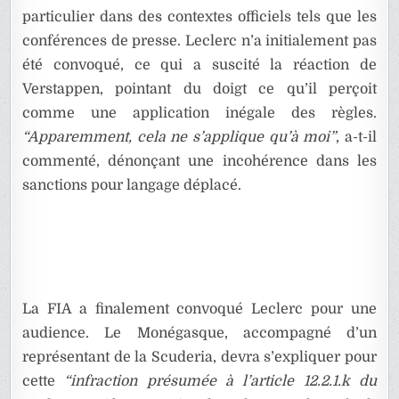
particulier dans des contextes officiels tels que les
conférences de presse. Leclerc n’a initialement pas
été convoqué, ce qui a suscité la réaction de
Verstappen, pointant du doigt ce qu’il perçoit
comme une application inégale des règles.
“Apparemment, cela ne s’applique qu’à moi”
, a-t-il
commenté, dénonçant une incohérence dans les
sanctions pour langage déplacé.
La FIA a finalement convoqué Leclerc pour une
audience. Le Monégasque, accompagné d’un
représentant de la Scuderia, devra s’expliquer pour
cette
“infraction présumée à l’article 12.2.1.k du