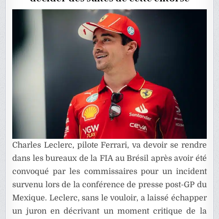
GP
DU
BRÉSIL
Charles Leclerc, pilote Ferrari, va devoir se rendre
dans les bureaux de la FIA au Brésil après avoir été
convoqué par les commissaires pour un incident
survenu lors de la conférence de presse post-GP du
Mexique. Leclerc, sans le vouloir, a laissé échapper
un juron en décrivant un moment critique de la