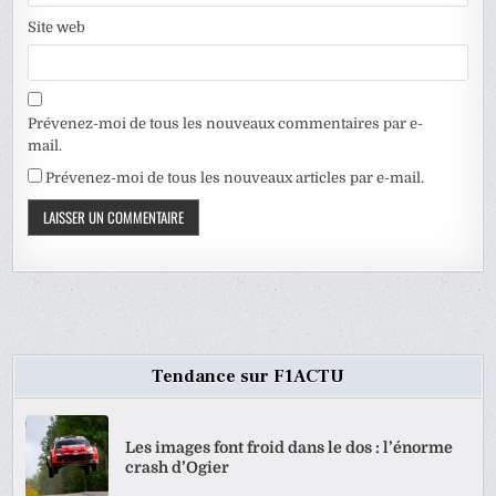
Site web
Prévenez-moi de tous les nouveaux commentaires par e-
mail.
Prévenez-moi de tous les nouveaux articles par e-mail.
Tendance sur F1ACTU
Les images font froid dans le dos : l’énorme
crash d’Ogier