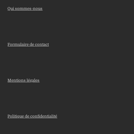
Qui sommes-nous
Formulaire de contact
Mentions légales
Politique de confidentialité