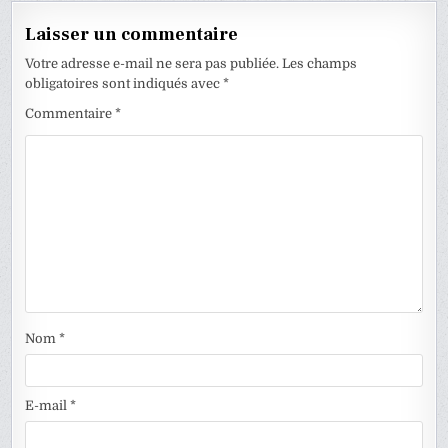
Laisser un commentaire
Votre adresse e-mail ne sera pas publiée.
Les champs
obligatoires sont indiqués avec
*
Commentaire
*
Nom
*
E-mail
*