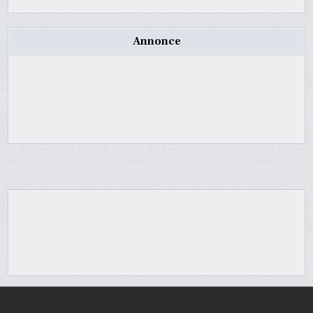
Annonce