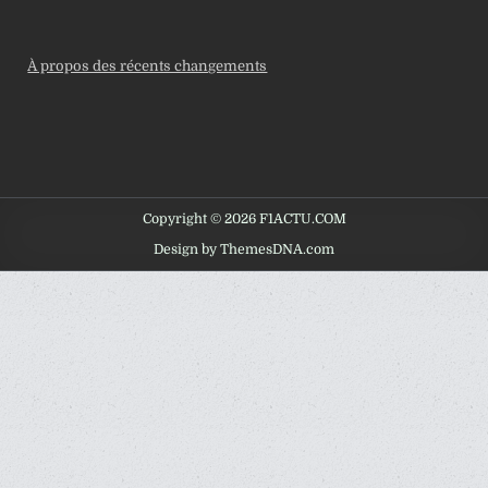
À propos des récents changements
Copyright © 2026 F1ACTU.COM
Design by ThemesDNA.com