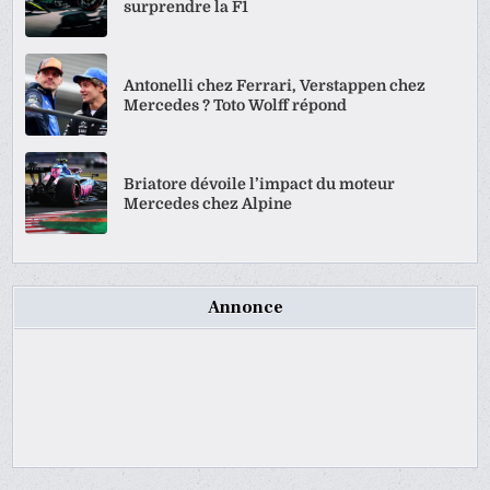
surprendre la F1
Antonelli chez Ferrari, Verstappen chez
Mercedes ? Toto Wolff répond
Briatore dévoile l’impact du moteur
Mercedes chez Alpine
Annonce