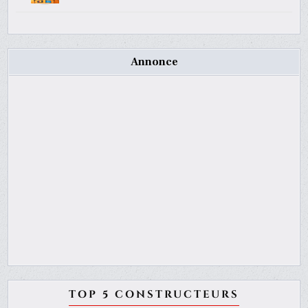
Annonce
TOP 5 CONSTRUCTEURS