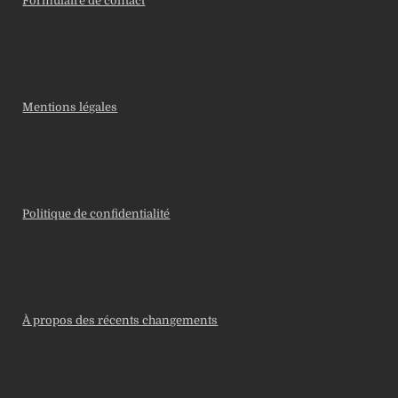
Formulaire de contact
Mentions légales
Politique de confidentialité
À propos des récents changements