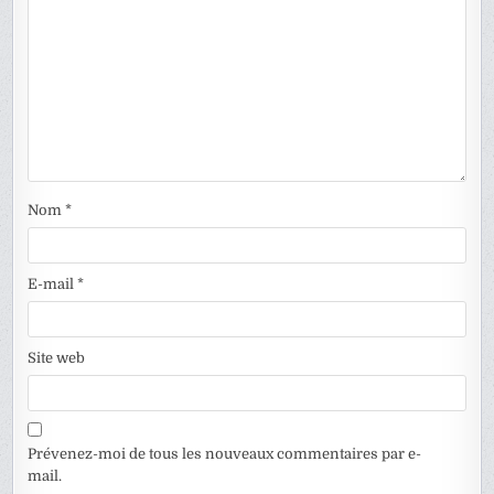
Nom
*
E-mail
*
Site web
Prévenez-moi de tous les nouveaux commentaires par e-
mail.