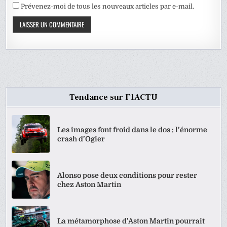
Prévenez-moi de tous les nouveaux articles par e-mail.
Tendance sur F1ACTU
Les images font froid dans le dos : l’énorme
crash d’Ogier
Alonso pose deux conditions pour rester
chez Aston Martin
La métamorphose d’Aston Martin pourrait