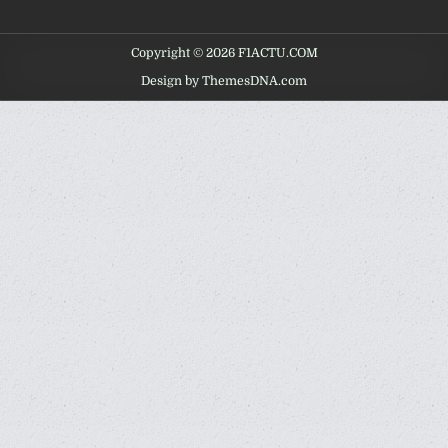
Copyright © 2026 F1ACTU.COM
Design by ThemesDNA.com