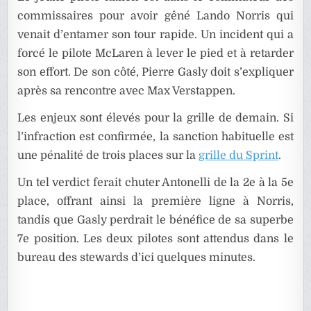
commissaires pour avoir gêné Lando Norris qui
venait d’entamer son tour rapide. Un incident qui a
forcé le pilote McLaren à lever le pied et à retarder
son effort. De son côté, Pierre Gasly doit s’expliquer
après sa rencontre avec Max Verstappen.
Les enjeux sont élevés pour la grille de demain. Si
l’infraction est confirmée, la sanction habituelle est
une pénalité de trois places sur la
grille du Sprint
.
Un tel verdict ferait chuter Antonelli de la 2e à la 5e
place, offrant ainsi la première ligne à Norris,
tandis que Gasly perdrait le bénéfice de sa superbe
7e position. Les deux pilotes sont attendus dans le
bureau des stewards d’ici quelques minutes.