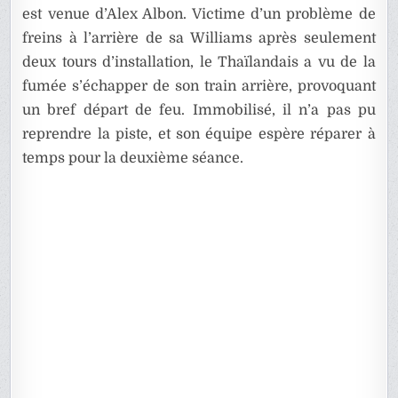
est venue d’Alex Albon. Victime d’un problème de
freins à l’arrière de sa Williams après seulement
deux tours d’installation, le Thaïlandais a vu de la
fumée s’échapper de son train arrière, provoquant
un bref départ de feu. Immobilisé, il n’a pas pu
reprendre la piste, et son équipe espère réparer à
temps pour la deuxième séance.