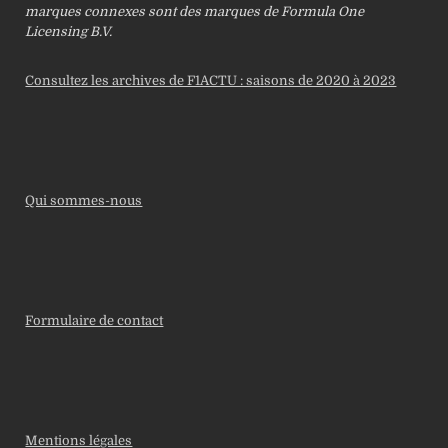
marques connexes sont des marques de Formula One
Licensing B.V.
Consultez les archives de F1ACTU : saisons de 2020 à 2023
Qui sommes-nous
Formulaire de contact
Mentions légales