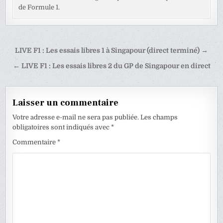
de Formule 1.
Navigation
LIVE F1 : Les essais libres 1 à Singapour (direct terminé) →
de
← LIVE F1 : Les essais libres 2 du GP de Singapour en direct
l’article
Laisser un commentaire
Votre adresse e-mail ne sera pas publiée.
Les champs
obligatoires sont indiqués avec
*
Commentaire
*