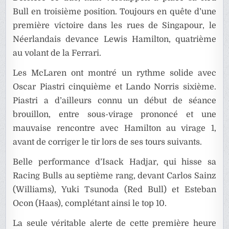
Bull en troisième position. Toujours en quête d’une
première victoire dans les rues de Singapour, le
Néerlandais devance Lewis Hamilton, quatrième
au volant de la Ferrari.
Les McLaren ont montré un rythme solide avec
Oscar Piastri cinquième et Lando Norris sixième.
Piastri a d’ailleurs connu un début de séance
brouillon, entre sous-virage prononcé et une
mauvaise rencontre avec Hamilton au virage 1,
avant de corriger le tir lors de ses tours suivants.
Belle performance d’Isack Hadjar, qui hisse sa
Racing Bulls au septième rang, devant Carlos Sainz
(Williams), Yuki Tsunoda (Red Bull) et Esteban
Ocon (Haas), complétant ainsi le top 10.
La seule véritable alerte de cette première heure