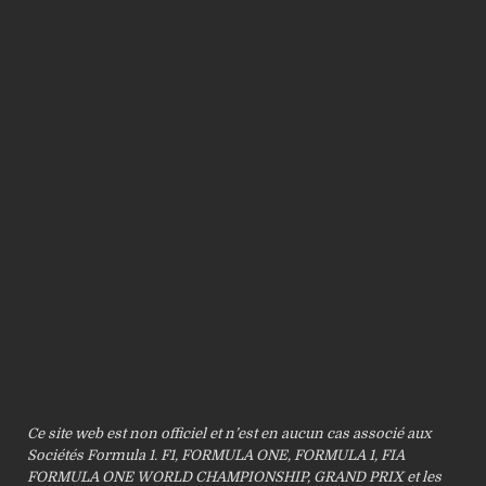
Ce site web est non officiel et n’est en aucun cas associé aux
Sociétés Formula 1. F1, FORMULA ONE, FORMULA 1, FIA
FORMULA ONE WORLD CHAMPIONSHIP, GRAND PRIX et les