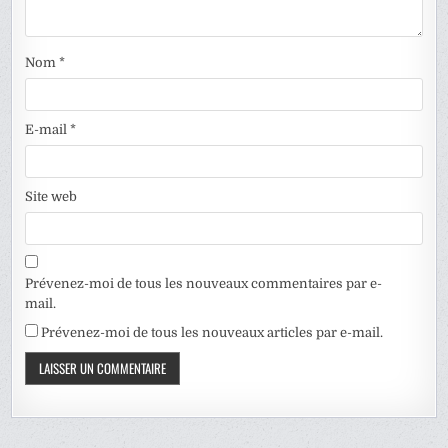
Nom
*
E-mail
*
Site web
Prévenez-moi de tous les nouveaux commentaires par e-
mail.
Prévenez-moi de tous les nouveaux articles par e-mail.