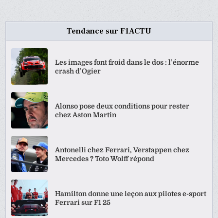
Tendance sur F1ACTU
Les images font froid dans le dos : l’énorme
crash d’Ogier
Alonso pose deux conditions pour rester
chez Aston Martin
Antonelli chez Ferrari, Verstappen chez
Mercedes ? Toto Wolff répond
Hamilton donne une leçon aux pilotes e-sport
Ferrari sur F1 25