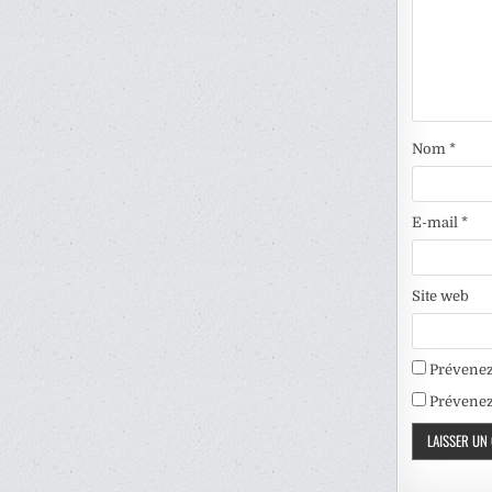
Nom
*
E-mail
*
Site web
Prévenez
Prévenez-