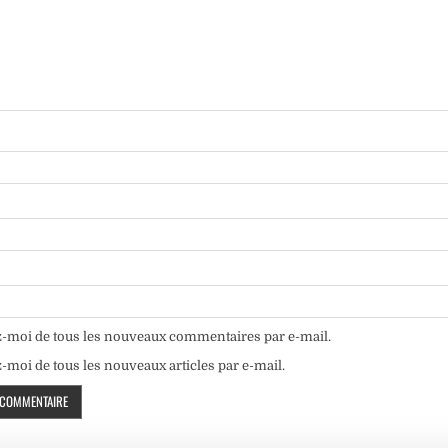
-moi de tous les nouveaux commentaires par e-mail.
moi de tous les nouveaux articles par e-mail.