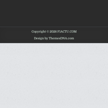
Copyright © 2026 F1ACTU.COM
Design by ThemesDNA.com