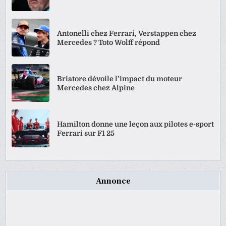
Antonelli chez Ferrari, Verstappen chez
Mercedes ? Toto Wolff répond
Briatore dévoile l’impact du moteur
Mercedes chez Alpine
Hamilton donne une leçon aux pilotes e-sport
Ferrari sur F1 25
Annonce