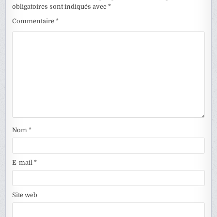
obligatoires sont indiqués avec
*
Commentaire
*
Nom
*
E-mail
*
Site web