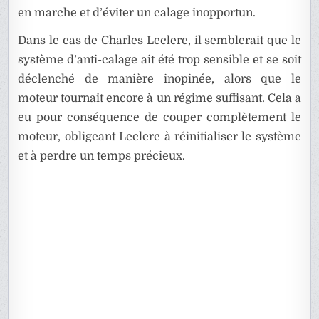
en marche et d’éviter un calage inopportun.
Dans le cas de Charles Leclerc, il semblerait que le
système d’anti-calage ait été trop sensible et se soit
déclenché de manière inopinée, alors que le
moteur tournait encore à un régime suffisant. Cela a
eu pour conséquence de couper complètement le
moteur, obligeant Leclerc à réinitialiser le système
et à perdre un temps précieux.