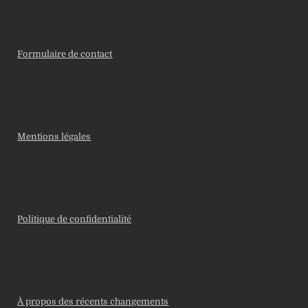
Formulaire de contact
Mentions légales
Politique de confidentialité
À propos des récents changements