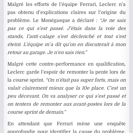
Malgré les efforts de l’équipe Ferrari, Leclerc n’a
pas obtenu d’explications claires sur l’origine du
problème. Le Monégasque a déclaré :
“Je ne sais
pas ce qui s’est passé. J’étais dans la voie des
stands, l’anti-calage s’est déclenché et tout s’est
éteint. L’équipe m’a dit qu’on en discuterait à mon
retour au garage. Je n’en sais rien.”
Malgré cette contre-performance en qualification,
Leclerc garde l’espoir de remonter la pente lors de
la course sprint.
“On n’était pas super forts, mais on
valait clairement mieux que la 10e place. C’est un
peu décevant. On va analyser ce qui s’est passé et
on tentera de remonter aux avant-postes lors de la
course sprint de demain.”
En attendant que Ferrari mène une enquête
approfondie pour identifier la cause du problème,