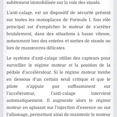
subitement immobilisée sur la voie des stands.
L’anti-calage, est un dispositif de sécurité présent
sur toutes les monoplaces de Formule 1. Son rôle
principal est d’empêcher le moteur de s’arrêter
brutalement, dans des situations à basse vitesse,
notamment lors des entrées et sorties de stands ou
lors de manœuvres délicates.
Le système d’anti-calage utilise des capteurs pour
surveiller le régime moteur et la position de la
pédale d’accélérateur. Si le régime moteur tombe
en dessous d’un certain seuil critique et que le
pilote n’appuie pas suffisamment sur
l’accélérateur, l’anti-calage intervient
automatiquement. Il augmente alors le régime
moteur en agissant sur l’injection d’essence ou sur
l’allumage, permettant ainsi de maintenir le moteur