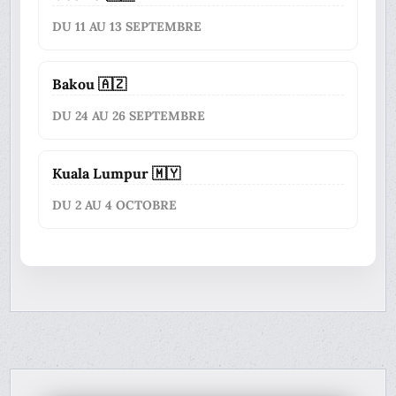
DU 11 AU 13 SEPTEMBRE
Bakou 🇦🇿
DU 24 AU 26 SEPTEMBRE
Kuala Lumpur 🇲🇾
DU 2 AU 4 OCTOBRE