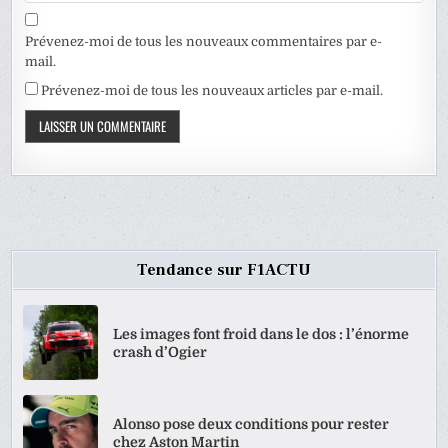
Prévenez-moi de tous les nouveaux commentaires par e-
mail.
Prévenez-moi de tous les nouveaux articles par e-mail.
Tendance sur F1ACTU
Les images font froid dans le dos : l’énorme
crash d’Ogier
Alonso pose deux conditions pour rester
chez Aston Martin