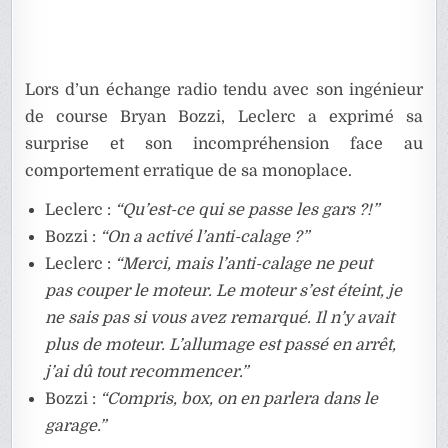
Lors d’un échange radio tendu avec son ingénieur
de course Bryan Bozzi, Leclerc a exprimé sa
surprise et son incompréhension face au
comportement erratique de sa monoplace.
Leclerc :
“Qu’est-ce qui se passe les gars ?!”
Bozzi :
“On a activé l’anti-calage ?”
Leclerc :
“Merci, mais l’anti-calage ne peut
pas couper le moteur. Le moteur s’est éteint, je
ne sais pas si vous avez remarqué. Il n’y avait
plus de moteur. L’allumage est passé en arrêt,
j’ai dû tout recommencer.”
Bozzi :
“Compris, box, on en parlera dans le
garage.”