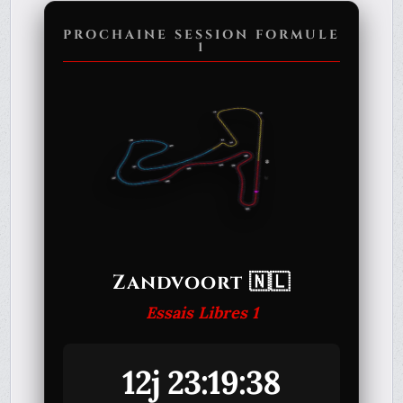
PROCHAINE SESSION FORMULE
1
Zandvoort 🇳🇱
Essais Libres 1
12j 23:19:38