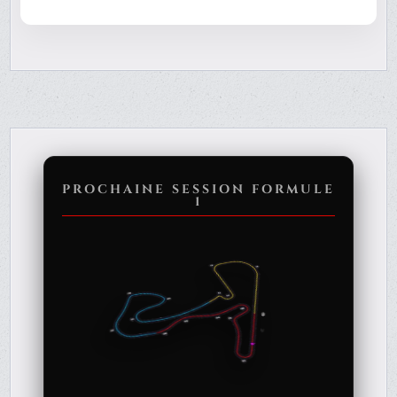
PROCHAINE SESSION FORMULE
1