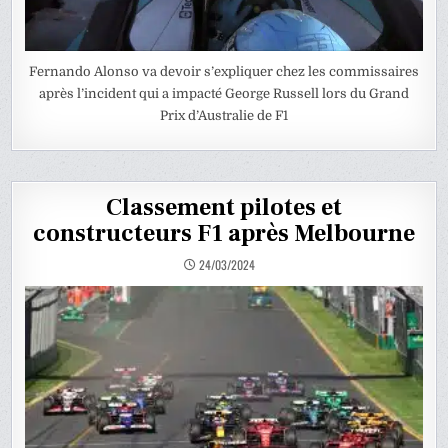
Fernando Alonso va devoir s’expliquer chez les commissaires
après l’incident qui a impacté George Russell lors du Grand
Prix d’Australie de F1
Classement pilotes et
constructeurs F1 après Melbourne
24/03/2024