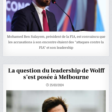
Mohamed Ben Sulayem, président de la FIA, est convaincu que
les accusations à son encontre étaient des “attaques contre la
FIA” et son leadership
La question du leadership de Wolff
s’est posée à Melbourne
25/03/2024