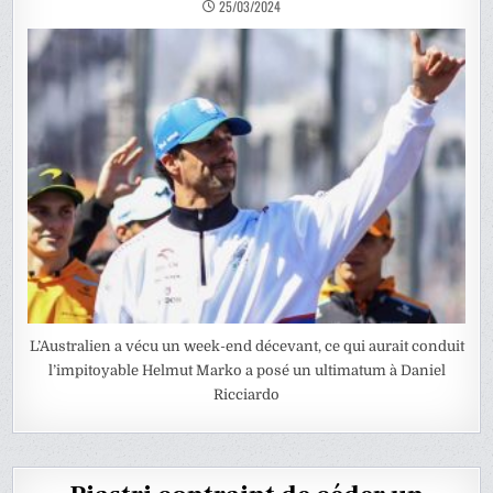
25/03/2024
L’Australien a vécu un week-end décevant, ce qui aurait conduit
l’impitoyable Helmut Marko a posé un ultimatum à Daniel
Ricciardo