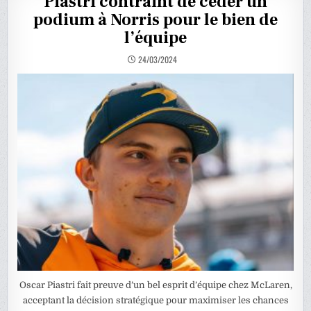
Piastri contraint de céder un
podium à Norris pour le bien de
l’équipe
24/03/2024
Oscar Piastri fait preuve d’un bel esprit d’équipe chez McLaren,
acceptant la décision stratégique pour maximiser les chances