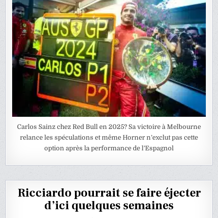
Carlos Sainz chez Red Bull en 2025? Sa victoire à Melbourne
relance les spéculations et même Horner n’exclut pas cette
option après la performance de l’Espagnol
Ricciardo pourrait se faire éjecter
d’ici quelques semaines