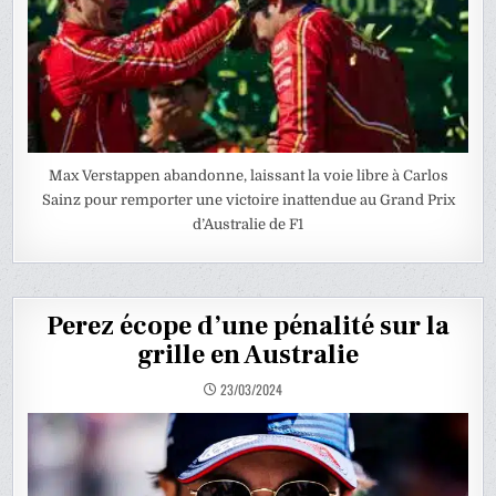
Max Verstappen abandonne, laissant la voie libre à Carlos
Sainz pour remporter une victoire inattendue au Grand Prix
d’Australie de F1
Perez écope d’une pénalité sur la
grille en Australie
23/03/2024