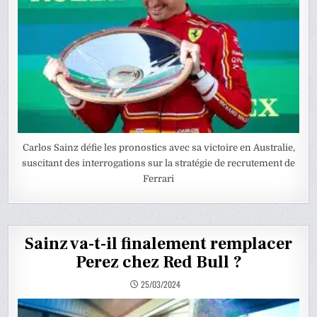
Carlos Sainz défie les pronostics avec sa victoire en Australie,
suscitant des interrogations sur la stratégie de recrutement de
Ferrari
Sainz va-t-il finalement remplacer
Perez chez Red Bull ?
25/03/2024