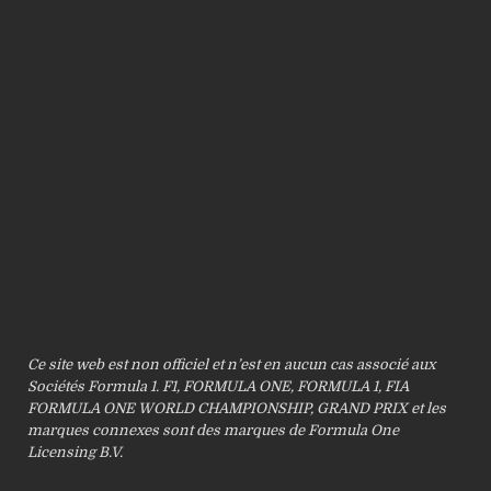
Ce site web est non officiel et n’est en aucun cas associé aux
Sociétés Formula 1. F1, FORMULA ONE, FORMULA 1, FIA
FORMULA ONE WORLD CHAMPIONSHIP, GRAND PRIX et les
marques connexes sont des marques de Formula One
Licensing B.V.