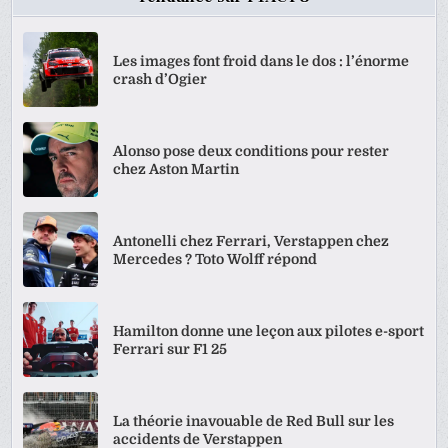
Les images font froid dans le dos : l’énorme
crash d’Ogier
Alonso pose deux conditions pour rester
chez Aston Martin
Antonelli chez Ferrari, Verstappen chez
Mercedes ? Toto Wolff répond
Hamilton donne une leçon aux pilotes e-sport
Ferrari sur F1 25
La théorie inavouable de Red Bull sur les
accidents de Verstappen