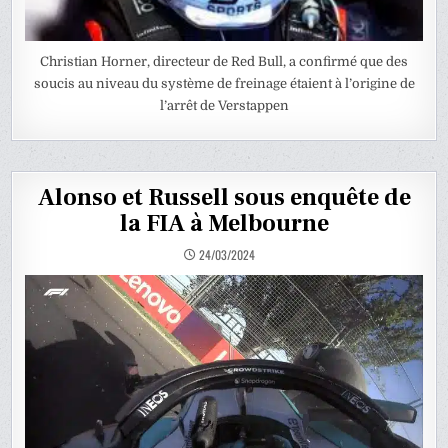
Christian Horner, directeur de Red Bull, a confirmé que des
soucis au niveau du système de freinage étaient à l’origine de
l’arrêt de Verstappen
Alonso et Russell sous enquête de
la FIA à Melbourne
24/03/2024