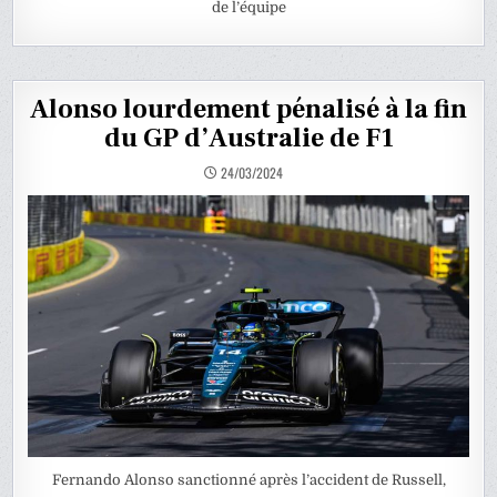
de l’équipe
Alonso lourdement pénalisé à la fin
du GP d’Australie de F1
24/03/2024
Fernando Alonso sanctionné après l’accident de Russell,