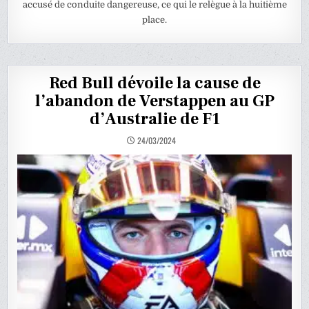
accusé de conduite dangereuse, ce qui le relègue à la huitième
place.
Red Bull dévoile la cause de
l’abandon de Verstappen au GP
d’Australie de F1
24/03/2024