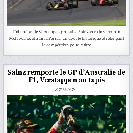
L’abandon de Verstappen propulse Sainz vers la victoire à
Melbourne, offrant à Ferrari un doublé historique et relançant
la compétition pour le titre
Sainz remporte le GP d’Australie de
F1, Verstappen au tapis
24/03/2024