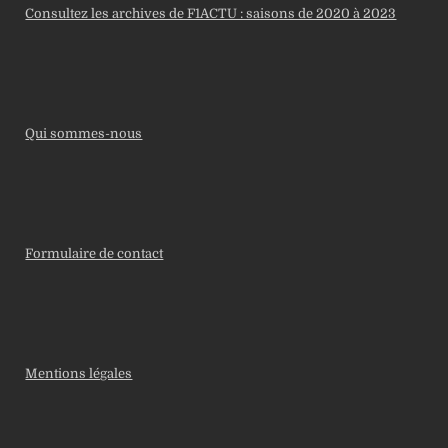
Consultez les archives de F1ACTU : saisons de 2020 à 2023
Qui sommes-nous
Formulaire de contact
Mentions légales