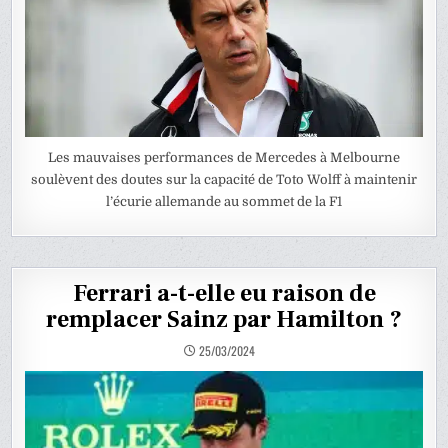
Les mauvaises performances de Mercedes à Melbourne
soulèvent des doutes sur la capacité de Toto Wolff à maintenir
l’écurie allemande au sommet de la F1
Ferrari a-t-elle eu raison de
remplacer Sainz par Hamilton ?
25/03/2024