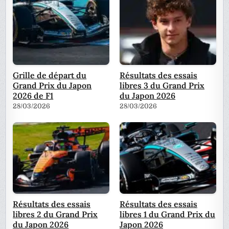
Grille de départ du
Résultats des essais
Grand Prix du Japon
libres 3 du Grand Prix
2026 de F1
du Japon 2026
28/03/2026
28/03/2026
Résultats des essais
Résultats des essais
libres 2 du Grand Prix
libres 1 du Grand Prix du
du Japon 2026
Japon 2026