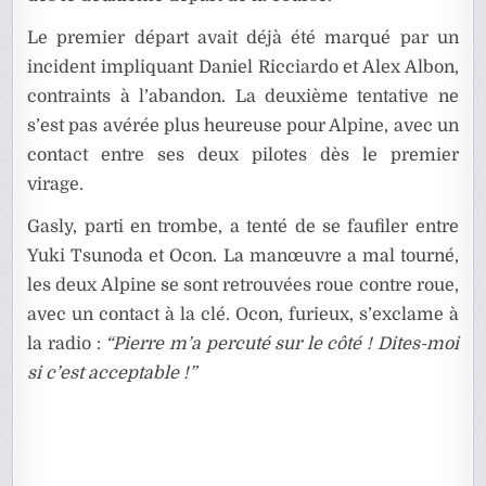
Le premier départ avait déjà été marqué par un
incident impliquant Daniel Ricciardo et Alex Albon,
contraints à l’abandon. La deuxième tentative ne
s’est pas avérée plus heureuse pour Alpine, avec un
contact entre ses deux pilotes dès le premier
virage.
Gasly, parti en trombe, a tenté de se faufiler entre
Yuki Tsunoda et Ocon. La manœuvre a mal tourné,
les deux Alpine se sont retrouvées roue contre roue,
avec un contact à la clé. Ocon, furieux, s’exclame à
la radio :
“Pierre m’a percuté sur le côté ! Dites-moi
si c’est acceptable !”