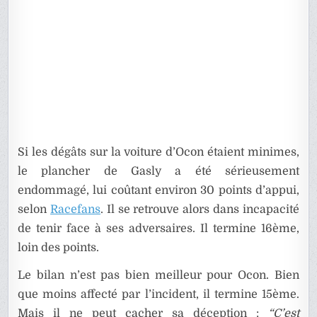
Si les dégâts sur la voiture d’Ocon étaient minimes,
le plancher de Gasly a été sérieusement
endommagé, lui coûtant environ 30 points d’appui,
selon
Racefans
. Il se retrouve alors dans incapacité
de tenir face à ses adversaires. Il termine 16ème,
loin des points.
Le bilan n’est pas bien meilleur pour Ocon. Bien
que moins affecté par l’incident, il termine 15ème.
Mais il ne peut cacher sa déception :
“C’est