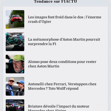
Tendance sur F1ACTU
Les images font froid dans le dos : l’énorme
crash d’Ogier
La métamorphose d’Aston Martin pourrait
surprendre la F1
Alonso pose deux conditions pour rester
chez Aston Martin
Antonelli chez Ferrari, Verstappen chez
Mercedes ? Toto Wolff répond
Briatore dévoile l’impact du moteur
Mercedes chez Alpine