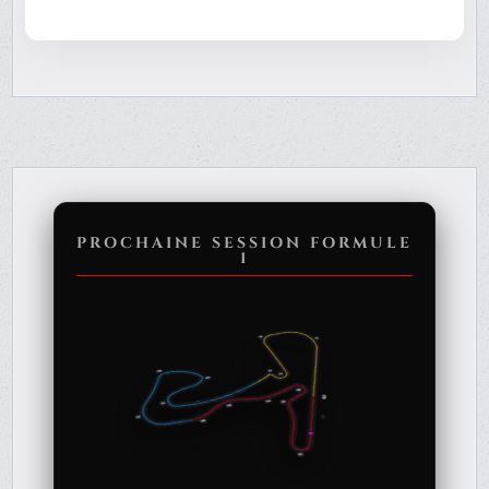
PROCHAINE SESSION FORMULE
1