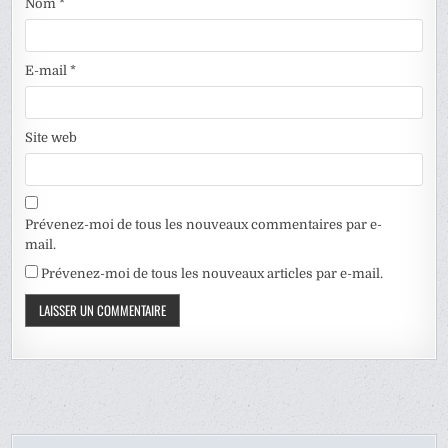
Nom
*
E-mail
*
Site web
Prévenez-moi de tous les nouveaux commentaires par e-
mail.
Prévenez-moi de tous les nouveaux articles par e-mail.