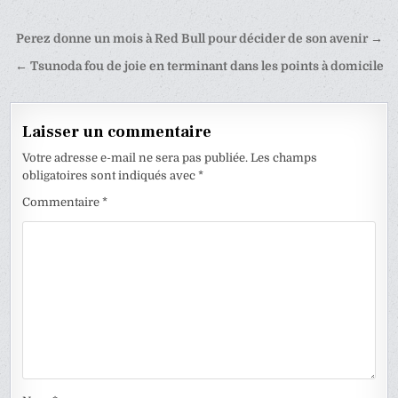
Navigation
Perez donne un mois à Red Bull pour décider de son avenir →
de
← Tsunoda fou de joie en terminant dans les points à domicile
l’article
Laisser un commentaire
Votre adresse e-mail ne sera pas publiée.
Les champs
obligatoires sont indiqués avec
*
Commentaire
*