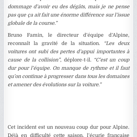
dommage d’avoir eu des dégâts, mais je ne pense
pas que ça ait fait une énorme différence sur l’issue
globale de la course.”
Bruno Famin, le directeur d’équipe d’Alpine,
reconnaît la gravité de la situation.
“Les deux
voitures ont subi des pertes d’appui importantes à
cause de la collision”
, déplore-t-il.
“C’est un coup
dur pour l’équipe. On manque de rythme et il faut
qu’on continue à progresser dans tous les domaines
et amener des évolutions sur la voiture.”
Cet incident est un nouveau coup dur pour Alpine.
Déjà en difficulté cette saison, l’écurie française