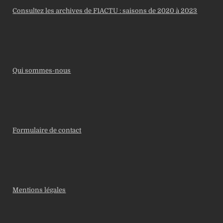
Consultez les archives de F1ACTU : saisons de 2020 à 2023
Qui sommes-nous
Formulaire de contact
Mentions légales