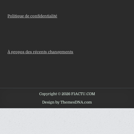
Politique de confidentialité
À propos des récents changements
Copyright © 2026 F1ACTU.COM
Design by ThemesDNA.com