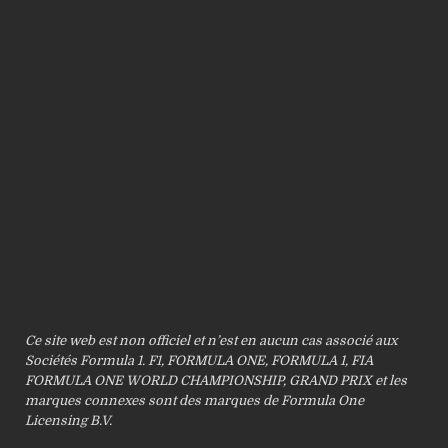
Ce site web est non officiel et n’est en aucun cas associé aux
Sociétés Formula 1. F1, FORMULA ONE, FORMULA 1, FIA
FORMULA ONE WORLD CHAMPIONSHIP, GRAND PRIX et les
marques connexes sont des marques de Formula One
Licensing B.V.