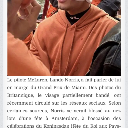
Le pilote McLaren, Lando Norris, a fait parler de lui
en marge du Grand Prix de Miami. Des photos du
Britannique, le visage partiellement bandé, ont
récemment circulé sur les réseaux sociaux. Selon
certaines sources, Norris se serait blessé au nez
lors d’une fête à Amsterdam, à l’occasion des
célébrations du
Koningsdag
(fête du Roi aux Pays-