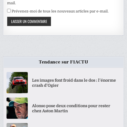
mail.
Prévenez-moi de tous les nouveaux articles par e-mail.
Tendance sur F1ACTU
Les images font froid dans le dos : l’énorme
crash d’Ogier
Alonso pose deux conditions pour rester
chez Aston Martin