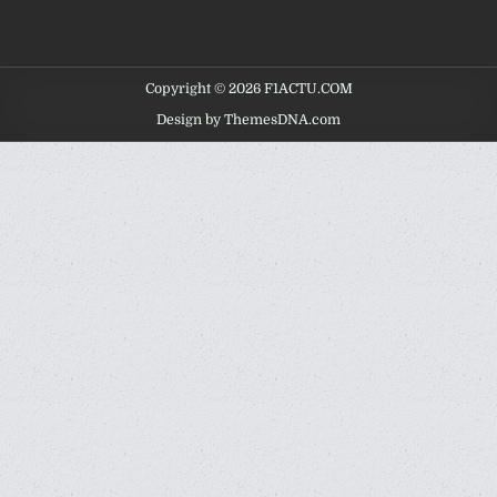
Copyright © 2026 F1ACTU.COM
Design by ThemesDNA.com