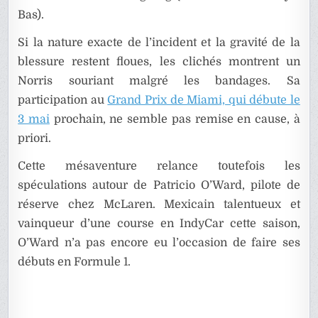
Bas).
Si la nature exacte de l’incident et la gravité de la
blessure restent floues, les clichés montrent un
Norris souriant malgré les bandages. Sa
participation au
Grand Prix de Miami, qui débute le
3 mai
prochain, ne semble pas remise en cause, à
priori.
Cette mésaventure relance toutefois les
spéculations autour de Patricio O’Ward, pilote de
réserve chez McLaren. Mexicain talentueux et
vainqueur d’une course en IndyCar cette saison,
O’Ward n’a pas encore eu l’occasion de faire ses
débuts en Formule 1.