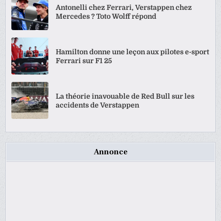
Antonelli chez Ferrari, Verstappen chez
Mercedes ? Toto Wolff répond
Hamilton donne une leçon aux pilotes e-sport
Ferrari sur F1 25
La théorie inavouable de Red Bull sur les
accidents de Verstappen
Annonce