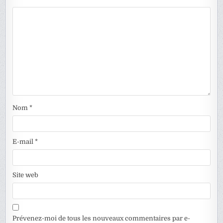
Nom
*
E-mail
*
Site web
Prévenez-moi de tous les nouveaux commentaires par e-