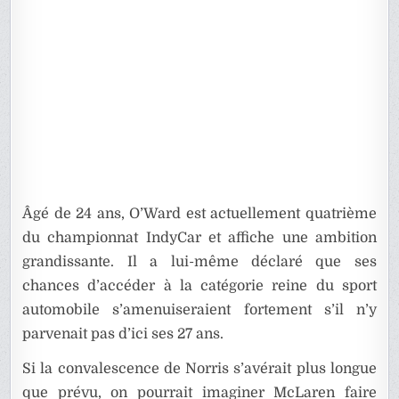
Âgé de 24 ans, O’Ward est actuellement quatrième
du championnat IndyCar et affiche une ambition
grandissante. Il a lui-même déclaré que ses
chances d’accéder à la catégorie reine du sport
automobile s’amenuiseraient fortement s’il n’y
parvenait pas d’ici ses 27 ans.
Si la convalescence de Norris s’avérait plus longue
que prévu, on pourrait imaginer McLaren faire