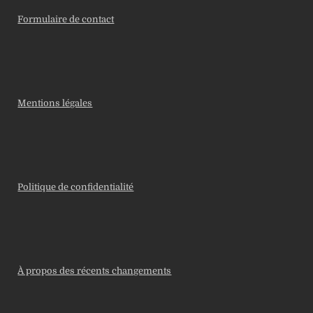
Formulaire de contact
Mentions légales
Politique de confidentialité
À propos des récents changements