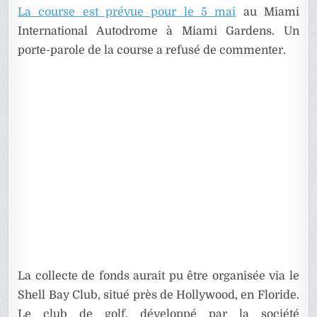
La course est prévue pour le 5 mai
au Miami
International Autodrome à Miami Gardens. Un
porte-parole de la course a refusé de commenter.
La collecte de fonds aurait pu être organisée via le
Shell Bay Club, situé près de Hollywood, en Floride.
Le club de golf, développé par la société