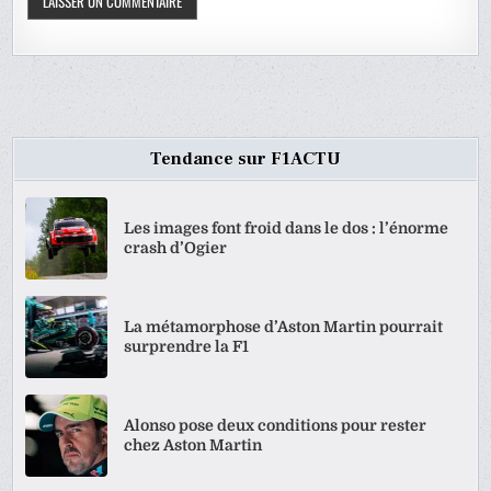
Tendance sur F1ACTU
Les images font froid dans le dos : l’énorme
crash d’Ogier
La métamorphose d’Aston Martin pourrait
surprendre la F1
Alonso pose deux conditions pour rester
chez Aston Martin