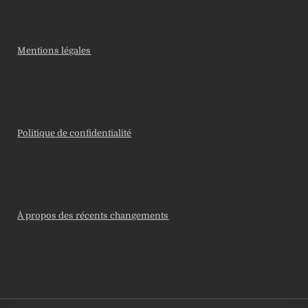
Mentions légales
Politique de confidentialité
À propos des récents changements