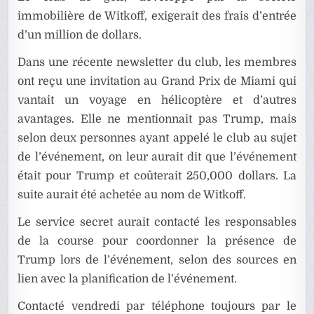
immobilière de Witkoff, exigerait des frais d’entrée
d’un million de dollars.
Dans une récente newsletter du club, les membres
ont reçu une invitation au Grand Prix de Miami qui
vantait un voyage en hélicoptère et d’autres
avantages. Elle ne mentionnait pas Trump, mais
selon deux personnes ayant appelé le club au sujet
de l’événement, on leur aurait dit que l’événement
était pour Trump et coûterait 250,000 dollars. La
suite aurait été achetée au nom de Witkoff.
Le service secret aurait contacté les responsables
de la course pour coordonner la présence de
Trump lors de l’événement, selon des sources en
lien avec la planification de l’événement.
Contacté vendredi par téléphone toujours par le