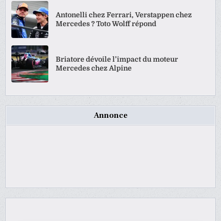
Antonelli chez Ferrari, Verstappen chez
Mercedes ? Toto Wolff répond
Briatore dévoile l’impact du moteur
Mercedes chez Alpine
Annonce