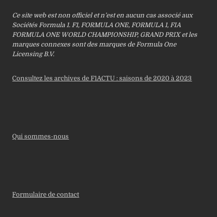
Ce site web est non officiel et n’est en aucun cas associé aux
Sociétés Formula 1. F1, FORMULA ONE, FORMULA 1, FIA
FORMULA ONE WORLD CHAMPIONSHIP, GRAND PRIX et les
marques connexes sont des marques de Formula One
Licensing B.V.
Consultez les archives de F1ACTU : saisons de 2020 à 2023
Qui sommes-nous
Formulaire de contact