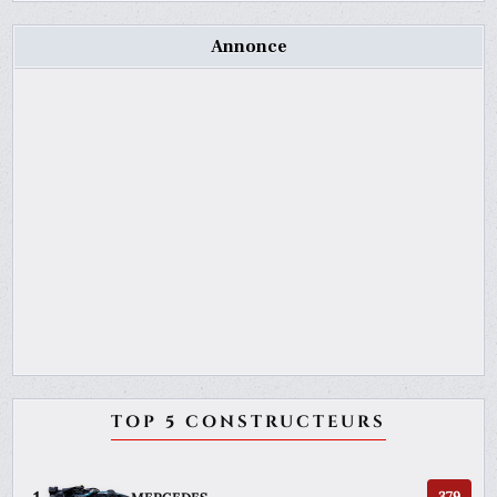
Annonce
TOP 5 CONSTRUCTEURS
379