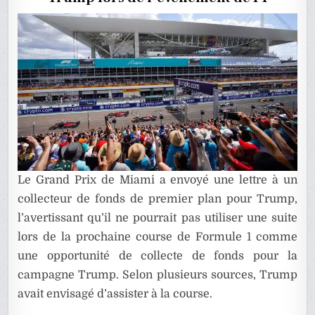
GP
DE
MIAMI
Le Grand Prix de Miami a envoyé une lettre à un
collecteur de fonds de premier plan pour Trump,
l’avertissant qu’il ne pourrait pas utiliser une suite
lors de la prochaine course de Formule 1 comme
une opportunité de collecte de fonds pour la
campagne Trump. Selon plusieurs sources, Trump
avait envisagé d’assister à la course.