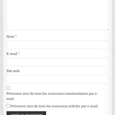
Nom
*
E-mail
*
Site web
Prévenez-moi de tous les nouveaux commentaires par e-
mail.
Prévenez-moi de tous les nouveaux articles par e-mail.