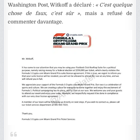
Washington Post, Witkoff a déclaré :
« C’est quelque
chose de faux, c’est sûr »
, mais a refusé de
commenter davantage.