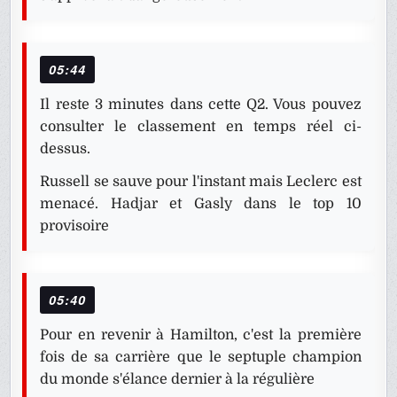
05:44
Il reste 3 minutes dans cette Q2. Vous pouvez
consulter le classement en temps réel ci-
dessus.
Russell se sauve pour l'instant mais Leclerc est
menacé. Hadjar et Gasly dans le top 10
provisoire
05:40
Pour en revenir à Hamilton, c'est la première
fois de sa carrière que le septuple champion
du monde s'élance dernier à la régulière