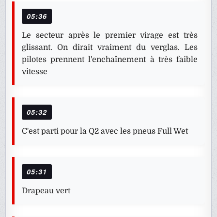
05:36
Le secteur après le premier virage est très
glissant. On dirait vraiment du verglas. Les
pilotes prennent l'enchaînement à très faible
vitesse
05:32
C'est parti pour la Q2 avec les pneus Full Wet
05:31
Drapeau vert