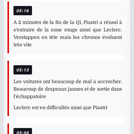
05:16
A 2 minutes de la fin de la Q1, Piastri a réussi à
s'extraire de la zone rouge ainsi que Leclerc.
Verstappen en tête mais les chronos évoluent
très vite
05:13
Les voitures ont beaucoup de mal à accrocher.
Beaucoup de drapeaux jaunes et de sortie dans
l'échappatoire
Leclerc est en difficultés ainsi que Piastri
05:08