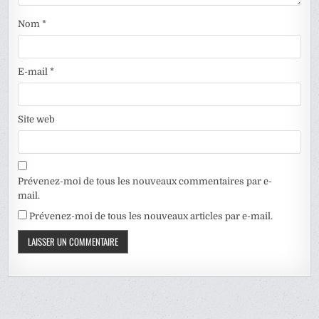
Nom
*
E-mail
*
Site web
Prévenez-moi de tous les nouveaux commentaires par e-
mail.
Prévenez-moi de tous les nouveaux articles par e-mail.