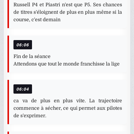
Russell P4 et Piastri n'est que P5. Ses chances
de titres s'éloignent de plus en plus même si la
course, c'est demain
06:06
Fin de la séance
Attendons que tout le monde franchisse la lige
06:04
ca va de plus en plus vite. La trajectoire
commence à sécher, ce qui permet aux pilotes
de s'exprimer.