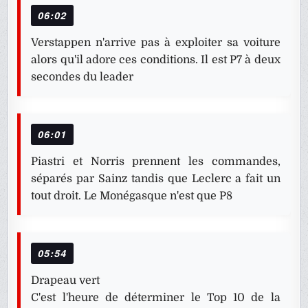
06:02
Verstappen n'arrive pas à exploiter sa voiture
alors qu'il adore ces conditions. Il est P7 à deux
secondes du leader
06:01
Piastri et Norris prennent les commandes,
séparés par Sainz tandis que Leclerc a fait un
tout droit. Le Monégasque n'est que P8
05:54
Drapeau vert
C'est l'heure de déterminer le Top 10 de la