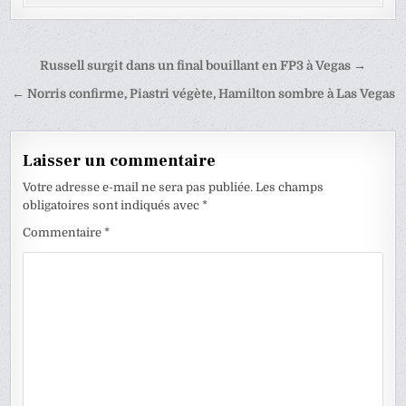
Navigation
Russell surgit dans un final bouillant en FP3 à Vegas →
de
← Norris confirme, Piastri végète, Hamilton sombre à Las Vegas
l’article
Laisser un commentaire
Votre adresse e-mail ne sera pas publiée.
Les champs
obligatoires sont indiqués avec
*
Commentaire
*