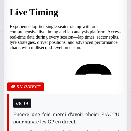
06:14
Encore une fois merci d'avoir choisi F1ACTU
pour suivre les GP en direct.