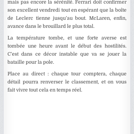
mais pas encore la sérénité. Ferrari doit confirmer
son excellent vendredi tout en espérant que la boîte
de Leclerc tienne jusqu’au bout. McLaren, enfin,
avance dans le brouillard le plus total.
La température tombe, et une forte averse est
tombée une heure avant le début des hostilités.
C’est dans ce décor instable que va se jouer la
bataille pour la pole.
Place au direct : chaque tour comptera, chaque
détail pourra renverser le classement, et on vous
fait vivre tout cela en temps réel.