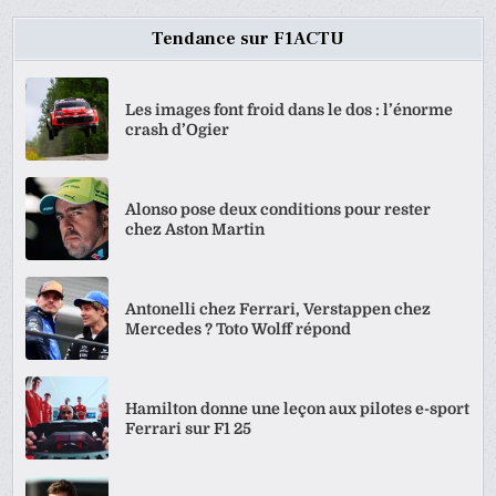
Tendance sur F1ACTU
Les images font froid dans le dos : l’énorme
crash d’Ogier
Alonso pose deux conditions pour rester
chez Aston Martin
Antonelli chez Ferrari, Verstappen chez
Mercedes ? Toto Wolff répond
Hamilton donne une leçon aux pilotes e-sport
Ferrari sur F1 25