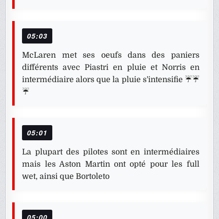
05:03
McLaren met ses oeufs dans des paniers
différents avec Piastri en pluie et Norris en
intermédiaire alors que la pluie s'intensifie ☔☔
☔
05:01
La plupart des pilotes sont en intermédiaires
mais les Aston Martin ont opté pour les full
wet, ainsi que Bortoleto
05:00