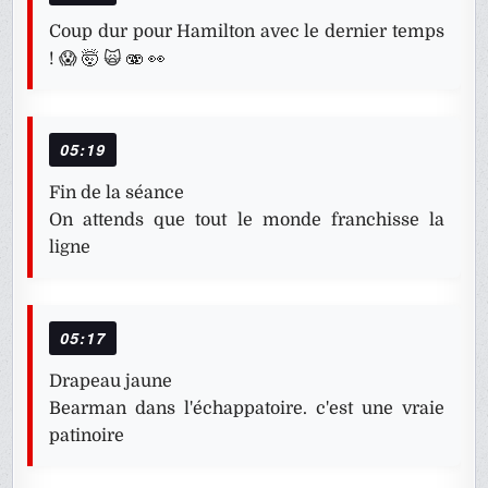
Coup dur pour Hamilton avec le dernier temps
! 😱 🤯 🙀 🫨 👀
05:19
Fin de la séance
On attends que tout le monde franchisse la
ligne
05:17
Drapeau jaune
Bearman dans l'échappatoire. c'est une vraie
patinoire