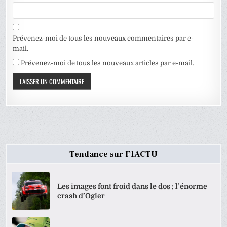
Prévenez-moi de tous les nouveaux commentaires par e-
mail.
Prévenez-moi de tous les nouveaux articles par e-mail.
Tendance sur F1ACTU
Les images font froid dans le dos : l’énorme
crash d’Ogier