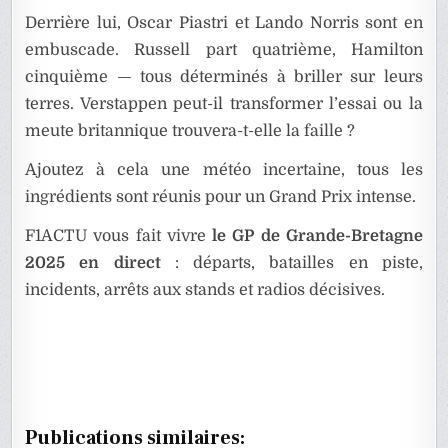
Derrière lui, Oscar Piastri et Lando Norris sont en
embuscade. Russell part quatrième, Hamilton
cinquième — tous déterminés à briller sur leurs
terres. Verstappen peut-il transformer l’essai ou la
meute britannique trouvera-t-elle la faille ?
Ajoutez à cela une météo incertaine, tous les
ingrédients sont réunis pour un Grand Prix intense.
F1ACTU vous fait vivre
le GP de Grande-Bretagne
2025 en direct
: départs, batailles en piste,
incidents, arrêts aux stands et radios décisives.
Publications similaires: