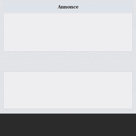
Annonce