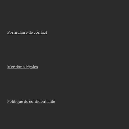
Formulaire de contact
Mentions légales
Politique de confidentialité