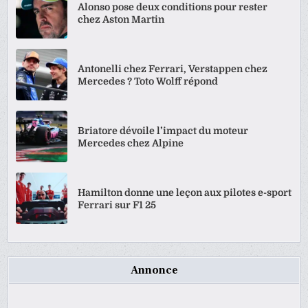
Alonso pose deux conditions pour rester
chez Aston Martin
Antonelli chez Ferrari, Verstappen chez
Mercedes ? Toto Wolff répond
Briatore dévoile l’impact du moteur
Mercedes chez Alpine
Hamilton donne une leçon aux pilotes e-sport
Ferrari sur F1 25
Annonce