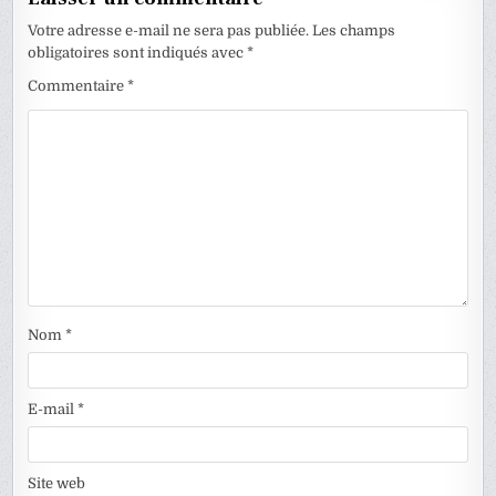
Votre adresse e-mail ne sera pas publiée.
Les champs
obligatoires sont indiqués avec
*
Commentaire
*
Nom
*
E-mail
*
Site web