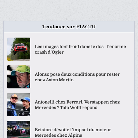
Tendance sur F1ACTU
Les images font froid dans le dos : l’énorme
crash d’Ogier
Alonso pose deux conditions pour rester
chez Aston Martin
Antonelli chez Ferrari, Verstappen chez
Mercedes ? Toto Wolff répond
Briatore dévoile l’impact du moteur
Mercedes chez Alpine