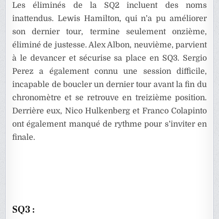
Les éliminés de la SQ2 incluent des noms
inattendus. Lewis Hamilton, qui n’a pu améliorer
son dernier tour, termine seulement onzième,
éliminé de justesse. Alex Albon, neuvième, parvient
à le devancer et sécurise sa place en SQ3. Sergio
Perez a également connu une session difficile,
incapable de boucler un dernier tour avant la fin du
chronomètre et se retrouve en treizième position.
Derrière eux, Nico Hulkenberg et Franco Colapinto
ont également manqué de rythme pour s’inviter en
finale.
SQ3 :