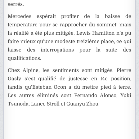
serrés.
Mercedes espérait profiter de la baisse de
température pour se rapprocher du sommet, mais
la réalité a été plus mitigée. Lewis Hamilton n’a pu
faire mieux qu’une modeste treizième place, ce qui
laisse des interrogations pour la suite des
qualifications.
Chez Alpine, les sentiments sont mitigés. Pierre
Gasly s’est qualifié de justesse en 14e position,
tandis qu’Esteban Ocon a dû mettre pied à terre.
Les autres éliminés sont Fernando Alonso, Yuki
Tsunoda, Lance Stroll et Guanyu Zhou.