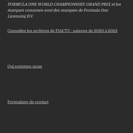
FORMULA ONE WORLD CHAMPIONSHIP, GRAND PRIX et les
marques connexes sont des marques de Formula One
Licensing B.V.
Consultez les archives de F1ACTU : saisons de 2020 à 2023
Qui sommes-nous
Formulaire de contact