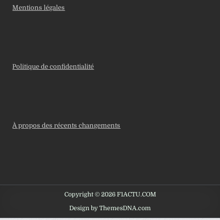
Mentions légales
Politique de confidentialité
À propos des récents changements
Copyright © 2026 F1ACTU.COM
Design by ThemesDNA.com