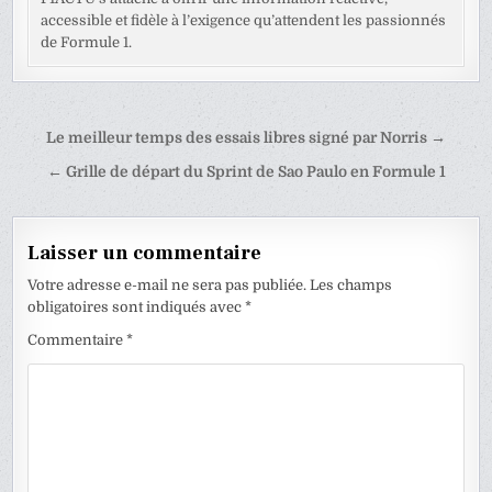
accessible et fidèle à l’exigence qu’attendent les passionnés
de Formule 1.
Navigation
Le meilleur temps des essais libres signé par Norris →
de
← Grille de départ du Sprint de Sao Paulo en Formule 1
l’article
Laisser un commentaire
Votre adresse e-mail ne sera pas publiée.
Les champs
obligatoires sont indiqués avec
*
Commentaire
*