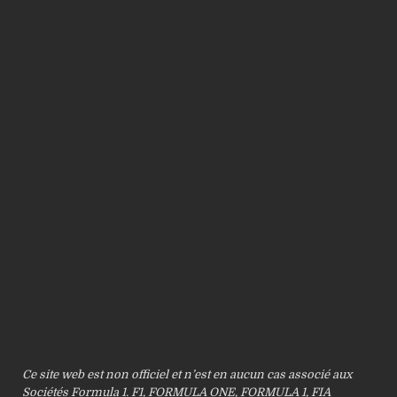
Ce site web est non officiel et n’est en aucun cas associé aux
Sociétés Formula 1. F1, FORMULA ONE, FORMULA 1, FIA