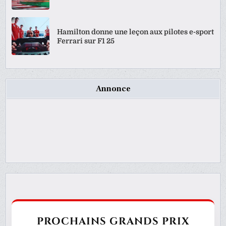
Hamilton donne une leçon aux pilotes e-sport
Ferrari sur F1 25
Annonce
PROCHAINS GRANDS PRIX