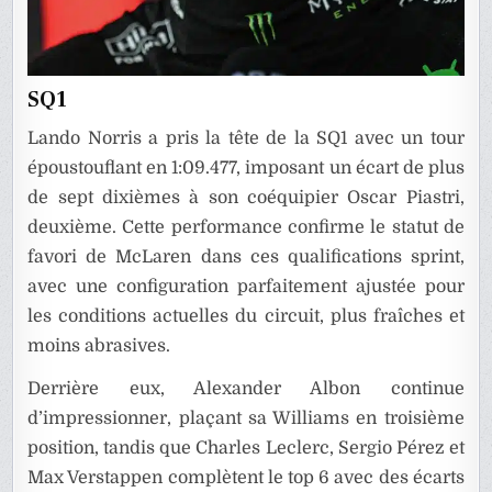
SQ1
Lando Norris a pris la tête de la SQ1 avec un tour
époustouflant en 1:09.477, imposant un écart de plus
de sept dixièmes à son coéquipier Oscar Piastri,
deuxième. Cette performance confirme le statut de
favori de McLaren dans ces qualifications sprint,
avec une configuration parfaitement ajustée pour
les conditions actuelles du circuit, plus fraîches et
moins abrasives.
Derrière eux, Alexander Albon continue
d’impressionner, plaçant sa Williams en troisième
position, tandis que Charles Leclerc, Sergio Pérez et
Max Verstappen complètent le top 6 avec des écarts