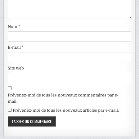
Nom
*
E-mail
*
Site web
Prévenez-moi de tous les nouveaux commentaires par e-
mail.
Prévenez-moi de tous les nouveaux articles par e-mail.