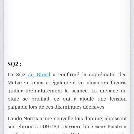
SQ2 :
La SQ2
au Brésil
a confirmé la suprématie des
McLaren, mais a également vu plusieurs favoris
quitter prématurément la séance. La menace de
pluie se profilait, ce qui a ajouté une tension
palpable lors de ces dix minutes décisives.
Lando Norris a une nouvelle fois dominé, abaissant
son chrono à 1:09.063. Derrière lui, Oscar Piastri a