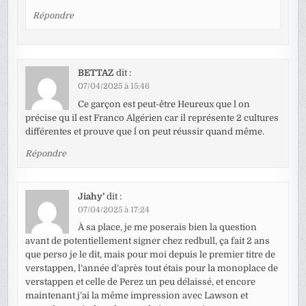
Répondre
BETTAZ
dit :
07/04/2025 à 15:46
Ce garçon est peut-être Heureux que l on
précise qu il est Franco Algérien car il représente 2 cultures
différentes et prouve que ĺ on peut réussir quand même.
Répondre
Jiahy’
dit :
07/04/2025 à 17:24
À sa place, je me poserais bien la question
avant de potentiellement signer chez redbull, ça fait 2 ans
que perso je le dit, mais pour moi depuis le premier titre de
verstappen, l’année d’après tout étais pour la monoplace de
verstappen et celle de Perez un peu délaissé, et encore
maintenant j’ai la même impression avec Lawson et