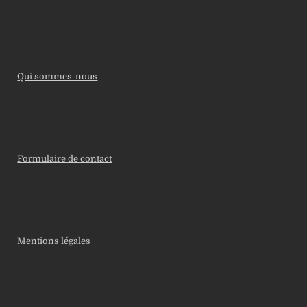
Qui sommes-nous
Formulaire de contact
Mentions légales