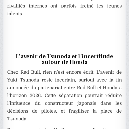
rivalités internes ont parfois freiné les jeunes
talents.
L’avenir de Tsunoda et l’incertitude
autour de Honda
Chez Red Bull, rien n’est encore écrit. L’avenir de
Yuki Tsunoda reste incertain, surtout avec la fin
annoncée du partenariat entre Red Bull et Honda à
l’horizon 2026. Cette séparation pourrait réduire
l’influence du constructeur japonais dans les
décisions de pilotes, et fragiliser la place de
Tsunoda.