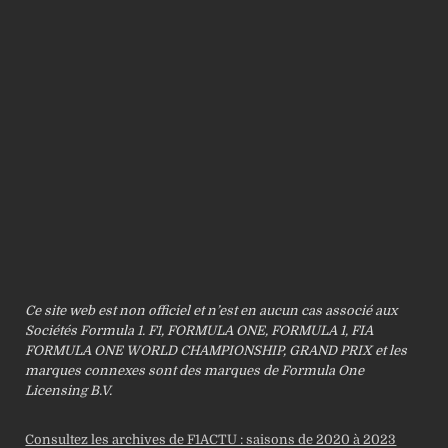
Ce site web est non officiel et n’est en aucun cas associé aux
Sociétés Formula 1. F1, FORMULA ONE, FORMULA 1, FIA
FORMULA ONE WORLD CHAMPIONSHIP, GRAND PRIX et les
marques connexes sont des marques de Formula One
Licensing B.V.
Consultez les archives de F1ACTU : saisons de 2020 à 2023