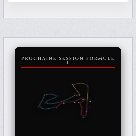
PROCHAINE SESSION FORMULE
1