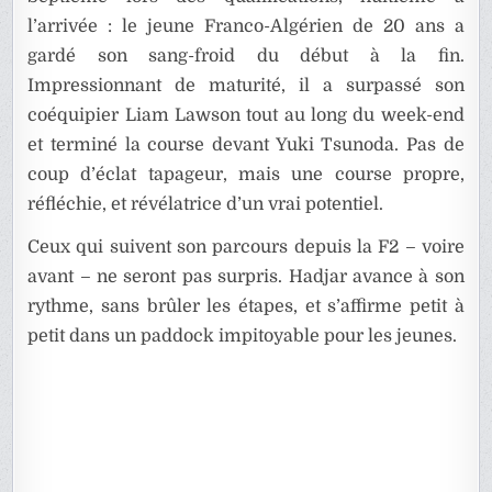
l’arrivée : le jeune Franco-Algérien de 20 ans a
gardé son sang-froid du début à la fin.
Impressionnant de maturité, il a surpassé son
coéquipier Liam Lawson tout au long du week-end
et terminé la course devant Yuki Tsunoda. Pas de
coup d’éclat tapageur, mais une course propre,
réfléchie, et révélatrice d’un vrai potentiel.
Ceux qui suivent son parcours depuis la F2 – voire
avant – ne seront pas surpris. Hadjar avance à son
rythme, sans brûler les étapes, et s’affirme petit à
petit dans un paddock impitoyable pour les jeunes.