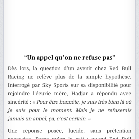
“Un appel qu’on ne refuse pas”
Dès lors, la question d’un avenir chez Red Bull
Racing ne relève plus de la simple hypothèse.
Interrogé par Sky Sports sur sa disponibilité pour
rejoindre l’écurie mère, Hadjar a répondu avec
sincérité :
« Pour être honnête, je suis très bien là où
je suis pour le moment. Mais je ne refuserais
jamais un appel, ça, c’est certain. »
Une réponse posée, lucide, sans prétention