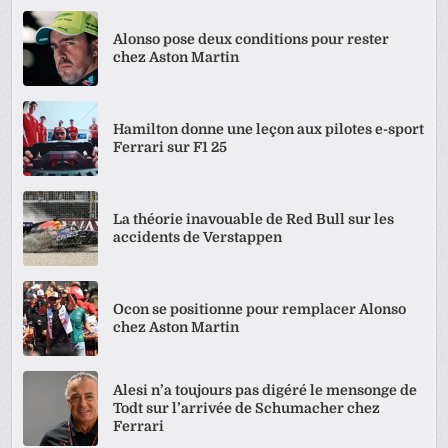
Alonso pose deux conditions pour rester
chez Aston Martin
Hamilton donne une leçon aux pilotes e-sport
Ferrari sur F1 25
La théorie inavouable de Red Bull sur les
accidents de Verstappen
Ocon se positionne pour remplacer Alonso
chez Aston Martin
Alesi n’a toujours pas digéré le mensonge de
Todt sur l’arrivée de Schumacher chez
Ferrari