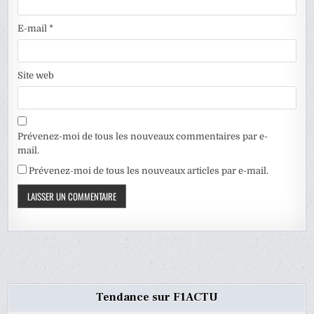
E-mail
*
Site web
Prévenez-moi de tous les nouveaux commentaires par e-
mail.
Prévenez-moi de tous les nouveaux articles par e-mail.
Tendance sur F1ACTU