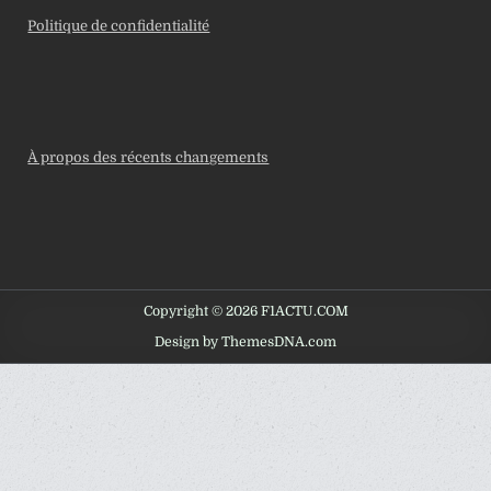
Politique de confidentialité
À propos des récents changements
Copyright © 2026 F1ACTU.COM
Design by ThemesDNA.com