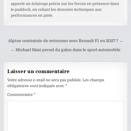
apporte un éclairage précis sur les forces en présence dans
le paddock, en reliant les données techniques aux
performances en piste.
Navigation
Alpine contrainte de retourner avec Renault F1 en 2027 ? →
de
← Michael Masi prend du galon dans le sport automobile
l’article
Laisser un commentaire
Votre adresse e-mail ne sera pas publiée.
Les champs
obligatoires sont indiqués avec
*
Commentaire
*