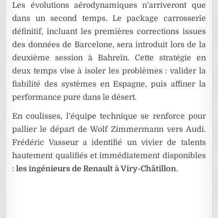
Les évolutions aérodynamiques n’arriveront que
dans un second temps. Le package carrosserie
définitif, incluant les premières corrections issues
des données de Barcelone, sera introduit lors de la
deuxième session à Bahreïn. Cette stratégie en
deux temps vise à isoler les problèmes : valider la
fiabilité des systèmes en Espagne, puis affiner la
performance pure dans le désert.
En coulisses, l’équipe technique se renforce pour
pallier le départ de Wolf Zimmermann vers Audi.
Frédéric Vasseur a identifié un vivier de talents
hautement qualifiés et immédiatement disponibles
:
les ingénieurs de Renault à Viry-Châtillon
.