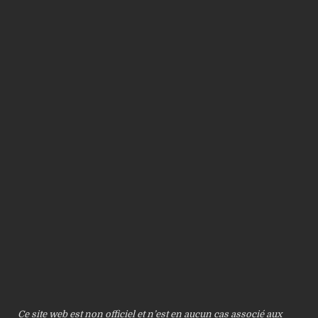
Ce site web est non officiel et n’est en aucun cas associé aux