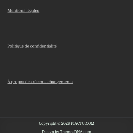
Mentions légales
Politique de confidentialité
À propos des récents changements
Copyright © 2026 F1ACTU.COM
Design by ThemesDNA.com