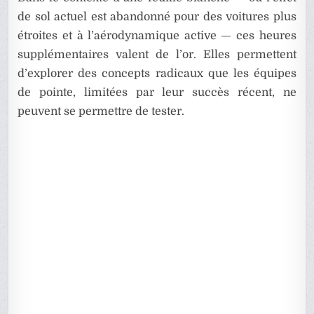
de sol actuel est abandonné pour des voitures plus
étroites et à l’aérodynamique active — ces heures
supplémentaires valent de l’or. Elles permettent
d’explorer des concepts radicaux que les équipes
de pointe, limitées par leur succès récent, ne
peuvent se permettre de tester.