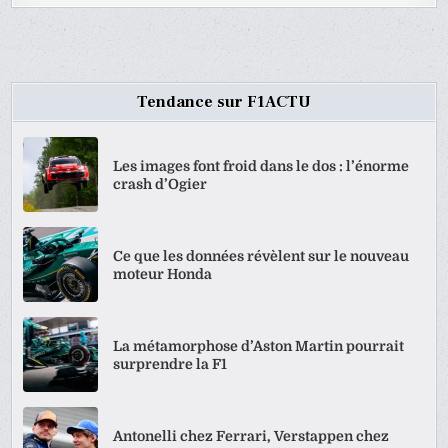
Tendance sur F1ACTU
Les images font froid dans le dos : l’énorme
crash d’Ogier
Ce que les données révèlent sur le nouveau
moteur Honda
La métamorphose d’Aston Martin pourrait
surprendre la F1
Antonelli chez Ferrari, Verstappen chez