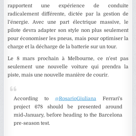
rapportent une expérience de conduite
radicalement différente, dictée par la gestion de
l’énergie. Avec une part électrique massive, le
pilote devra adapter son style non plus seulement
pour économiser les pneus, mais pour optimiser la
charge et la décharge de la batterie sur un tour.
Le 8 mars prochain à Melbourne, ce n’est pas
seulement une nouvelle voiture qui prendra la
piste, mais une nouvelle manière de courir.
According to
@RosarioGiuliana
Ferrari's
project 678 should be presented around
mid‑January, before heading to the Barcelona
pre-season test.