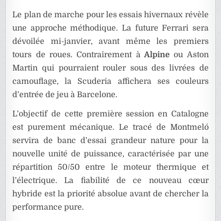
Le plan de marche pour les essais hivernaux révèle
une approche méthodique. La future Ferrari sera
dévoilée mi-janvier, avant même les premiers
tours de roues. Contrairement à
Alpine
ou Aston
Martin qui pourraient rouler sous des livrées de
camouflage, la Scuderia affichera ses couleurs
d’entrée de jeu à Barcelone.
L’objectif de cette première session en Catalogne
est purement mécanique. Le tracé de Montmeló
servira de banc d’essai grandeur nature pour la
nouvelle unité de puissance, caractérisée par une
répartition 50/50 entre le moteur thermique et
l’électrique. La fiabilité de ce nouveau cœur
hybride est la priorité absolue avant de chercher la
performance pure.