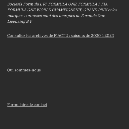
Sociétés Formula 1. F1, FORMULA ONE, FORMULA 1, FIA
FORMULA ONE WORLD CHAMPIONSHIP, GRAND PRIX et les
marques connexes sont des marques de Formula One
Licensing B.V.
Consultez les archives de F1ACTU : saisons de 2020 à 2023
Qui sommes-nous
Formulaire de contact