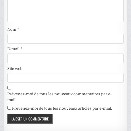
Nom
*
E-mail
*
Site web
Prévenez-moi de tous les nouveaux commentaires par e-
mail.
Prévenez-moi de tous les nouveaux articles par e-mail.