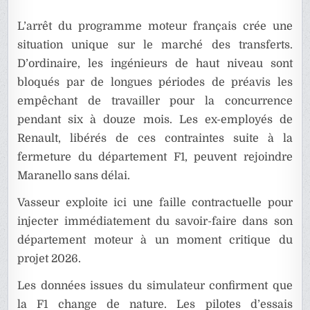
L’arrêt du programme moteur français crée une
situation unique sur le marché des transferts.
D’ordinaire, les ingénieurs de haut niveau sont
bloqués par de longues périodes de préavis les
empêchant de travailler pour la concurrence
pendant six à douze mois. Les ex-employés de
Renault, libérés de ces contraintes suite à la
fermeture du département F1, peuvent rejoindre
Maranello sans délai.
Vasseur exploite ici une faille contractuelle pour
injecter immédiatement du savoir-faire dans son
département moteur à un moment critique du
projet 2026.
Les données issues du simulateur confirment que
la F1 change de nature. Les pilotes d’essais