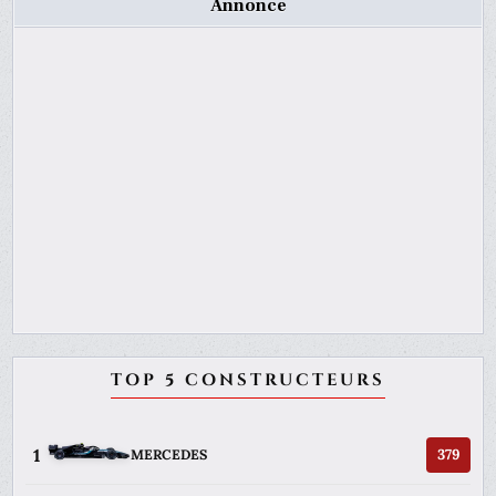
Annonce
TOP 5 CONSTRUCTEURS
1
379
MERCEDES