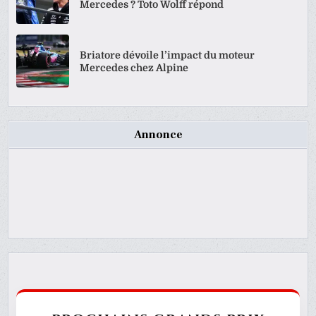
Mercedes ? Toto Wolff répond
Briatore dévoile l’impact du moteur
Mercedes chez Alpine
Annonce