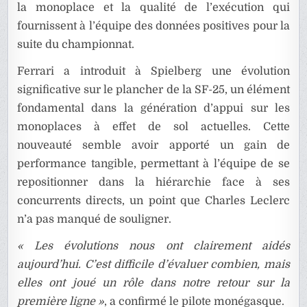
la monoplace et la qualité de l’exécution qui
fournissent à l’équipe des données positives pour la
suite du championnat.
Ferrari a introduit à Spielberg une évolution
significative sur le plancher de la SF-25, un élément
fondamental dans la génération d’appui sur les
monoplaces à effet de sol actuelles. Cette
nouveauté semble avoir apporté un gain de
performance tangible, permettant à l’équipe de se
repositionner dans la hiérarchie face à ses
concurrents directs, un point que Charles Leclerc
n’a pas manqué de souligner.
« Les évolutions nous ont clairement aidés
aujourd’hui. C’est difficile d’évaluer combien, mais
elles ont joué un rôle dans notre retour sur la
première ligne »
, a confirmé le pilote monégasque.