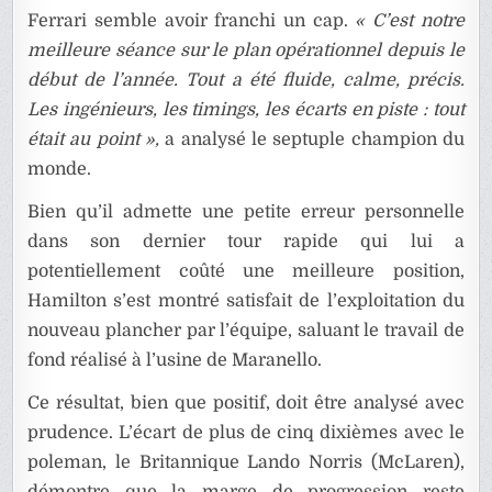
Ferrari semble avoir franchi un cap.
« C’est notre
meilleure séance sur le plan opérationnel depuis le
début de l’année. Tout a été fluide, calme, précis.
Les ingénieurs, les timings, les écarts en piste : tout
était au point »,
a analysé le septuple champion du
monde.
Bien qu’il admette une petite erreur personnelle
dans son dernier tour rapide qui lui a
potentiellement coûté une meilleure position,
Hamilton s’est montré satisfait de l’exploitation du
nouveau plancher par l’équipe, saluant le travail de
fond réalisé à l’usine de Maranello.
Ce résultat, bien que positif, doit être analysé avec
prudence. L’écart de plus de cinq dixièmes avec le
poleman, le Britannique Lando Norris (McLaren),