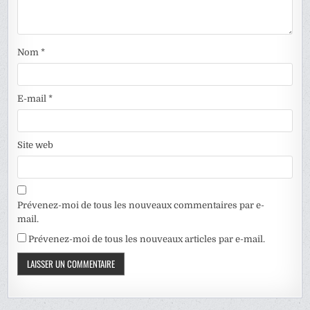
Nom
*
E-mail
*
Site web
Prévenez-moi de tous les nouveaux commentaires par e-
mail.
Prévenez-moi de tous les nouveaux articles par e-mail.