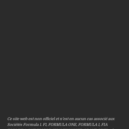
Ce site web est non officiel et n’est en aucun cas associé aux
Sociétés Formula 1. F1, FORMULA ONE, FORMULA 1, FIA