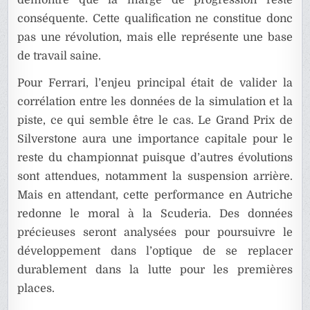
démontre que la marge de progression reste
conséquente. Cette qualification ne constitue donc
pas une révolution, mais elle représente une base
de travail saine.
Pour Ferrari, l’enjeu principal était de valider la
corrélation entre les données de la simulation et la
piste, ce qui semble être le cas. Le Grand Prix de
Silverstone aura une importance capitale pour le
reste du championnat puisque d’autres évolutions
sont attendues, notamment la suspension arrière.
Mais en attendant, cette performance en Autriche
redonne le moral à la Scuderia. Des données
précieuses seront analysées pour poursuivre le
développement dans l’optique de se replacer
durablement dans la lutte pour les premières
places.