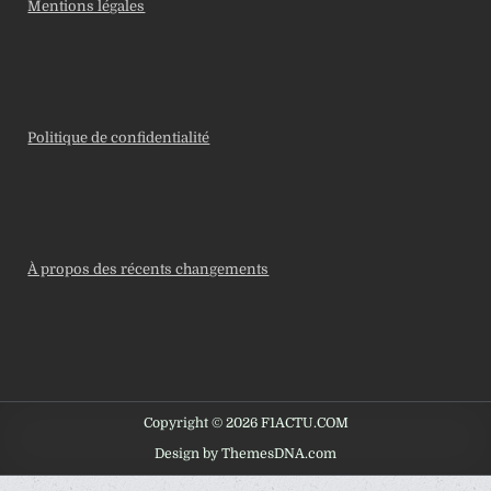
Mentions légales
Politique de confidentialité
À propos des récents changements
Copyright © 2026 F1ACTU.COM
Design by ThemesDNA.com