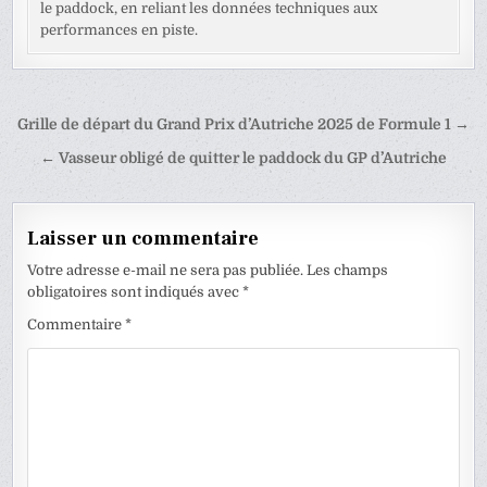
le paddock, en reliant les données techniques aux
performances en piste.
Navigation
Grille de départ du Grand Prix d’Autriche 2025 de Formule 1 →
de
← Vasseur obligé de quitter le paddock du GP d’Autriche
l’article
Laisser un commentaire
Votre adresse e-mail ne sera pas publiée.
Les champs
obligatoires sont indiqués avec
*
Commentaire
*