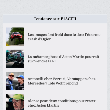
Tendance sur F1ACTU
Les images font froid dans le dos : l’énorme
crash d’Ogier
La métamorphose d’Aston Martin pourrait
surprendre la F1
Antonelli chez Ferrari, Verstappen chez
Mercedes ? Toto Wolff répond
Alonso pose deux conditions pour rester
chez Aston Martin