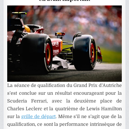
LECLERC
RAVIS
La séance de qualification du Grand Prix d’Autriche
s’est conclue sur un résultat encourageant pour la
Scuderia Ferrari, avec la deuxième place de
Charles Leclerc et la quatrième de Lewis Hamilton
sur la
grille de départ
. Même s’il ne s’agit que de la
qualification, ce sont la performance intrinsèque de