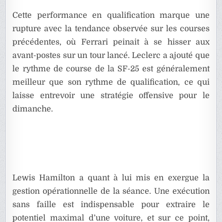
Cette performance en qualification marque une
rupture avec la tendance observée sur les courses
précédentes, où Ferrari peinait à se hisser aux
avant-postes sur un tour lancé. Leclerc a ajouté que
le rythme de course de la SF-25 est généralement
meilleur que son rythme de qualification, ce qui
laisse entrevoir une stratégie offensive pour le
dimanche.
Lewis Hamilton a quant à lui mis en exergue la
gestion opérationnelle de la séance. Une exécution
sans faille est indispensable pour extraire le
potentiel maximal d’une voiture, et sur ce point,