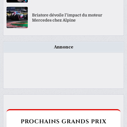
Briatore dévoile l’impact du moteur
Mercedes chez Alpine
Annonce
PROCHAINS GRANDS PRIX