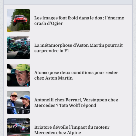
Les images font froid dans le dos : l’énorme
crash d’Ogier
La métamorphose d’Aston Martin pourrait
surprendre la F1
Alonso pose deux conditions pour rester
chez Aston Martin
Antonelli chez Ferrari, Verstappen chez
Mercedes ? Toto Wolff répond
Briatore dévoile l’impact du moteur
Mercedes chez Alpine