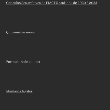
Consultez les archives de F1ACTU : saisons de 2020 à 2023
Qui sommes-nous
Formulaire de contact
Mentions légales