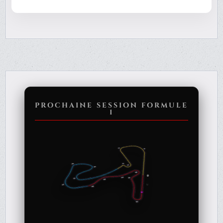
PROCHAINE SESSION FORMULE
1