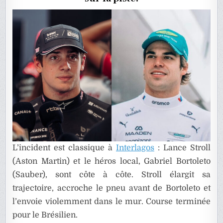
L’incident est classique à
Interlagos
: Lance Stroll
(Aston Martin) et le héros local, Gabriel Bortoleto
(Sauber), sont côte à côte. Stroll élargit sa
trajectoire, accroche le pneu avant de Bortoleto et
l’envoie violemment dans le mur. Course terminée
pour le Brésilien.