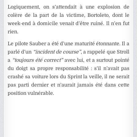
Logiquement, on s’attendait à une explosion de
colère de la part de la victime, Bortoleto, dont le
week-end à domicile venait d’être ruiné. Il n’en fut
rien.
Le pilote Sauber a été d’une maturité étonnante. Il a
parlé d’un
“incident de course”
, a rappelé que Stroll
a
“toujours été correct”
avec lui, et a surtout pointé
du doigt sa propre responsabilité : s’il n’avait pas
crashé sa voiture lors du Sprint la veille, il ne serait
pas parti dernier et n’aurait jamais été dans cette
position vulnérable.