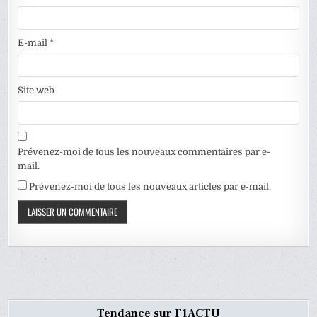
E-mail
*
Site web
Prévenez-moi de tous les nouveaux commentaires par e-
mail.
Prévenez-moi de tous les nouveaux articles par e-mail.
Tendance sur F1ACTU