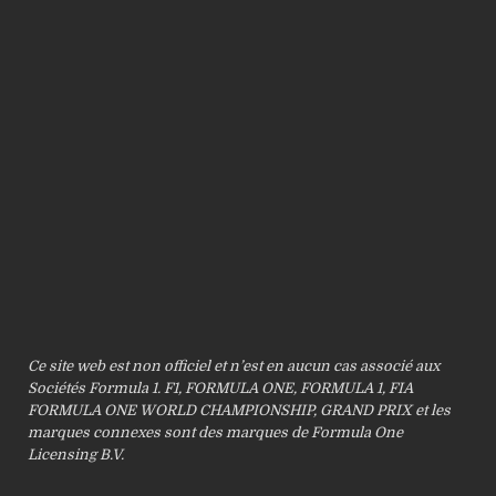
Ce site web est non officiel et n’est en aucun cas associé aux
Sociétés Formula 1. F1, FORMULA ONE, FORMULA 1, FIA
FORMULA ONE WORLD CHAMPIONSHIP, GRAND PRIX et les
marques connexes sont des marques de Formula One
Licensing B.V.