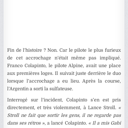
Fin de l’histoire ? Non. Car le pilote le plus furieux
de cet accrochage n’était même pas impliqué.
Franco Colapinto, le pilote Alpine, avait une place
aux premières loges. Il suivait juste derrière le duo
lorsque l’accrochage a eu lieu. Après la course,
l’Argentin a sorti la sulfateuse.
Interrogé sur l’incident, Colapinto s’en est pris
directement, et très violemment, à Lance Stroll.
«
Stroll ne fait que sortir les gens, il ne regarde pas
dans ses rétros »
, a lancé Colapinto.
« Il a mis Gabi