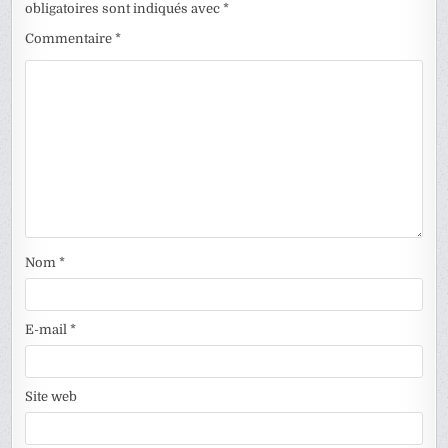
obligatoires sont indiqués avec
*
Commentaire
*
Nom
*
E-mail
*
Site web