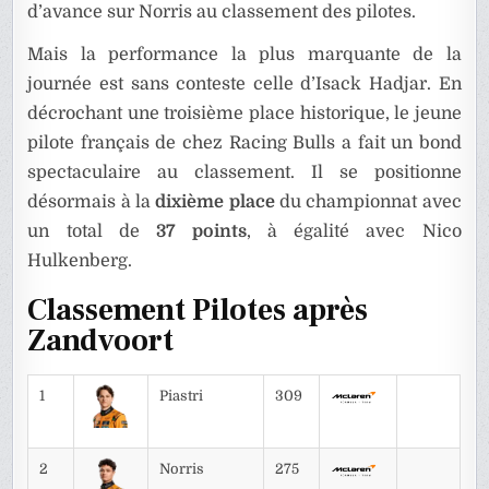
d’avance sur Norris au classement des pilotes.
Mais la performance la plus marquante de la
journée est sans conteste celle d’Isack Hadjar. En
décrochant une troisième place historique, le jeune
pilote français de chez Racing Bulls a fait un bond
spectaculaire au classement.
Il se positionne
désormais à la
dixième place
du championnat avec
un total de
37 points
, à égalité avec Nico
Hulkenberg.
Classement Pilotes après
Zandvoort
1
Piastri
309
2
Norris
275