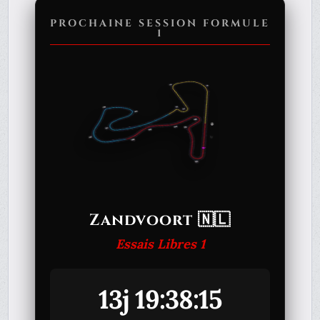
PROCHAINE SESSION FORMULE
1
Zandvoort 🇳🇱
Essais Libres 1
13j 19:38:15