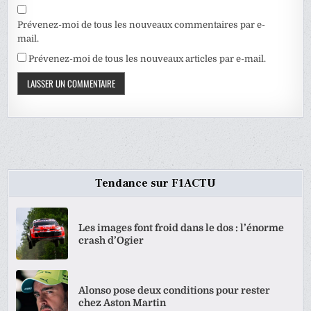
Prévenez-moi de tous les nouveaux commentaires par e-
mail.
Prévenez-moi de tous les nouveaux articles par e-mail.
Tendance sur F1ACTU
Les images font froid dans le dos : l’énorme
crash d’Ogier
Alonso pose deux conditions pour rester
chez Aston Martin