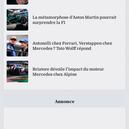
La métamorphose d’Aston Martin pourrait
surprendre la F1
Antonelli chez Ferrari, Verstappen chez
Mercedes ? Toto Wolff répond
Briatore dévoile l’impact du moteur
Mercedes chez Alpine
Annonce