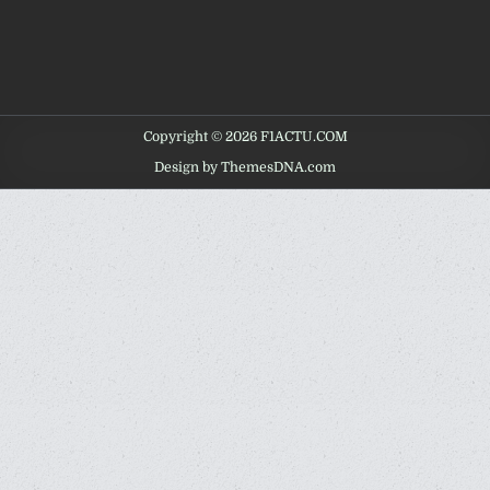
Copyright © 2026 F1ACTU.COM
Design by ThemesDNA.com