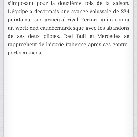
s’imposant pour la douzième fois de la saison.
L’équipe a désormais une avance colossale de
324
points
sur son principal rival, Ferrari, qui a connu
un week-end cauchemardesque avec les abandons
de ses deux pilotes. Red Bull et Mercedes se
rapprochent de l’écurie italienne après ses contre-
performances.