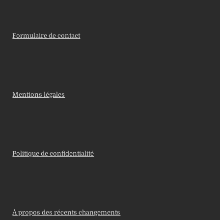
Formulaire de contact
Mentions légales
Politique de confidentialité
À propos des récents changements