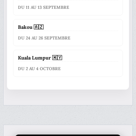
DU 11 AU 13 SEPTEMBRE
Bakou 🇦🇿
DU 24 AU 26 SEPTEMBRE
Kuala Lumpur 🇲🇾
DU 2 AU 4 OCTOBRE