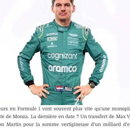
urs en Formule 1 vont souvent plus vite qu’une monopl
ite de Monza. La dernière en date ? Un transfert de Max 
on Martin pour la somme vertigineuse d’un milliard d’