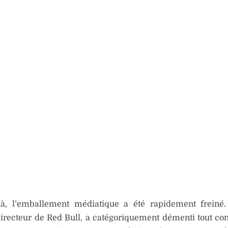
là, l’emballement médiatique a été rapidement freiné.
irecteur de Red Bull, a catégoriquement démenti tout con